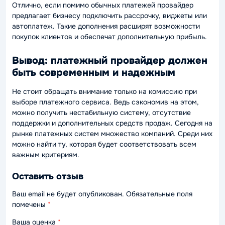
Отлично, если помимо обычных платежей провайдер
предлагает бизнесу подключить рассрочку, виджеты или
автоплатеж. Такие дополнения расширят возможности
покупок клиентов и обеспечат дополнительную прибыль.
Вывод: платежный провайдер должен
быть современным и надежным
Не стоит обращать внимание только на комиссию при
выборе платежного сервиса. Ведь сэкономив на этом,
можно получить нестабильную систему, отсутствие
поддержки и дополнительных средств продаж. Сегодня на
рынке платежных систем множество компаний. Среди них
можно найти ту, которая будет соответствовать всем
важным критериям.
Оставить отзыв
Ваш email не будет опубликован. Обязательные поля
помечены
*
Ваша оценка
*