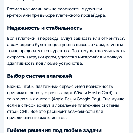
Размер комиссии важно соотносить с другими
критериями при выборе платежного провайдера.
Надежность и стабильность
Если платежи и переводы будут зависать или отменяться,
а сам сервис будет недоступен в пиковые часы, клиенты
точно предпочтут конкурентов. Поэтому важно учитывать
скорость загрузки форм, удобство интерфейса и полную
адаптивность под любые устройства.
Выбор систем платежей
Важно, чтобы платежный сервис имел возможность
принимать оплату с разных карт (Visa и MasterCard), а
также разных систем (Apple Pay и Google Pay). Еще лучше,
если в список войдут и локальные платежные системы
стран СНГ. Все это расширит возможности для
привлечения новых клиентов.
Гибкие решения под любые задачи