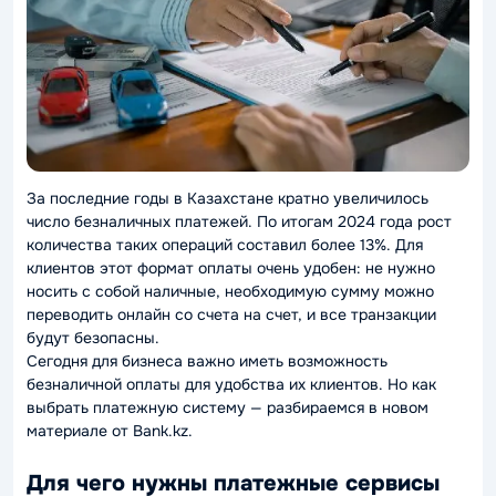
За последние годы в Казахстане кратно увеличилось
число безналичных платежей. По итогам 2024 года рост
количества таких операций составил более 13%. Для
клиентов этот формат оплаты очень удобен: не нужно
носить с собой наличные, необходимую сумму можно
переводить онлайн со счета на счет, и все транзакции
будут безопасны.
Сегодня для бизнеса важно иметь возможность
безналичной оплаты для удобства их клиентов. Но как
выбрать платежную систему — разбираемся в новом
материале от Bank.kz.
Для чего нужны платежные сервисы