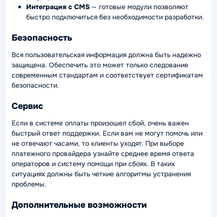
Интеграция с CMS
— готовые модули позволяют
быстро подключиться без необходимости разработки.
Безопасность
Вся пользовательская информация должна быть надежно
защищена. Обеспечить это может только следование
современным стандартам и соответствует сертификатам
безопасности.
Сервис
Если в системе оплаты произошел сбой, очень важен
быстрый ответ поддержки. Если вам не могут помочь или
не отвечают часами, то клиенты уходят. При выборе
платежного провайдера узнайте среднее время ответа
операторов и систему помощи при сбоях. В таких
ситуациях должны быть четкие алгоритмы устранения
проблемы.
Дополнительные возможности