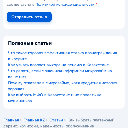
соответствии с
Политикой конфиденциальности
*
Отправить отзыв
Полезные статьи
Что такое годовая эффективная ставка вознаграждения
в кредите
Как узнать возраст выхода на пенсию в Казахстане
Что делать, если мошенники оформили микрозайм на
ваше имя
Почему отказали в микрозайме, хотя кредитная история
хорошая
Как выбрать МФО в Казахстане и не попасть на
мошенников
Главная
>
Главная KZ
>
Статьи
> Как выбрать платежный
сервис: комиссии, надежность, обслуживание