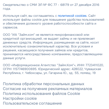
Свидетельство о СМИ ЭЛ № ФС 77 - 68179 от 27 декабря 2016
года.
Используя сайт, вы соглашаетесь с
политикой cookies
. Сайт
использует файлы cookie для повышения удобства пользователей
и обеспечения должного уровня работоспособности сайта и
сервисов.
ООО "ИА "Займ.ком" не является микрофинансовой или
кредитной организацией, не выдает займы и не привлекает
денежных средств. Информация, размещенная на сайте, носит
исключительно ознакомительный характер. Все условия и
решения, касающиеся получения займов или кредитов,
принимаются непосредственно компаниями, предоставляющими
данные услуги.
ООО «Информационное Агентство "Займ.Ком"», ИНН: 7723411020,
ОГРН: 1157746900695. Юридический адрес: 428022, Чувашская
Республика, г. Чебоксары, ул. Гагарина Ю., зд. 55, помещ. 19
Политика обработки персональных данных
Согласие на получение рекламных материалов
Политика использования файлов Cookie
Настройки cookie
Пользовательское соглашение