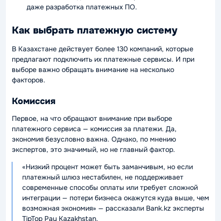
даже разработка платежных ПО.
Как выбрать платежную систему
В Казахстане действует более 130 компаний, которые
предлагают подключить их платежные сервисы. И при
выборе важно обращать внимание на несколько
факторов.
Комиссия
Первое, на что обращают внимание при выборе
платежного сервиса — комиссия за платежи. Да,
экономия безусловно важна. Однако, по мнению
экспертов, это значимый, но не главный фактор.
«Низкий процент может быть заманчивым, но если
платежный шлюз нестабилен, не поддерживает
современные способы оплаты или требует сложной
интеграции — потери бизнеса окажутся куда выше, чем
возможная экономия» — рассказали Bank.kz эксперты
TipTop Pay Kazakhstan.