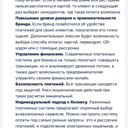
нельзя расплатиться картой, то клиент в следующий
раз выберет конкурентов, где такая оплата возможна.
Повышение уровня доверия и привлекательности
бренда.
Если бренд позаботился об удобстве
платежей для своих клиентов, покупатели это точно
оценят. Дополнительным плюсом будет возможность
выбора способа оплаты: картой, переводом, QR-
кодом или с помощью рассрочки.
Управление финансами.
Современные платежные
системы для бизнеса не только помогают совершать
транзакции, но и анализируют денежные потоки, а
также дают возможность предпринимателям
управлять своими финансами онлайн.
Безопасность платежей.
Все транзакции находятся
под защитой. Риск мошеннических действий при
таких расчетах минимальный.
Индивидуальный подход к бизнесу.
Различные
платежные системы предлагают огромный выбор
всевозможных сервисов. Можно настроить систему
оплаты под самые разные запросы: это и рассрочка
платежей, и подключение электронных кошельков, и