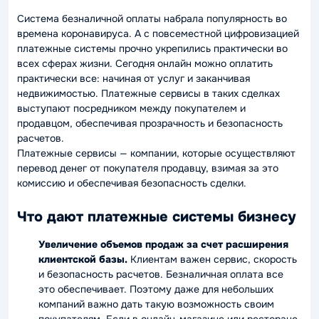
Система безналичной оплаты набрала популярность во
времена коронавируса. А с повсеместной цифровизацией
платежные системы прочно укрепились практически во
всех сферах жизни. Сегодня онлайн можно оплатить
практически все: начиная от услуг и заканчивая
недвижимостью. Платежные сервисы в таких сделках
выступают посредником между покупателем и
продавцом, обеспечивая прозрачность и безопасность
расчетов.
Платежные сервисы — компании, которые осуществляют
перевод денег от покупателя продавцу, взимая за это
комиссию и обеспечивая безопасность сделки.
Что дают платежные системы бизнесу
Увеличение объемов продаж за счет расширения
клиентской базы.
Клиентам важен сервис, скорость
и безопасность расчетов. Безналичная оплата все
это обеспечивает. Поэтому даже для небольших
компаний важно дать такую возможность своим
покупателям. Если в онлайн-магазине или ресторане