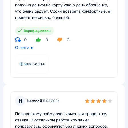
получил деньги на карту уже в день обращения,
что очень радует. Сроки возврата комфортные, а
процент не сильно большой.
Верифицирован
0
0
0
Ответить
SoUse
Н
Николай
15.03.2024
По короткому займу очень высокая процентная
ставка. В остальном работа компании
понравилась, оформляют без лишних вопросов.