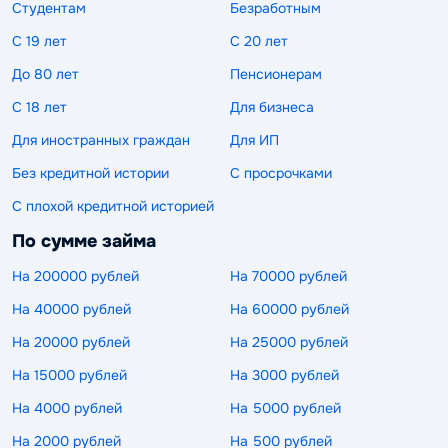
Студентам
Безработным
С 19 лет
С 20 лет
До 80 лет
Пенсионерам
С 18 лет
Для бизнеса
Для иностранных граждан
Для ИП
Без кредитной истории
С просрочками
С плохой кредитной историей
По сумме займа
На 200000 рублей
На 70000 рублей
На 40000 рублей
На 60000 рублей
На 20000 рублей
На 25000 рублей
На 15000 рублей
На 3000 рублей
На 4000 рублей
На 5000 рублей
На 2000 рублей
На 500 рублей