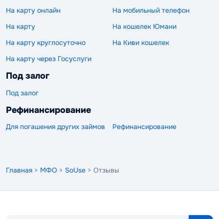
На карту онлайн
На мобильный телефон
На карту
На кошелек Юмани
На карту круглосуточно
На Киви кошелек
На карту через Госуслуги
Под залог
Под залог
Рефинансирование
Для погашения других займов
Рефинансирование
Главная
>
МФО
>
SoUse
> Отзывы