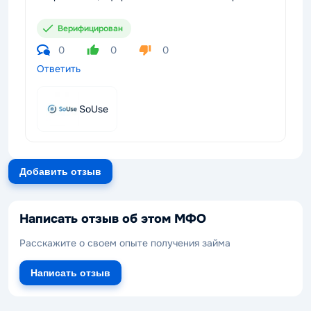
Верифицирован
0
0
0
Ответить
SoUse
Добавить отзыв
Написать отзыв об этом МФО
Расскажите о своем опыте получения займа
Написать отзыв