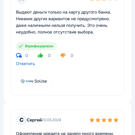
Выдают деньги только на карту другого банка.
Никаких других вариантов не предусмотрено,
даже наличными нельзя получить. Это очень
неудобно, полное отсутствие выбора.
Верифицирован
0
0
0
Ответить
SoUse
С
Сергей
23.03.2024
Оформление кредита не заняло много времени,