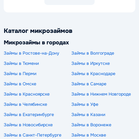
Каталог микрозаймов
Микрозаймы в городах
Займы в Ростове-на-Дону
Займы в Волгограде
Займы в Тюмени
Займы в Иркутске
Займы в Перми
Займы в Краснодаре
Займы в Омске
Займы в Самаре
Займы в Красноярске
Займы в Нижнем Новгороде
Займы в Челябинске
Займы в Уфе
Займы в Екатеринбурге
Займы в Казани
Займы в Новосибирске
Займы в Воронеже
Займы в Санкт-Петербурге
Займы в Москве