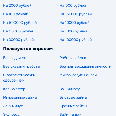
На 2000 рублей
На 500 рублей
На 100 рублей
На 150000 рублей
На 500000 рублей
На 10000 рублей
На 50000 рублей
На 1000 рублей
На 30000 рублей
На 100000 рублей
Пользуются спросом
Без подписок
Роботы займов
Без указания работы
Без подтверждения личности
С автоматическим
Микрокредиты онлайн
одобрением
Калькулятор
За 1 минуту
Мгновенные займы
Быстрые займы
За 5 минут
Срочные займы
Экспресс
Займ на дом