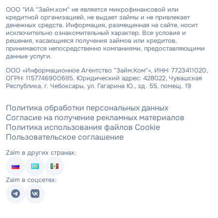
ООО "ИА "Займ.ком" не является микрофинансовой или
кредитной организацией, не выдает займы и не привлекает
денежных средств. Информация, размещенная на сайте, носит
исключительно ознакомительный характер. Все условия и
решения, касающиеся получения займов или кредитов,
принимаются непосредственно компаниями, предоставляющими
данные услуги.
ООО «Информационное Агентство "Займ.Ком"», ИНН: 7723411020,
ОГРН: 1157746900695. Юридический адрес: 428022, Чувашская
Республика, г. Чебоксары, ул. Гагарина Ю., зд. 55, помещ. 19
Политика обработки персональных данных
Согласие на получение рекламных материалов
Политика использования файлов Cookie
Пользовательское соглашение
Zaim в других странах:
Zaim в соцсетях: