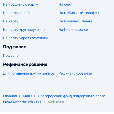
На кредитную карту
На счет
На карту онлайн
На мобильный телефон
На карту
На кошелек Юмани
На карту круглосуточно
На Киви кошелек
На карту через Госуслуги
Под залог
Под залог
Рефинансирование
Для погашения других займов
Рефинансирование
Главная
>
МФО
>
Новгородский фонд поддержки малого
предпринимательства
> Контакты