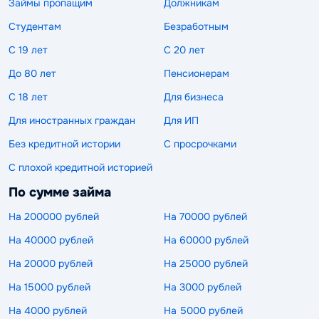
Займы пропащим
Должникам
Студентам
Безработным
С 19 лет
С 20 лет
До 80 лет
Пенсионерам
С 18 лет
Для бизнеса
Для иностранных граждан
Для ИП
Без кредитной истории
С просрочками
С плохой кредитной историей
По сумме займа
На 200000 рублей
На 70000 рублей
На 40000 рублей
На 60000 рублей
На 20000 рублей
На 25000 рублей
На 15000 рублей
На 3000 рублей
На 4000 рублей
На 5000 рублей