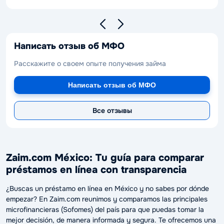
Написать отзыв об МФО
Расскажите о своем опыте получения займа
Написать отзыв об МФО
Все отзывы
Zaim.com México: Tu guía para comparar
préstamos en línea con transparencia
¿Buscas un préstamo en línea en México y no sabes por dónde
empezar? En Zaim.com reunimos y comparamos las principales
microfinancieras (Sofomes) del país para que puedas tomar la
mejor decisión, de manera informada y segura. Te ofrecemos una