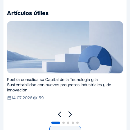
Artículos útiles
Puebla consolida su Capital de la Tecnología y la
Sustentabilidad con nuevos proyectos industriales y de
innovación
14.07.2026
159