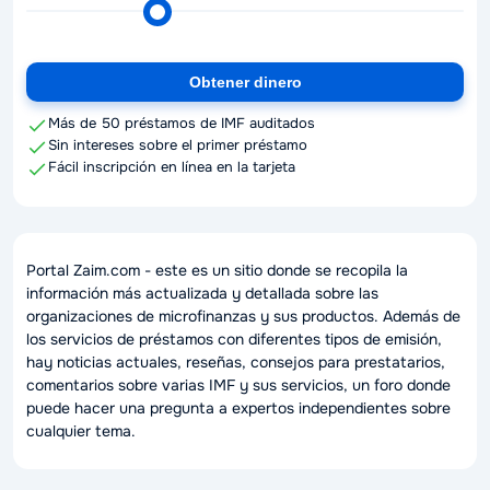
Срок
займа
(ползунок)
Obtener dinero
Más de 50 préstamos de IMF auditados
Sin intereses sobre el primer préstamo
Fácil inscripción en línea en la tarjeta
Portal Zaim.com - este es un sitio donde se recopila la
información más actualizada y detallada sobre las
organizaciones de microfinanzas y sus productos. Además de
los servicios de préstamos con diferentes tipos de emisión,
hay noticias actuales, reseñas, consejos para prestatarios,
comentarios sobre varias IMF y sus servicios, un foro donde
puede hacer una pregunta a expertos independientes sobre
cualquier tema.