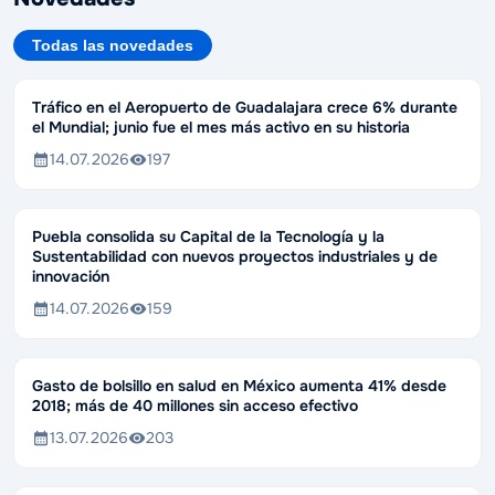
Todas las novedades
Tráfico en el Aeropuerto de Guadalajara crece 6% durante
el Mundial; junio fue el mes más activo en su historia
14.07.2026
197
Puebla consolida su Capital de la Tecnología y la
Sustentabilidad con nuevos proyectos industriales y de
innovación
14.07.2026
159
Gasto de bolsillo en salud en México aumenta 41% desde
2018; más de 40 millones sin acceso efectivo
13.07.2026
203