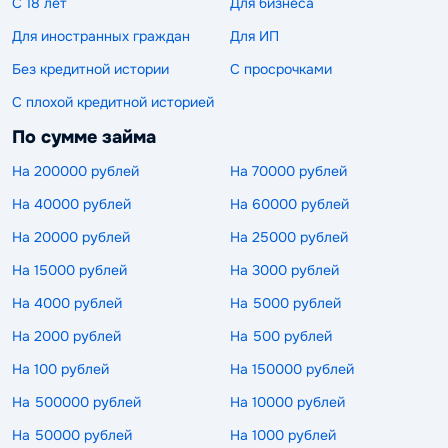
С 18 лет
Для бизнеса
Для иностранных граждан
Для ИП
Без кредитной истории
С просрочками
С плохой кредитной историей
По сумме займа
На 200000 рублей
На 70000 рублей
На 40000 рублей
На 60000 рублей
На 20000 рублей
На 25000 рублей
На 15000 рублей
На 3000 рублей
На 4000 рублей
На 5000 рублей
На 2000 рублей
На 500 рублей
На 100 рублей
На 150000 рублей
На 500000 рублей
На 10000 рублей
На 50000 рублей
На 1000 рублей