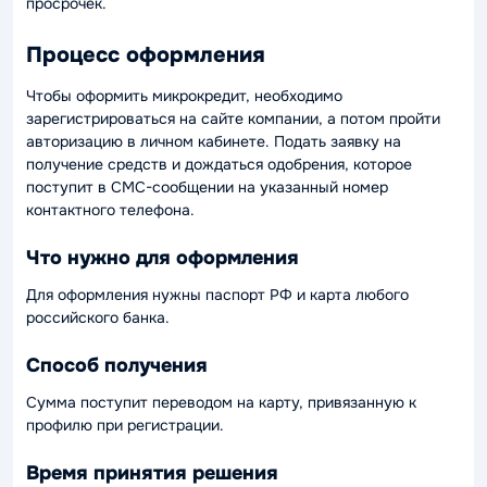
просрочек.
Процесс оформления
Чтобы оформить микрокредит, необходимо
зарегистрироваться на сайте компании, а потом пройти
авторизацию в личном кабинете. Подать заявку на
получение средств и дождаться одобрения, которое
поступит в СМС-сообщении на указанный номер
контактного телефона.
Что нужно для оформления
Для оформления нужны паспорт РФ и карта любого
российского банка.
Способ получения
Сумма поступит переводом на карту, привязанную к
профилю при регистрации.
Время принятия решения