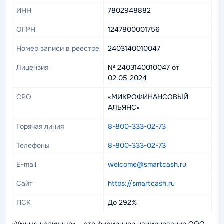
ИНН
7802948882
ОГРН
1247800001756
Номер записи в реестре
2403140010047
Лицензия
№ 2403140010047 от
02.05.2024
СРО
«МИКРОФИНАНСОВЫЙ
АЛЬЯНС»
Горячая линия
8-800-333-02-73
Телефоны
8-800-333-02-73
E-mail
welcome@smartcash.ru
Сайт
https://smartcash.ru
ПСК
До 292%