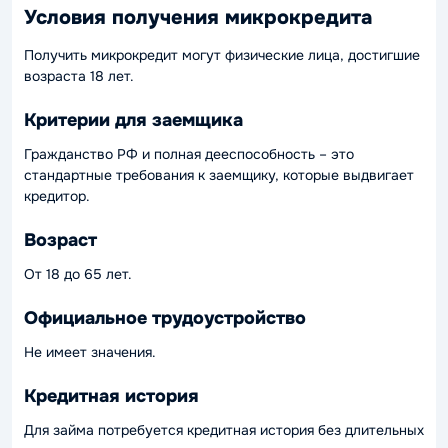
Условия получения микрокредита
Получить микрокредит могут физические лица, достигшие
возраста 18 лет.
Критерии для заемщика
Гражданство РФ и полная дееспособность – это
стандартные требования к заемщику, которые выдвигает
кредитор.
Возраст
От 18 до 65 лет.
Официальное трудоустройство
Не имеет значения.
Кредитная история
Для займа потребуется кредитная история без длительных