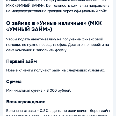
«Умные наличные» – это фирменное наименование ООО
МКК «УМНЫЙ ЗАЙМ». Деятельность компании направлена
на микрокредитование граждан через официальный сайт.
О займах в «Умные наличные» (МКК
«УМНЫЙ ЗАЙМ»)
Чтобы подать анкету-заявку на получение финансовой
помощи, не нужно посещать офис. Достаточно перейти на
сайт компании и заполнить форму.
Первый займ
Новые клиенты получают займ на следующих условиях.
Сумма
Минимальная сумма – 3 000 рублей.
Вознаграждение
Величина ставки – 0,8% в день, но если клиент берет займ