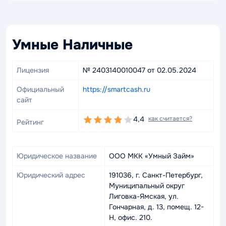
Умные Наличные
Лицензия
№ 2403140010047 от 02.05.2024
Официальный
https://smartcash.ru
сайт
4,4
как считается?
Рейтинг
Юридическое название
ООО МКК «Умный Займ»
Юридический адрес
191036, г. Санкт-Петербург,
Муниципальный округ
Лиговка-Ямская, ул.
Гончарная, д. 13, помещ. 12-
Н, офис. 210.