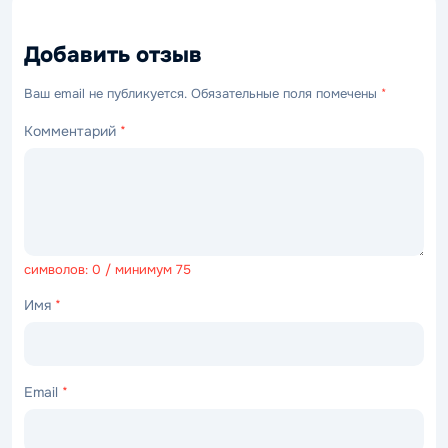
Добавить отзыв
Ваш email не публикуется. Обязательные поля помечены
*
Комментарий
*
символов: 0 / минимум 75
Имя
*
Email
*