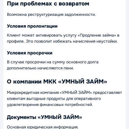
При проблемах с возвратом
Возможна реструктуризация задолженности.
Условия пролонгации
Клиент может активировать услугу «Продление займа» в
профиле. Это позволит избежать начисления неустойки.
Условия просрочки
В случае просрочки на сумму основного долга
дополнительно начисляются пени.
О компании МКК «УМНЫЙ ЗАЙМ»
Микрокредитная компания «УМНЫЙ ЗАЙМ» предоставляет
клиентам выгодные продукты для оперативного
удовлетворения финансовых потребностей.
Документы «УМНЫЙ ЗАЙМ»
Основная юридическая информация.