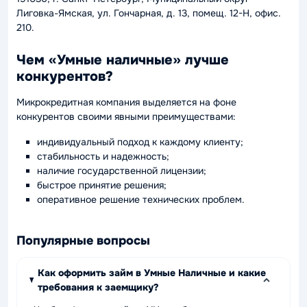
Лиговка-Ямская, ул. Гончарная, д. 13, помещ. 12-Н, офис.
210.
Чем «Умные наличные» лучше
конкурентов?
Микрокредитная компания выделяется на фоне
конкурентов своими явными преимуществами:
индивидуальный подход к каждому клиенту;
стабильность и надежность;
наличие государственной лицензии;
быстрое принятие решения;
оперативное решение технических проблем.
Популярные вопросы
Как оформить займ в Умные Наличные и какие
требования к заемщику?