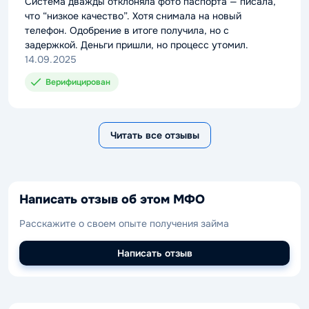
rating
Система дважды отклоняла фото паспорта — писала,
что “низкое качество”. Хотя снимала на новый
телефон. Одобрение в итоге получила, но с
задержкой. Деньги пришли, но процесс утомил.
14.09.2025
Верифицирован
Читать все отзывы
Написать отзыв об этом МФО
Расскажите о своем опыте получения займа
Написать отзыв