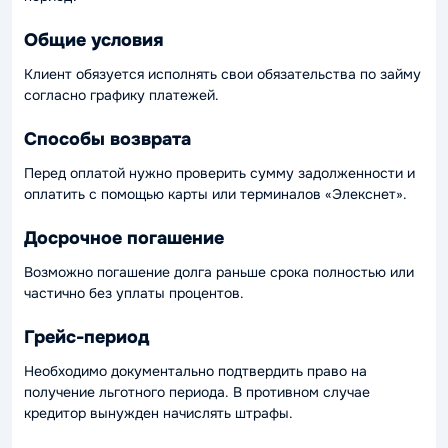
Общие условия
Клиент обязуется исполнять свои обязательства по займу
согласно графику платежей.
Способы возврата
Перед оплатой нужно проверить сумму задолженности и
оплатить с помощью карты или терминалов «Элекснет».
Досрочное погашение
Возможно погашение долга раньше срока полностью или
частично без уплаты процентов.
Грейс-период
Необходимо документально подтвердить право на
получение льготного периода. В противном случае
кредитор вынужден начислять штрафы.