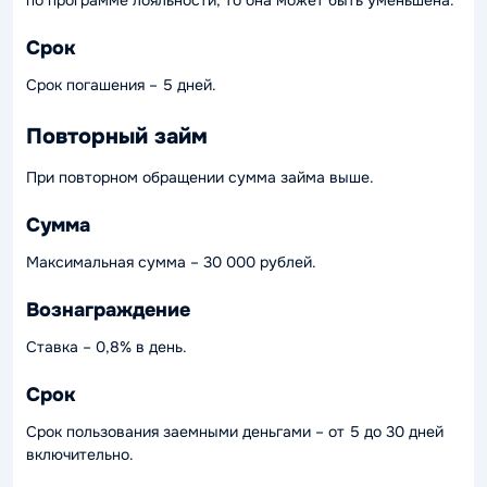
по программе лояльности, то она может быть уменьшена.
Срок
Срок погашения – 5 дней.
Повторный займ
При повторном обращении сумма займа выше.
Сумма
Максимальная сумма – 30 000 рублей.
Вознаграждение
Ставка – 0,8% в день.
Срок
Срок пользования заемными деньгами – от 5 до 30 дней
включительно.