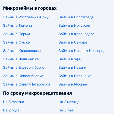
Микрозаймы в городах
Займы в Ростове-на-Дону
Займы в Волгограде
Займы в Тюмени
Займы в Иркутске
Займы в Перми
Займы в Краснодаре
Займы в Омске
Займы в Самаре
Займы в Красноярске
Займы в Нижнем Новгороде
Займы в Челябинске
Займы в Уфе
Займы в Екатеринбурге
Займы в Казани
Займы в Новосибирске
Займы в Воронеже
Займы в Санкт-Петербурге
Займы в Москве
По сроку микрокредитования
На 3 месяца
На 2 месяца
На 2 года
На 5 лет