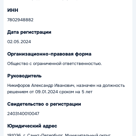
ИНН
7802948882
Дата регистрации
02.05.2024
Организационно-правовая форма
Общество с ограниченной ответственностью.
Руководитель
Никифоров Александр Иванович, назначен на должность
решением от 09.01.2024 сроком на 5 лет
Свидетельство о регистрации
2403140010047
Юридический адрес
191036, г. Санкт-Петербург, Муниципальный округ