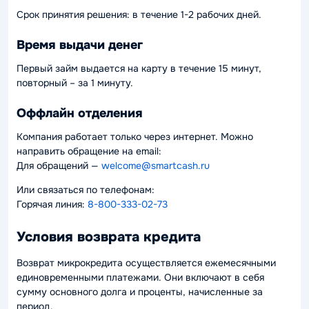
Срок принятия решения: в течение 1-2 рабочих дней.
Время выдачи денег
Первый займ выдается на карту в течение 15 минут,
повторный – за 1 минуту.
Оффлайн отделения
Компания работает только через интернет. Можно
направить обращение на email:
Для обращений —
welcome@smartcash.ru
Или связаться по телефонам:
Горячая линия:
8-800-333-02-73
Условия возврата кредита
Возврат микрокредита осуществляется ежемесячными
единовременными платежами. Они включают в себя
сумму основного долга и проценты, начисленные за
период.