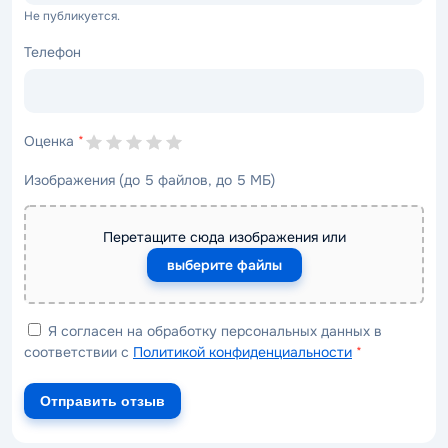
Не публикуется.
Телефон
Оценка
*
Изображения (до 5 файлов, до 5 МБ)
Перетащите сюда изображения или
выберите файлы
Я согласен на обработку персональных данных в
соответствии с
Политикой конфиденциальности
*
Отправить отзыв