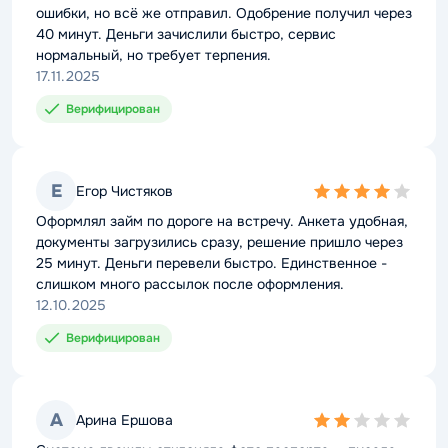
ошибки, но всё же отправил. Одобрение получил через
40 минут. Деньги зачислили быстро, сервис
нормальный, но требует терпения.
17.11.2025
Верифицирован
Е
Егор Чистяков
4,0
rating
Оформлял займ по дороге на встречу. Анкета удобная,
документы загрузились сразу, решение пришло через
25 минут. Деньги перевели быстро. Единственное -
слишком много рассылок после оформления.
12.10.2025
Верифицирован
А
Арина Ершова
2,0