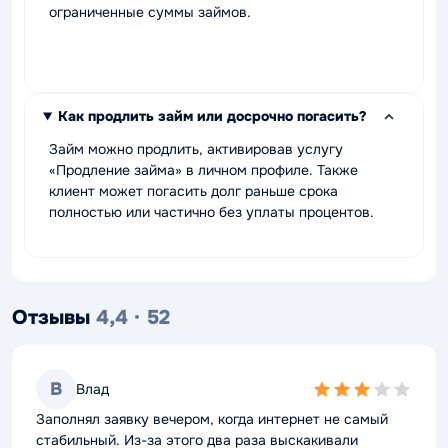
ограниченные суммы займов.
Как продлить займ или досрочно погасить?
Займ можно продлить, активировав услугу
«Продление займа» в личном профиле. Также
клиент может погасить долг раньше срока
полностью или частично без уплаты процентов.
Отзывы
4,4 · 52
В
Влад
3,0
rating
Заполнял заявку вечером, когда интернет не самый
стабильный. Из-за этого два раза выскакивали