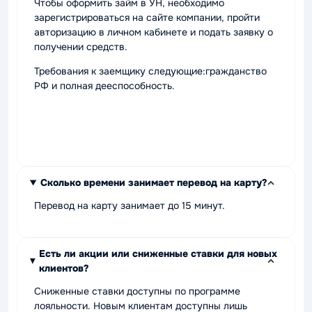
Чтобы оформить займ в УН, необходимо
зарегистрироваться на сайте компании, пройти
авторизацию в личном кабинете и подать заявку о
получении средств.
Требования к заемщику следующие:гражданство
РФ и полная дееспособность.
Сколько времени занимает перевод на карту?
Перевод на карту занимает до 15 минут.
Есть ли акции или сниженные ставки для новых
клиентов?
Сниженные ставки доступны по программе
лояльности. Новым клиентам доступны лишь