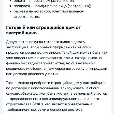
объект на первичном рынке жилья;
продавец — юридическое лицо (застройщик);
расчеты через эскроу-счет при долевом
строительстве.
Готовый или строящийся дом от
застройщика
Допускается покупка готового жилого дома у
застройщика, если объект оформлен как жилой и
продается юридическим лицом. Такой дом может быть как
уже введенным в эксплуатацию, так и находящимся на
финальной стадии строительства, но обязательно с
юридическим оформлением через договор купли-продажи
или договор долевого участия.
Также можно приобрести строящийся дом у застройщика
по договору с использованием эскроу-счета. В обоих
случаях объект должен быть жилым, а земельный участок
— предназначенным для индивидуального жилищного
строительства (ИЖС), что является обязательным
требованием программы семейной ипотеки.