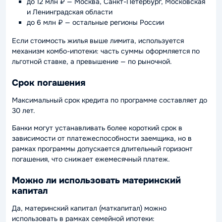
до 12 млн ₽ — Москва, Санкт-Петербург, Московская
и Ленинградская области
до 6 млн ₽ — остальные регионы России
Если стоимость жилья выше лимита, используется
механизм комбо-ипотеки: часть суммы оформляется по
льготной ставке, а превышение — по рыночной.
Срок погашения
Максимальный срок кредита по программе составляет до
30 лет.
Банки могут устанавливать более короткий срок в
зависимости от платежеспособности заемщика, но в
рамках программы допускается длительный горизонт
погашения, что снижает ежемесячный платеж.
Можно ли использовать материнский
капитал
Да, материнский капитал (маткапитал) можно
использовать в рамках семейной ипотеки: