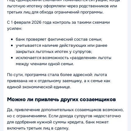
льготную ипотеку оформляли через родственников или
третьих лиц для обхода ограничений программы.
С 1 февраля 2026 года контроль за такими схемами
усилен:
банк проверяет фактический состав семьи;
учитывается наличие действующих или ранее
закрытых льготных ипотек у супругов;
исключается возможность «разделения» льготы
между членами одной семьи.
По сути, программа стала более адресной: льгота
привязана не к отдельному заемщику, а к семье как
единой экономической единице.
Можно ли привлечь других созаемщиков
Да, привлечение дополнительных созаемщиков возможно,
но с ограничениями. Если дохода супругов недостаточно
для одобрения нужной суммы кредита, банк может
включить третьих лиц в сделку.