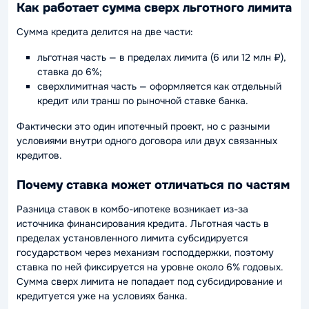
Как работает сумма сверх льготного лимита
Сумма кредита делится на две части:
льготная часть — в пределах лимита (6 или 12 млн ₽),
ставка до 6%;
сверхлимитная часть — оформляется как отдельный
кредит или транш по рыночной ставке банка.
Фактически это один ипотечный проект, но с разными
условиями внутри одного договора или двух связанных
кредитов.
Почему ставка может отличаться по частям
Разница ставок в комбо-ипотеке возникает из-за
источника финансирования кредита. Льготная часть в
пределах установленного лимита субсидируется
государством через механизм господдержки, поэтому
ставка по ней фиксируется на уровне около 6% годовых.
Сумма сверх лимита не попадает под субсидирование и
кредитуется уже на условиях банка.