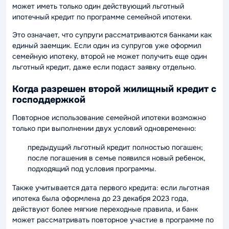
может иметь только один действующий льготный
ипотечный кредит по программе семейной ипотеки.
Это означает, что супруги рассматриваются банками как
единый заемщик. Если один из супругов уже оформил
семейную ипотеку, второй не может получить еще один
льготный кредит, даже если подаст заявку отдельно.
Когда разрешен второй жилищный кредит с
господдержкой
Повторное использование семейной ипотеки возможно
только при выполнении двух условий одновременно:
предыдущий льготный кредит полностью погашен;
после погашения в семье появился новый ребенок,
подходящий под условия программы.
Также учитывается дата первого кредита: если льготная
ипотека была оформлена до 23 декабря 2023 года,
действуют более мягкие переходные правила, и банк
может рассматривать повторное участие в программе по