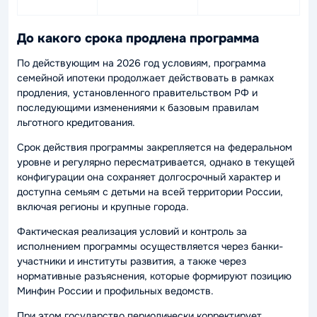
До какого срока продлена программа
По действующим на 2026 год условиям, программа
семейной ипотеки продолжает действовать в рамках
продления, установленного правительством РФ и
последующими изменениями к базовым правилам
льготного кредитования.
Срок действия программы закрепляется на федеральном
уровне и регулярно пересматривается, однако в текущей
конфигурации она сохраняет долгосрочный характер и
доступна семьям с детьми на всей территории России,
включая регионы и крупные города.
Фактическая реализация условий и контроль за
исполнением программы осуществляется через банки-
участники и институты развития, а также через
нормативные разъяснения, которые формируют позицию
Минфин России и профильных ведомств.
При этом государство периодически корректирует