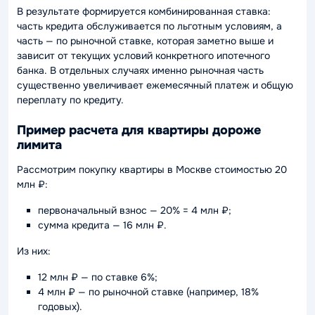
В результате формируется комбинированная ставка:
часть кредита обслуживается по льготным условиям, а
часть — по рыночной ставке, которая заметно выше и
зависит от текущих условий конкретного ипотечного
банка. В отдельных случаях именно рыночная часть
существенно увеличивает ежемесячный платеж и общую
переплату по кредиту.
Пример расчета для квартиры дороже
лимита
Рассмотрим покупку квартиры в Москве стоимостью 20
млн ₽:
первоначальный взнос — 20% = 4 млн ₽;
сумма кредита — 16 млн ₽.
Из них:
12 млн ₽ — по ставке 6%;
4 млн ₽ — по рыночной ставке (например, 18%
годовых).