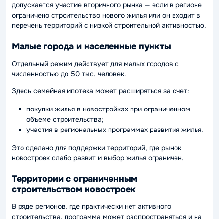
допускается участие вторичного рынка — если в регионе
ограничено строительство нового жилья или он входит в
перечень территорий с низкой строительной активностью.
Малые города и населенные пункты
Отдельный режим действует для малых городов с
численностью до 50 тыс. человек.
Здесь семейная ипотека может расширяться за счет:
покупки жилья в новостройках при ограниченном
объеме строительства;
участия в региональных программах развития жилья.
Это сделано для поддержки территорий, где рынок
новостроек слабо развит и выбор жилья ограничен.
Территории с ограниченным
строительством новостроек
В ряде регионов, где практически нет активного
строительства, программа может распространяться и на