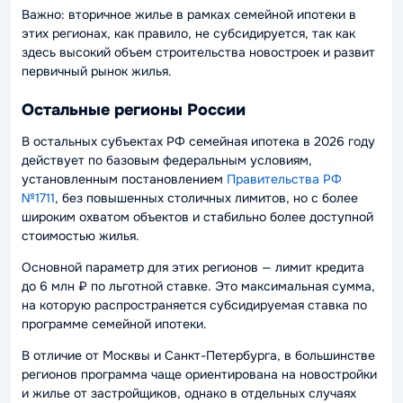
Важно: вторичное жилье в рамках семейной ипотеки в
этих регионах, как правило, не субсидируется, так как
здесь высокий объем строительства новостроек и развит
первичный рынок жилья.
Остальные регионы России
В остальных субъектах РФ семейная ипотека в 2026 году
действует по базовым федеральным условиям,
установленным постановлением
Правительства РФ
№1711
, без повышенных столичных лимитов, но с более
широким охватом объектов и стабильно более доступной
стоимостью жилья.
Основной параметр для этих регионов — лимит кредита
до 6 млн ₽ по льготной ставке. Это максимальная сумма,
на которую распространяется субсидируемая ставка по
программе семейной ипотеки.
В отличие от Москвы и Санкт-Петербурга, в большинстве
регионов программа чаще ориентирована на новостройки
и жилье от застройщиков, однако в отдельных случаях