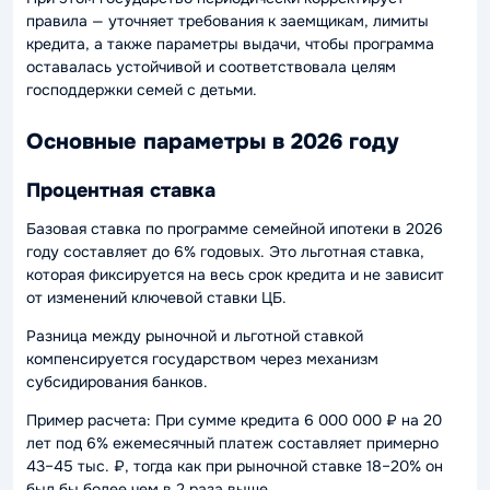
правила — уточняет требования к заемщикам, лимиты
кредита, а также параметры выдачи, чтобы программа
оставалась устойчивой и соответствовала целям
господдержки семей с детьми.
Основные параметры в 2026 году
Процентная ставка
Базовая ставка по программе семейной ипотеки в 2026
году составляет до 6% годовых. Это льготная ставка,
которая фиксируется на весь срок кредита и не зависит
от изменений ключевой ставки ЦБ.
Разница между рыночной и льготной ставкой
компенсируется государством через механизм
субсидирования банков.
Пример расчета: При сумме кредита 6 000 000 ₽ на 20
лет под 6% ежемесячный платеж составляет примерно
43–45 тыс. ₽, тогда как при рыночной ставке 18–20% он
был бы более чем в 2 раза выше.