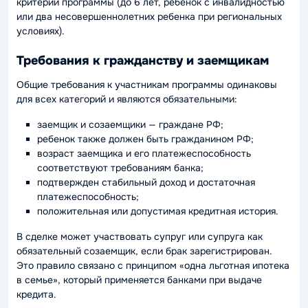
критерии программы (до 6 лет, ребенок с инвалидностью
или два несовершеннолетних ребенка при региональных
условиях).
Требования к гражданству и заемщикам
Общие требования к участникам программы одинаковы
для всех категорий и являются обязательными:
заемщик и созаемщики — граждане РФ;
ребенок также должен быть гражданином РФ;
возраст заемщика и его платежеспособность
соответствуют требованиям банка;
подтвержден стабильный доход и достаточная
платежеспособность;
положительная или допустимая кредитная история.
В сделке может участвовать супруг или супруга как
обязательный созаемщик, если брак зарегистрирован.
Это правило связано с принципом «одна льготная ипотека
в семье», который применяется банками при выдаче
кредита.