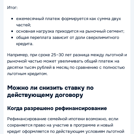
Итог:
ежемесячный платеж формируется как сумма двух
частей;
основная нагрузка приходится на рыночный сегмент;
общая переплата зависит от доли сверхлимитного
кредита.
Например, при сроке 25–30 лет разница между льготной и
рыночной частью может увеличивать общий платеж на
десятки тысяч рублей в месяц по сравнению с полностью
льготным кредитом.
Можно ли снизить ставку по
действующему договору
Когда разрешено рефинансирование
Рефинансирование семейной ипотеки возможно, если
сохраняется право на участие в программе и новый
кредит оформляется по действующим условиям льготной