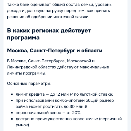
Также банк оценивает общий состав семьи, уровень
дохода и долговую нагрузку перед тем, как принять
решение об одобрении ипотечной заявки.
В каких регионах действует
программа
Москва, Санкт-Петербург и области
В Москве, Санкт-Петербурге, Московской и
Ленинградской областях действуют максимальные
лимиты программы.
Основные параметры:
лимит кредита — до 12 млн ₽ по льготной ставке;
при использовании комбо-ипотеки общий размер
займа может достигать до 30 млн ₽;
первоначальный взнос — от 20%;
доступно преимущественно новое жилье (первичный
рынок).