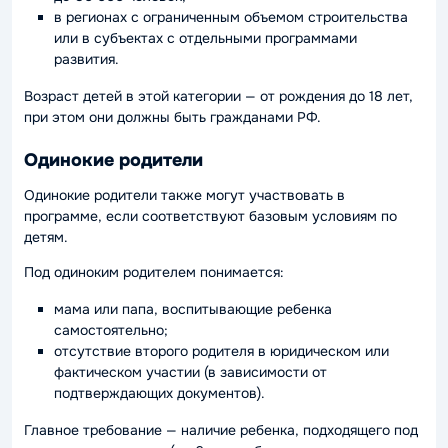
в регионах с ограниченным объемом строительства
или в субъектах с отдельными программами
развития.
Возраст детей в этой категории — от рождения до 18 лет,
при этом они должны быть гражданами РФ.
Одинокие родители
Одинокие родители также могут участвовать в
программе, если соответствуют базовым условиям по
детям.
Под одиноким родителем понимается:
мама или папа, воспитывающие ребенка
самостоятельно;
отсутствие второго родителя в юридическом или
фактическом участии (в зависимости от
подтверждающих документов).
Главное требование — наличие ребенка, подходящего под