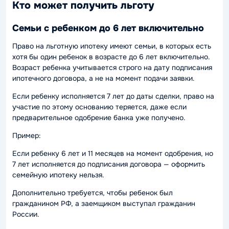
Кто может получить льготу
Семьи с ребенком до 6 лет включительно
Право на льготную ипотеку имеют семьи, в которых есть
хотя бы один ребенок в возрасте до 6 лет включительно.
Возраст ребенка учитывается строго на дату подписания
ипотечного договора, а не на момент подачи заявки.
Если ребенку исполняется 7 лет до даты сделки, право на
участие по этому основанию теряется, даже если
предварительное одобрение банка уже получено.
Пример:
Если ребенку 6 лет и 11 месяцев на момент одобрения, но
7 лет исполняется до подписания договора — оформить
семейную ипотеку нельзя.
Дополнительно требуется, чтобы ребенок был
гражданином РФ, а заемщиком выступал гражданин
России.