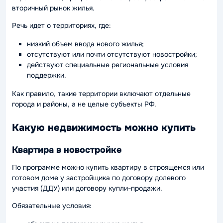
вторичный рынок жилья.
Речь идет о территориях, где:
низкий объем ввода нового жилья;
отсутствуют или почти отсутствуют новостройки;
действуют специальные региональные условия
поддержки.
Как правило, такие территории включают отдельные
города и районы, а не целые субъекты РФ.
Какую недвижимость можно купить
Квартира в новостройке
По программе можно купить квартиру в строящемся или
готовом доме у застройщика по договору долевого
участия (ДДУ) или договору купли-продажи.
Обязательные условия: