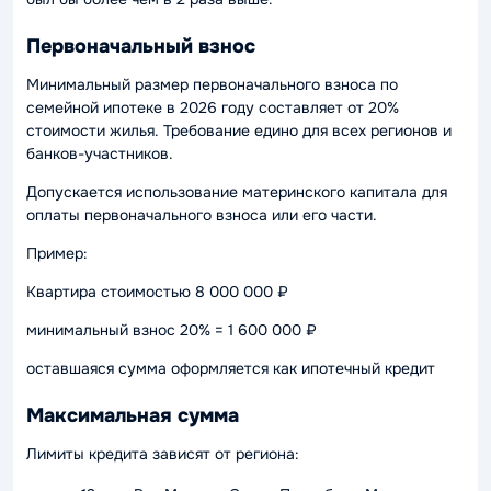
Первоначальный взнос
Минимальный размер первоначального взноса по
семейной ипотеке в 2026 году составляет от 20%
стоимости жилья. Требование едино для всех регионов и
банков-участников.
Допускается использование материнского капитала для
оплаты первоначального взноса или его части.
Пример:
Квартира стоимостью 8 000 000 ₽
минимальный взнос 20% = 1 600 000 ₽
оставшаяся сумма оформляется как ипотечный кредит
Максимальная сумма
Лимиты кредита зависят от региона: