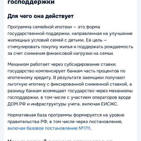
господдержки
Для чего она действует
Программа семейной ипотеки — это форма
государственной поддержки, направленная на улучшение
жилищных условий семей с детьми. Ее цель —
стимулировать покупку жилья и поддержать рождаемость
за счет снижения финансовой нагрузки на семьи.
Механизм работает через субсидирование ставки:
государство компенсирует банкам часть процентов по
ипотечному кредиту. В результате заемщики получают
льготную ипотеку с фиксированной сниженной ставкой, а
разницу банкам возмещает государство через механизмы
господдержки, в том числе с участием операторов вроде
ДОМ.РФ и инфраструктуры учета, включая ЕИСЖС.
Нормативная база программы формируется на уровне
правительства РФ, в том числе через постановления,
включая базовое постановление №1711
.