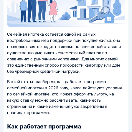
Семейная ипотека остается одной из самых
востребованных мер поддержки при покупке жилья: она
позволяет взять кредит на жилье по сниженной ставке и
существенно уменьшить ежемесячный платеж по
сравнению с рыночными условиями. Для многих семей
это единственный способ приобрести квартиру или дом
без чрезмерной кредитной нагрузки.
В этой статье разберем, как работает программа
семейной ипотеки в 2026 году, какие действуют условия
по семейной ипотеке, кто может оформить льготу, на
какую ставку можно рассчитывать, какие есть
ограничения и какие изменения уже закреплены в
правилах программы.
Как работает программа