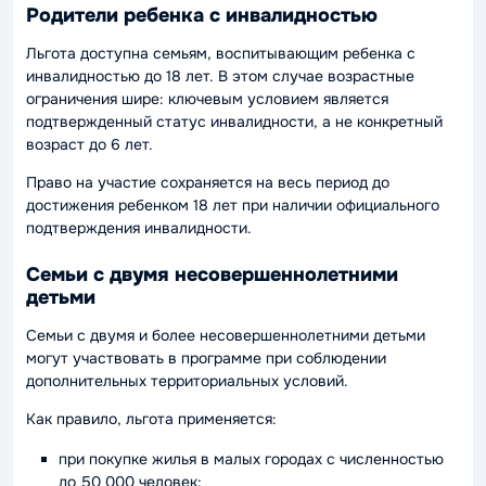
Родители ребенка с инвалидностью
Льгота доступна семьям, воспитывающим ребенка с
инвалидностью до 18 лет. В этом случае возрастные
ограничения шире: ключевым условием является
подтвержденный статус инвалидности, а не конкретный
возраст до 6 лет.
Право на участие сохраняется на весь период до
достижения ребенком 18 лет при наличии официального
подтверждения инвалидности.
Семьи с двумя несовершеннолетними
детьми
Семьи с двумя и более несовершеннолетними детьми
могут участвовать в программе при соблюдении
дополнительных территориальных условий.
Как правило, льгота применяется:
при покупке жилья в малых городах с численностью
до 50 000 человек;