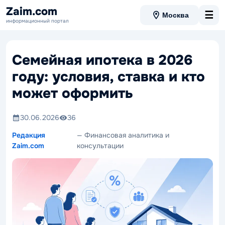
Zaim.com
☰
Москва
информационный портал
Семейная ипотека в 2026
году: условия, ставка и кто
может оформить
30.06.2026
36
Редакция
— Финансовая аналитика и
Zaim.com
консультации