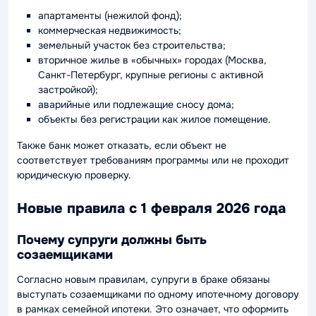
апартаменты (нежилой фонд);
коммерческая недвижимость;
земельный участок без строительства;
вторичное жилье в «обычных» городах (Москва,
Санкт-Петербург, крупные регионы с активной
застройкой);
аварийные или подлежащие сносу дома;
объекты без регистрации как жилое помещение.
Также банк может отказать, если объект не
соответствует требованиям программы или не проходит
юридическую проверку.
Новые правила с 1 февраля 2026 года
Почему супруги должны быть
созаемщиками
Согласно новым правилам
, супруги в браке обязаны
выступать созаемщиками по одному ипотечному договору
в рамках семейной ипотеки. Это означает, что оформить