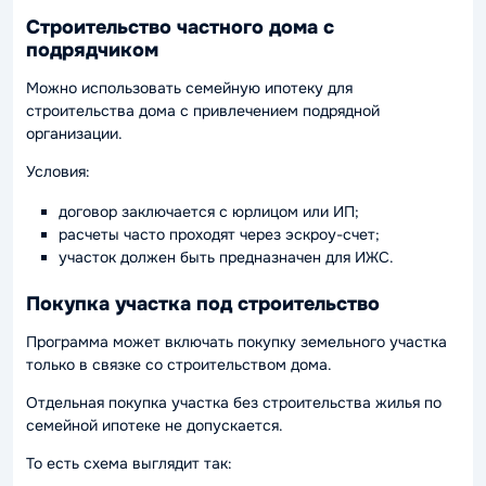
Строительство частного дома с
подрядчиком
Можно использовать семейную ипотеку для
строительства дома с привлечением подрядной
организации.
Условия:
договор заключается с юрлицом или ИП;
расчеты часто проходят через эскроу-счет;
участок должен быть предназначен для ИЖС.
Покупка участка под строительство
Программа может включать покупку земельного участка
только в связке со строительством дома.
Отдельная покупка участка без строительства жилья по
семейной ипотеке не допускается.
То есть схема выглядит так: