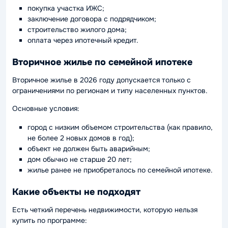
покупка участка ИЖС;
заключение договора с подрядчиком;
строительство жилого дома;
оплата через ипотечный кредит.
Вторичное жилье по семейной ипотеке
Вторичное жилье в 2026 году допускается только с
ограничениями по регионам и типу населенных пунктов.
Основные условия:
город с низким объемом строительства (как правило,
не более 2 новых домов в год);
объект не должен быть аварийным;
дом обычно не старше 20 лет;
жилье ранее не приобреталось по семейной ипотеке.
Какие объекты не подходят
Есть четкий перечень недвижимости, которую нельзя
купить по программе: