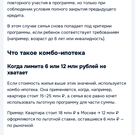
повторного участия в программе, но только при
соблюдении условия полного закрытия предыдущего
кредита.
В этом случае семья снова попадает под критерии
программы, если ребенок соответствует требованиям
(например, возраст до 6 лет или инвалидность).
Что такое комбо-ипотека
Когда лимита 6 или 12 млн рублей не
хватает
Если стоимость жилья выше этих значений, используется
комбо-ипотека. Она применяется, когда, например,
квартира стоит 15–25 млн ₽, а семья все равно хочет
использовать льготную программу для части суммы.
Пример: Квартира стоит 18 млн ₽ в Москве → 12 млн ₽
оформляются по льготной ставке, оставшиеся 6 млн ₽ —
по рыночной.