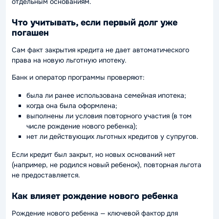
отдельным основаниям.
Что учитывать, если первый долг уже
погашен
Сам факт закрытия кредита не дает автоматического
права на новую льготную ипотеку.
Банк и оператор программы проверяют:
была ли ранее использована семейная ипотека;
когда она была оформлена;
выполнены ли условия повторного участия (в том
числе рождение нового ребенка);
нет ли действующих льготных кредитов у супругов.
Если кредит был закрыт, но новых оснований нет
(например, не родился новый ребенок), повторная льгота
не предоставляется.
Как влияет рождение нового ребенка
Рождение нового ребенка — ключевой фактор для