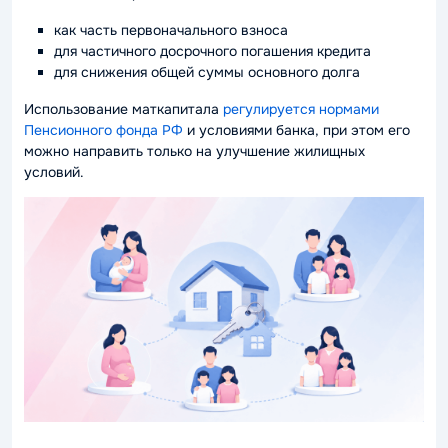
как часть первоначального взноса
для частичного досрочного погашения кредита
для снижения общей суммы основного долга
Использование маткапитала
регулируется нормами
Пенсионного фонда РФ
и условиями банка, при этом его
можно направить только на улучшение жилищных
условий.