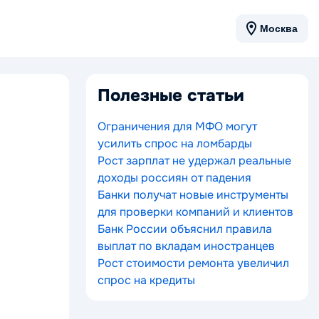
Москва
Полезные статьи
Ограничения для МФО могут
усилить спрос на ломбарды
Рост зарплат не удержал реальные
доходы россиян от падения
Банки получат новые инструменты
для проверки компаний и клиентов
Банк России объяснил правила
выплат по вкладам иностранцев
Рост стоимости ремонта увеличил
спрос на кредиты