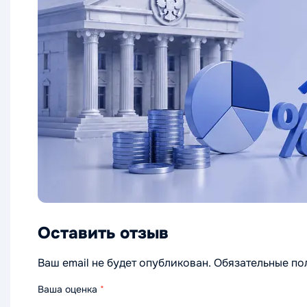
Оставить отзыв
Ваш email не будет опубликован. Обязательные п
Ваша оценка
*