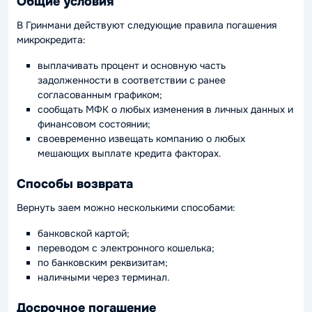
Общие условия
В Гринмани действуют следующие правила погашения
микрокредита:
выплачивать процент и основную часть
задолженности в соответствии с ранее
согласованным графиком;
сообщать МФК о любых изменения в личных данных и
финансовом состоянии;
своевременно извещать компанию о любых
мешающих выплате кредита факторах.
Способы возврата
Вернуть заем можно несколькими способами:
банковской картой;
переводом с электронного кошелька;
по банковским реквизитам;
наличными через терминал.
Досрочное погашение