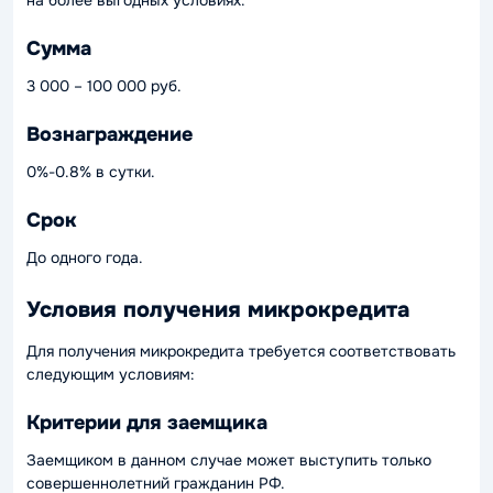
на более выгодных условиях.
Сумма
3 000 – 100 000 руб.
Вознаграждение
0%-0.8% в сутки.
Срок
До одного года.
Условия получения микрокредита
Для получения микрокредита требуется соответствовать
следующим условиям:
Критерии для заемщика
Заемщиком в данном случае может выступить только
совершеннолетний гражданин РФ.