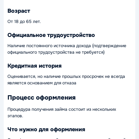
Возраст
От 18 до 65 лет.
Официальное трудоустройство
Наличие постоянного источника дохода (подтверждение
официального трудоустройства не требуется)
Кредитная история
Оценивается, но наличие прошлых просрочек не всегда
является основанием для отказа
Процесс оформления
Процедура получения займа состоит из нескольких
этапов.
Что нужно для оформления