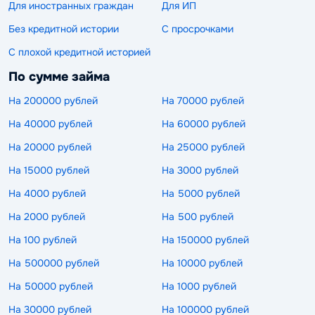
Для иностранных граждан
Для ИП
Без кредитной истории
С просрочками
С плохой кредитной историей
По сумме займа
На 200000 рублей
На 70000 рублей
На 40000 рублей
На 60000 рублей
На 20000 рублей
На 25000 рублей
На 15000 рублей
На 3000 рублей
На 4000 рублей
На 5000 рублей
На 2000 рублей
На 500 рублей
На 100 рублей
На 150000 рублей
На 500000 рублей
На 10000 рублей
На 50000 рублей
На 1000 рублей
На 30000 рублей
На 100000 рублей