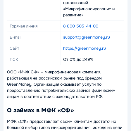
организаций
«Микрофинансирование и
развитие»
Горячая линия
8 800 505-44-00
E-mail
support@greenmoney.ru
Сайт
https://greenmoney.ru
ПСК
От 0% до 249%
ООО «МФК СФ» — микрофинансовая компания,
работающая на российском рынке под брендом
GreenMoney. Организация оказывает услуги по
предоставлению потребительских займов физическим
лицам в соответствии с законодательством РФ.
О займах в МФК «СФ»
МФК «СФ» предоставляет своим клиентам достаточно
большой выбор типов микрокредитования, исходя из цели