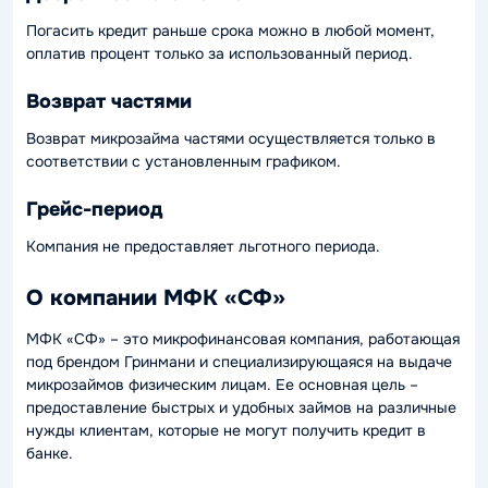
Погасить кредит раньше срока можно в любой момент,
оплатив процент только за использованный период.
Возврат частями
Возврат микрозайма частями осуществляется только в
соответствии с установленным графиком.
Грейс-период
Компания не предоставляет льготного периода.
О компании МФК «СФ»
МФК «СФ» – это микрофинансовая компания, работающая
под брендом Гринмани и специализирующаяся на выдаче
микрозаймов физическим лицам. Ее основная цель –
предоставление быстрых и удобных займов на различные
нужды клиентам, которые не могут получить кредит в
банке.