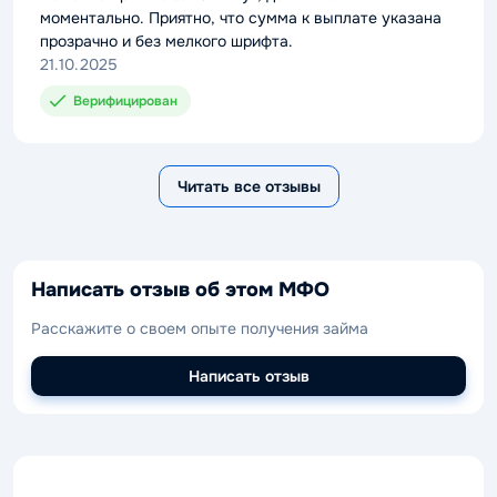
моментально. Приятно, что сумма к выплате указана
прозрачно и без мелкого шрифта.
21.10.2025
Верифицирован
Читать все отзывы
Написать отзыв об этом МФО
Расскажите о своем опыте получения займа
Написать отзыв