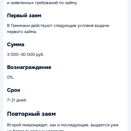
и заявленных требований по займу.
Первый заем
В Гринмани действуют следующие условия выдачи
первого займа.
Сумма
3 000–30 000 руб.
Вознаграждение
0%.
Срок
7–21 дней.
Повторный заем
Второй микрокредит, как и последующие, выдается уже