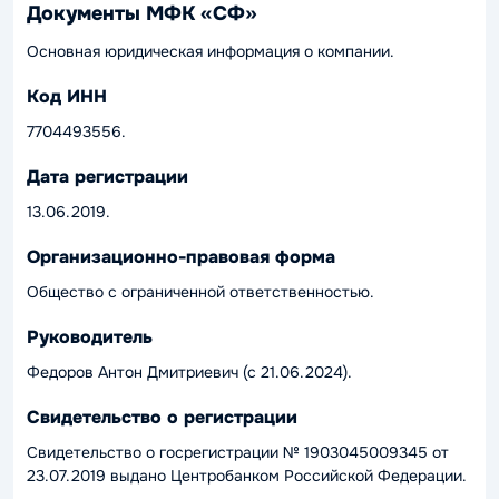
Документы МФК «СФ»
Основная юридическая информация о компании.
Код ИНН
7704493556.
Дата регистрации
13.06.2019.
Организационно-правовая форма
Общество с ограниченной ответственностью.
Руководитель
Федоров Антон Дмитриевич (с 21.06.2024).
Свидетельство о регистрации
Свидетельство о госрегистрации № 1903045009345 от
23.07.2019 выдано Центробанком Российской Федерации.