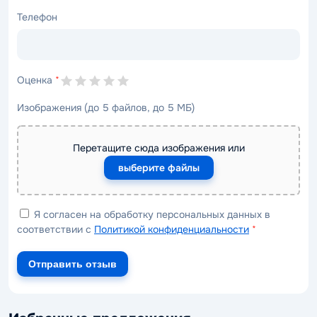
Телефон
Оценка
*
Изображения (до 5 файлов, до 5 МБ)
Перетащите сюда изображения или
выберите файлы
Я согласен на обработку персональных данных в
соответствии с
Политикой конфиденциальности
*
Отправить отзыв