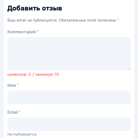
Добавить отзыв
Ваш email не публикуется. Обязательные поля помечены
*
Комментарий
*
символов: 0 / минимум 75
Имя
*
Email
*
Не публикуется.