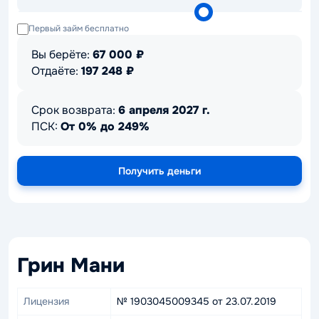
Первый займ бесплатно
Вы берёте:
67 000
₽
Отдаёте:
197 248
₽
Срок возврата:
6 апреля 2027 г.
ПСК:
От 0% до 249%
Получить деньги
Грин Мани
Лицензия
№ 1903045009345 от 23.07.2019