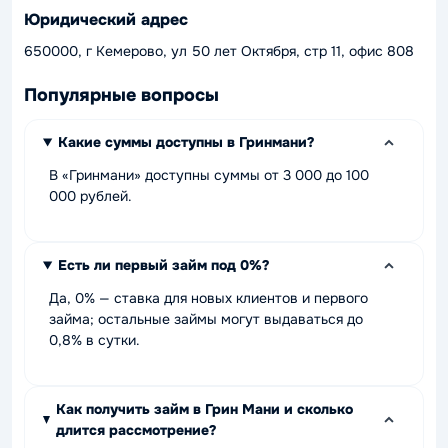
Юридический адрес
650000, г Кемерово, ул 50 лет Октября, стр 11, офис 808
Популярные вопросы
Какие суммы доступны в Гринмани?
В «Гринмани» доступны суммы от 3 000 до 100
000 рублей.
Есть ли первый займ под 0%?
Да, 0% — ставка для новых клиентов и первого
займа; остальные займы могут выдаваться до
0,8% в сутки.
Как получить займ в Грин Мани и сколько
длится рассмотрение?