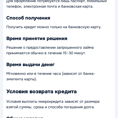
Для оформление потребуется лишь паспорт, мобильный
телефон, электронная почта и банковская карта.
Способ получения
Получить кредит можно только на банковскую карту.
Время принятия решения
Решение о предоставлении запрошенного займа
принимается обычно в течение 15–30 минут.
Время выдачи денег
Мгновенно или в течение часа (зависит от банка-
эмитента карты).
Условия возврата кредита
Условия выплаты микрокредита зависят от размера
взятой суммы, срока и способа погашения долга.