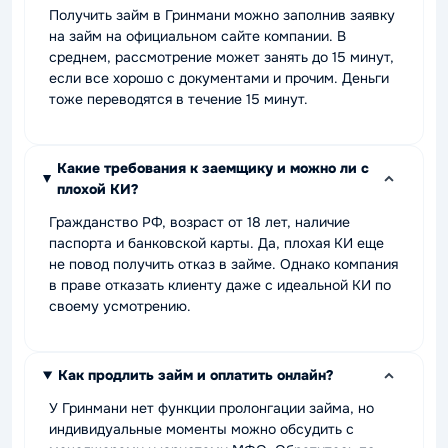
Получить займ в Гринмани можно заполнив заявку
на займ на официальном сайте компании. В
среднем, рассмотрение может занять до 15 минут,
если все хорошо с документами и прочим. Деньги
тоже переводятся в течение 15 минут.
Какие требования к заемщику и можно ли с
плохой КИ?
Гражданство РФ, возраст от 18 лет, наличие
паспорта и банковской карты. Да, плохая КИ еще
не повод получить отказ в займе. Однако компания
в праве отказать клиенту даже с идеальной КИ по
своему усмотрению.
Как продлить займ и оплатить онлайн?
У Гринмани нет функции пролонгации займа, но
индивидуальные моменты можно обсудить с