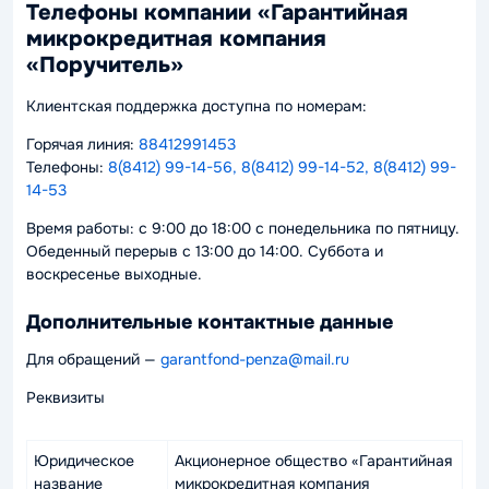
Телефоны компании «Гарантийная
микрокредитная компания
«Поручитель»
Клиентская поддержка доступна по номерам:
Горячая линия:
88412991453
Телефоны:
8(8412) 99-14-56, 8(8412) 99-14-52, 8(8412) 99-
14-53
Время работы: с 9:00 до 18:00 с понедельника по пятницу.
Обеденный перерыв с 13:00 до 14:00. Суббота и
воскресенье выходные.
Дополнительные контактные данные
Для обращений —
garantfond-penza@mail.ru
Реквизиты
Юридическое
Акционерное общество «Гарантийная
название
микрокредитная компания