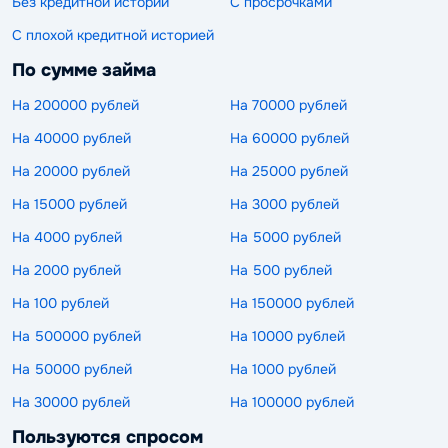
Без кредитной истории
С просрочками
С плохой кредитной историей
По сумме займа
На 200000 рублей
На 70000 рублей
На 40000 рублей
На 60000 рублей
На 20000 рублей
На 25000 рублей
На 15000 рублей
На 3000 рублей
На 4000 рублей
На 5000 рублей
На 2000 рублей
На 500 рублей
На 100 рублей
На 150000 рублей
На 500000 рублей
На 10000 рублей
На 50000 рублей
На 1000 рублей
На 30000 рублей
На 100000 рублей
Пользуются спросом