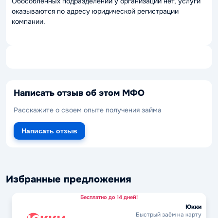
Обособленных подразделений у организации нет, услуги
оказываются по адресу юридической регистрации
компании.
Написать отзыв об этом МФО
Расскажите о своем опыте получения займа
Написать отзыв
Избранные предложения
Бесплатно до 14 дней!
Юкки
Быстрый заём на карту