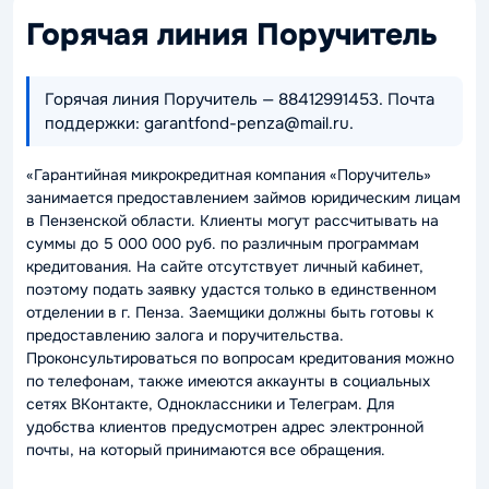
Горячая линия Поручитель
Горячая линия Поручитель — 88412991453. Почта
поддержки: garantfond-penza@mail.ru.
«Гарантийная микрокредитная компания «Поручитель»
занимается предоставлением займов юридическим лицам
в Пензенской области. Клиенты могут рассчитывать на
суммы до 5 000 000 руб. по различным программам
кредитования. На сайте отсутствует личный кабинет,
поэтому подать заявку удастся только в единственном
отделении в г. Пенза. Заемщики должны быть готовы к
предоставлению залога и поручительства.
Проконсультироваться по вопросам кредитования можно
по телефонам, также имеются аккаунты в социальных
сетях ВКонтакте, Одноклассники и Телеграм. Для
удобства клиентов предусмотрен адрес электронной
почты, на который принимаются все обращения.