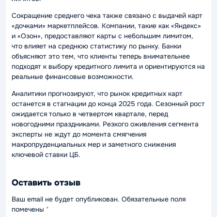
Сокращение среднего чека также связано с выдачей карт
«дочками» маркетплейсов. Компании, такие как «Яндекс»
и «Озон», предоставляют карты с небольшим лимитом,
что влияет на среднюю статистику по рынку. Банки
объясняют это тем, что клиенты теперь внимательнее
подходят к выбору кредитного лимита и ориентируются на
реальные финансовые возможности.
Аналитики прогнозируют, что рынок кредитных карт
останется в стагнации до конца 2025 года. Сезонный рост
ожидается только в четвертом квартале, перед
новогодними праздниками. Резкого оживления сегмента
эксперты не ждут до момента смягчения
макропруденциальных мер и заметного снижения
ключевой ставки ЦБ.
Оставить отзыв
Ваш email не будет опубликован. Обязательные поля
помечены
*