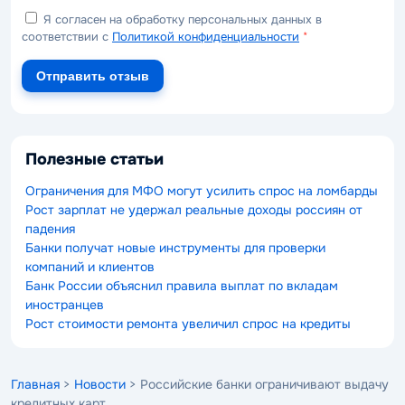
Я согласен на обработку персональных данных в
соответствии с
Политикой конфиденциальности
*
Отправить отзыв
Полезные статьи
Ограничения для МФО могут усилить спрос на ломбарды
Рост зарплат не удержал реальные доходы россиян от
падения
Банки получат новые инструменты для проверки
компаний и клиентов
Банк России объяснил правила выплат по вкладам
иностранцев
Рост стоимости ремонта увеличил спрос на кредиты
Главная
>
Новости
> Российские банки ограничивают выдачу
кредитных карт