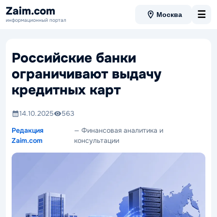
Zaim.com
☰
Москва
информационный портал
Российские банки
ограничивают выдачу
кредитных карт
14.10.2025
563
Редакция
— Финансовая аналитика и
Zaim.com
консультации