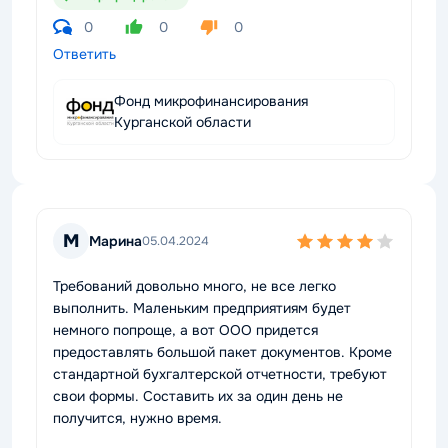
0
0
0
Ответить
Фонд микрофинансирования
Курганской области
М
Марина
05.04.2024
Требований довольно много, не все легко
выполнить. Маленьким предприятиям будет
немного попроще, а вот ООО придется
предоставлять большой пакет документов. Кроме
стандартной бухгалтерской отчетности, требуют
свои формы. Составить их за один день не
получится, нужно время.