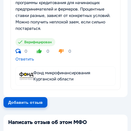
программы кредитования для начинающих
предпринимателей и фермеров. Процентные
ставки разные, зависят от конкретных условий.
Можно получить неплохой заем, если сильно
постараться.
Верифицирован
0
0
0
Ответить
Фонд микрофинансирования
Курганской области
Добавить отзыв
Написать отзыв об этом МФО