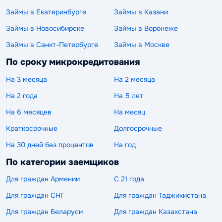
Займы в Екатеринбурге
Займы в Казани
Займы в Новосибирске
Займы в Воронеже
Займы в Санкт-Петербурге
Займы в Москве
По сроку микрокредитования
На 3 месяца
На 2 месяца
На 2 года
На 5 лет
На 6 месяцев
На месяц
Краткосрочные
Долгосрочные
На 30 дней без процентов
На год
По категории заемщиков
Для граждан Армении
С 21 года
Для граждан СНГ
Для граждан Таджикистана
Для граждан Беларуси
Для граждан Казахстана