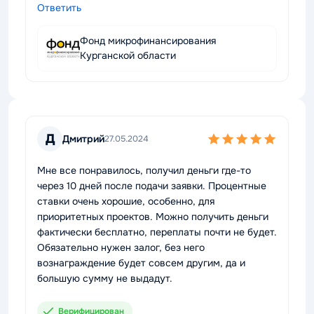
Ответить
Фонд микрофинансирования
Курганской области
Д
Дмитрий
27.05.2024
Мне все понравилось, получил деньги где-то
через 10 дней после подачи заявки. Процентные
ставки очень хорошие, особенно, для
приоритетных проектов. Можно получить деньги
фактически бесплатно, переплаты почти не будет.
Обязательно нужен залог, без него
вознаграждение будет совсем другим, да и
большую сумму не выдадут.
Верифицирован