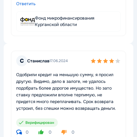
Ответить
Фонд микрофинансирования
Курганской области
С
Станислав
17.06.2024
Одобрили кредит на меньшую сумму, я просил
другую. Видимо, дело в залоге, не удалось
подобрать более дорогое имущество. Но зато
ставку предложили вполне терпимую, не
придется много переплачивать. Срок возврата
устроил, без спешки можно возвращать деньги.
Верифицирован
0
0
0