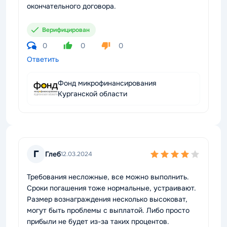
окончательного договора.
Верифицирован
0
0
0
Ответить
Фонд микрофинансирования
Курганской области
Г
Глеб
12.03.2024
Требования несложные, все можно выполнить.
Сроки погашения тоже нормальные, устраивают.
Размер вознаграждения несколько высоковат,
могут быть проблемы с выплатой. Либо просто
прибыли не будет из-за таких процентов.