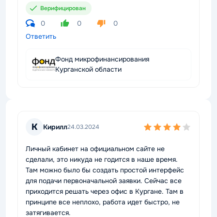
Верифицирован
0
0
0
Ответить
Фонд микрофинансирования
Курганской области
К
Кирилл
24.03.2024
Личный кабинет на официальном сайте не
сделали, это никуда не годится в наше время.
Там можно было бы создать простой интерфейс
для подачи первоначальной заявки. Сейчас все
приходится решать через офис в Кургане. Там в
принципе все неплохо, работа идет быстро, не
затягивается.