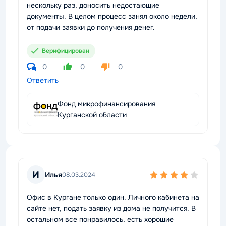
нескольку раз, доносить недостающие
документы. В целом процесс занял около недели,
от подачи заявки до получения денег.
Верифицирован
0
0
0
Ответить
Фонд микрофинансирования
Курганской области
И
Илья
08.03.2024
Офис в Кургане только один. Личного кабинета на
сайте нет, подать заявку из дома не получится. В
остальном все понравилось, есть хорошие