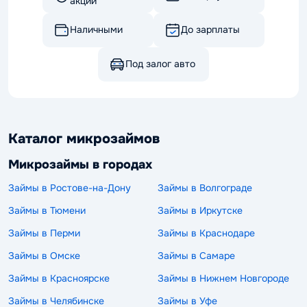
акции
Наличными
До зарплаты
Под залог авто
Каталог микрозаймов
Микрозаймы в городах
Займы в Ростове-на-Дону
Займы в Волгограде
Займы в Тюмени
Займы в Иркутске
Займы в Перми
Займы в Краснодаре
Займы в Омске
Займы в Самаре
Займы в Красноярске
Займы в Нижнем Новгороде
Займы в Челябинске
Займы в Уфе