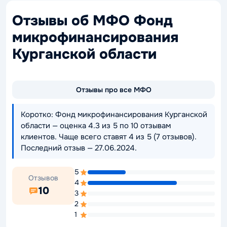
Отзывы об МФО Фонд
микрофинансирования
Курганской области
Отзывы про все МФО
Коротко: Фонд микрофинансирования Курганской
области — оценка 4.3 из 5 по 10 отзывам
клиентов. Чаще всего ставят 4 из 5 (7 отзывов).
Последний отзыв — 27.06.2024.
5
Отзывов
4
10
3
2
1