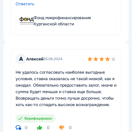
Ответить
Фонд микрофинансирования
Курганской области
А
Алексей
26.06.2024
Не удалось согласовать наиболее выгодные
условия, ставка оказалась не такой низкой, как я
ожидал. Обязательно предоставить залог, иначе и
сумма будет меньше и ставка еще больше.
Возвращать деньги точно лучше досрочно, чтобы
хоть как-то сгладить высокое вознаграждение.
Верифицирован
0
0
0