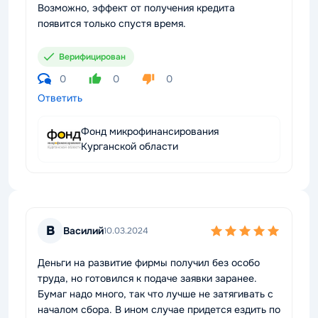
Возможно, эффект от получения кредита
появится только спустя время.
Верифицирован
0
0
0
Ответить
Фонд микрофинансирования
Курганской области
В
Василий
10.03.2024
Деньги на развитие фирмы получил без особо
труда, но готовился к подаче заявки заранее.
Бумаг надо много, так что лучше не затягивать с
началом сбора. В ином случае придется ездить по