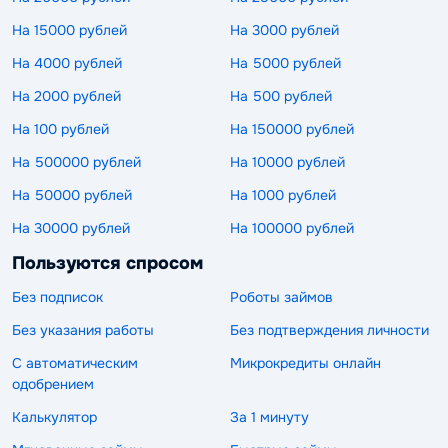
На 15000 рублей
На 3000 рублей
На 4000 рублей
На 5000 рублей
На 2000 рублей
На 500 рублей
На 100 рублей
На 150000 рублей
На 500000 рублей
На 10000 рублей
На 50000 рублей
На 1000 рублей
На 30000 рублей
На 100000 рублей
Пользуются спросом
Без подписок
Роботы займов
Без указания работы
Без подтверждения личности
С автоматическим
Микрокредиты онлайн
одобрением
Калькулятор
За 1 минуту