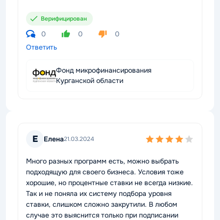
Верифицирован
0
0
0
Ответить
Фонд микрофинансирования
Курганской области
Е
Елена
21.03.2024
Много разных программ есть, можно выбрать
подходящую для своего бизнеса. Условия тоже
хорошие, но процентные ставки не всегда низкие.
Так и не поняла их систему подбора уровня
ставки, слишком сложно закрутили. В любом
случае это выяснится только при подписании