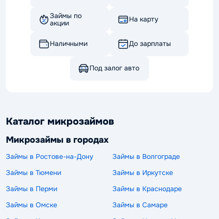
Займы по
На карту
акции
Наличными
До зарплаты
Под залог авто
Каталог микрозаймов
Микрозаймы в городах
Займы в Ростове-на-Дону
Займы в Волгограде
Займы в Тюмени
Займы в Иркутске
Займы в Перми
Займы в Краснодаре
Займы в Омске
Займы в Самаре