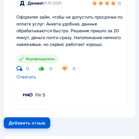
Д
Даниил
01.10.2025
Оформлял займ, чтобы не допустить просрочки по
оплате услуг. Анкета удобная, данные
обрабатываются быстро. Решение пришло за 20
минут, деньги почти сразу. Напоминания немного
навязчивые, но сервис работает хорошо.
Верифицирован
0
0
0
Ответить
Fin 5
Добавить отзыв