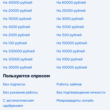
На 40000 рублей
На 60000 рублей
На 20000 рублей
На 25000 рублей
На 15000 рублей
На 3000 рублей
На 4000 рублей
На 5000 рублей
На 2000 рублей
На 500 рублей
На 100 рублей
На 150000 рублей
На 500000 рублей
На 10000 рублей
На 50000 рублей
На 1000 рублей
На 30000 рублей
На 100000 рублей
Пользуются спросом
Без подписок
Роботы займов
Без указания работы
Без подтверждения личности
С автоматическим
Микрокредиты онлайн
одобрением