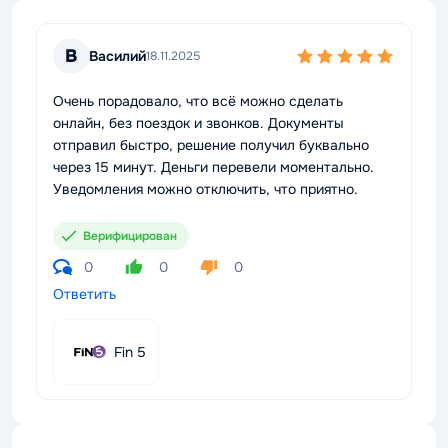
В
Василий
18.11.2025
Очень порадовало, что всё можно сделать
онлайн, без поездок и звонков. Документы
отправил быстро, решение получил буквально
через 15 минут. Деньги перевели моментально.
Уведомления можно отключить, что приятно.
Верифицирован
0
0
0
Ответить
Fin 5