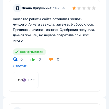
Д
Диана Кукушкина
17.10.2025
Качество работы сайта оставляет желать
лучшего. Анкета зависла, затем всё сбросилось.
Пришлось начинать заново. Одобрение получила,
деньги пришли, но нервов потратила слишком
много.
Верифицирован
0
0
0
Ответить
Fin 5