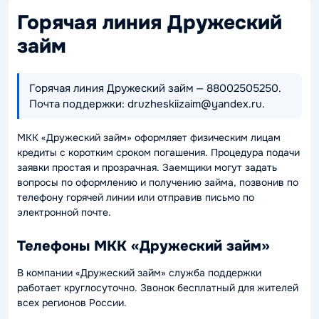
Горячая линия Дружеский
займ
Горячая линия Дружеский займ — 88002505250.
Почта поддержки: druzheskiizaim@yandex.ru.
МКК «Дружеский займ» оформляет физическим лицам
кредиты с коротким сроком погашения. Процедура подачи
заявки простая и прозрачная. Заемщики могут задать
вопросы по оформлению и получению займа, позвонив по
телефону горячей линии или отправив письмо по
электронной почте.
Телефоны МКК «Дружеский займ»
В компании «Дружеский займ» служба поддержки
работает круглосуточно. Звонок бесплатный для жителей
всех регионов России.