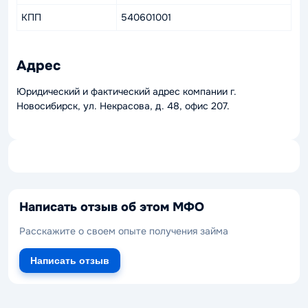
КПП
540601001
Адрес
Юридический и фактический адрес компании г.
Новосибирск, ул. Некрасова, д. 48, офис 207.
Написать отзыв об этом МФО
Расскажите о своем опыте получения займа
Написать отзыв