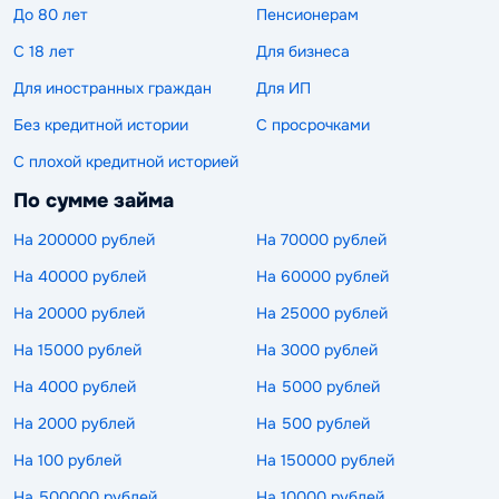
До 80 лет
Пенсионерам
С 18 лет
Для бизнеса
Для иностранных граждан
Для ИП
Без кредитной истории
С просрочками
С плохой кредитной историей
По сумме займа
На 200000 рублей
На 70000 рублей
На 40000 рублей
На 60000 рублей
На 20000 рублей
На 25000 рублей
На 15000 рублей
На 3000 рублей
На 4000 рублей
На 5000 рублей
На 2000 рублей
На 500 рублей
На 100 рублей
На 150000 рублей
На 500000 рублей
На 10000 рублей