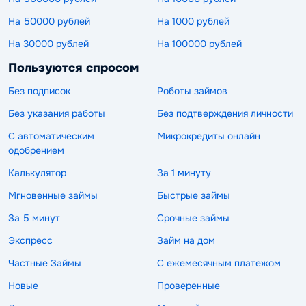
На 50000 рублей
На 1000 рублей
На 30000 рублей
На 100000 рублей
Пользуются спросом
Без подписок
Роботы займов
Без указания работы
Без подтверждения личности
С автоматическим
Микрокредиты онлайн
одобрением
Калькулятор
За 1 минуту
Мгновенные займы
Быстрые займы
За 5 минут
Срочные займы
Экспресс
Займ на дом
Частные Займы
С ежемесячным платежом
Новые
Проверенные