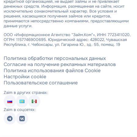
кредитной организацией, не выдает займы и не привлекает
денежных средств. Информация, размещенная на сайте, носит
исключительно ознакомительный характер. Все условия и
решения, касающиеся получения займов или кредитов,
принимаются непосредственно компаниями, предоставляющими
данные услуги.
ООО «Информационное Агентство "Займ.Ком"», ИНН: 7723411020,
ОГРН: 1157746900695. Юридический адрес: 428022, Чувашская
Республика, г. Чебоксары, ул. Гагарина Ю., зд. 55, помещ. 19
Политика обработки персональных данных
Согласие на получение рекламных материалов
Политика использования файлов Cookie
Настройки cookie
Пользовательское соглашение
Zaim в других странах:
Zaim в соцсетях: