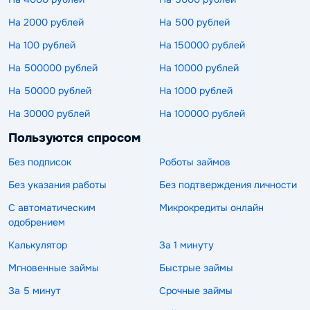
На 2000 рублей
На 500 рублей
На 100 рублей
На 150000 рублей
На 500000 рублей
На 10000 рублей
На 50000 рублей
На 1000 рублей
На 30000 рублей
На 100000 рублей
Пользуются спросом
Без подписок
Роботы займов
Без указания работы
Без подтверждения личности
С автоматическим
Микрокредиты онлайн
одобрением
Калькулятор
За 1 минуту
Мгновенные займы
Быстрые займы
За 5 минут
Срочные займы