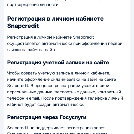
подтверждения личности.
Регистрация в личном кабинете
Snapcredit
Регистрация в личном кабинете Snapcredit
осуществляется автоматически при оформлении первой
заявки на займ на сайте.
Регистрация учетной записи на сайте
Чтобы создать учетную запись в личном кабинете,
начните оформление онлайн‑заявки на займ на сайте
Snapcredit. В процессе регистрации укажите свои
персональные данные, паспортные данные, контактный
телефон и email. После подтверждения телефона личный
кабинет будет создан автоматически.
Регистрация через Госуслуги
Snapcredit не поддерживает регистрацию через
Госуслуги — регистрация возможна только через