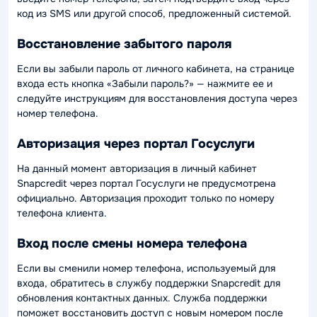
код из SMS или другой способ, предложенный системой.
Восстановление забытого пароля
Если вы забыли пароль от личного кабинета, на странице
входа есть кнопка «Забыли пароль?» — нажмите ее и
следуйте инструкциям для восстановления доступа через
номер телефона.
Авторизация через портал Госуслуги
На данный момент авторизация в личный кабинет
Snapcredit через портал Госуслуги не предусмотрена
официально. Авторизация проходит только по номеру
телефона клиента.
Вход после смены номера телефона
Если вы сменили номер телефона, используемый для
входа, обратитесь в службу поддержки Snapcredit для
обновления контактных данных. Служба поддержки
поможет восстановить доступ с новым номером после