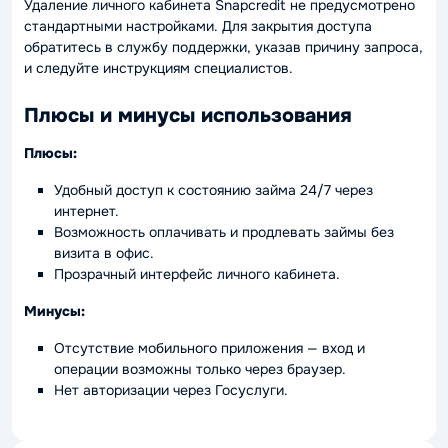
Удаление личного кабинета Snapcredit не предусмотрено
стандартными настройками. Для закрытия доступа
обратитесь в службу поддержки, указав причину запроса,
и следуйте инструкциям специалистов.
Плюсы и минусы использования
Плюсы:
Удобный доступ к состоянию займа 24/7 через
интернет.
Возможность оплачивать и продлевать займы без
визита в офис.
Прозрачный интерфейс личного кабинета.
Минусы:
Отсутствие мобильного приложения — вход и
операции возможны только через браузер.
Нет авторизации через Госуслуги.