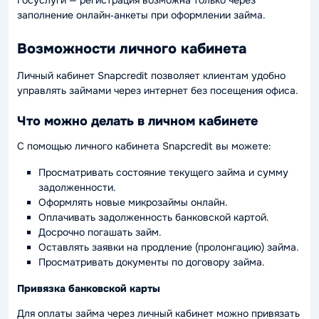
заполнение онлайн‑анкеты при оформлении займа.
Возможности личного кабинета
Личный кабинет Snapcredit позволяет клиентам удобно
управлять займами через интернет без посещения офиса.
Что можно делать в личном кабинете
С помощью личного кабинета Snapcredit вы можете:
Просматривать состояние текущего займа и сумму
задолженности.
Оформлять новые микрозаймы онлайн.
Оплачивать задолженность банковской картой.
Досрочно погашать займ.
Оставлять заявки на продление (пролонгацию) займа.
Просматривать документы по договору займа.
Привязка банковской карты
Для оплаты займа через личный кабинет можно привязать