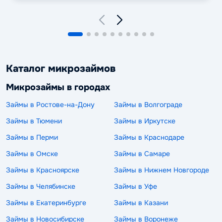
Каталог микрозаймов
Микрозаймы в городах
Займы в Ростове-на-Дону
Займы в Волгограде
Займы в Тюмени
Займы в Иркутске
Займы в Перми
Займы в Краснодаре
Займы в Омске
Займы в Самаре
Займы в Красноярске
Займы в Нижнем Новгороде
Займы в Челябинске
Займы в Уфе
Займы в Екатеринбурге
Займы в Казани
Займы в Новосибирске
Займы в Воронеже