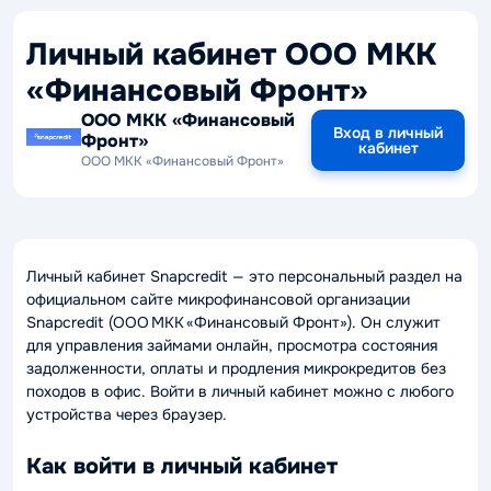
Личный кабинет ООО МКК
«Финансовый Фронт»
ООО МКК «Финансовый
Вход в личный
Фронт»
кабинет
ООО МКК «Финансовый Фронт»
Личный кабинет Snapcredit — это персональный раздел на
официальном сайте микрофинансовой организации
Snapcredit (ООО МКК «Финансовый Фронт»). Он служит
для управления займами онлайн, просмотра состояния
задолженности, оплаты и продления микрокредитов без
походов в офис. Войти в личный кабинет можно с любого
устройства через браузер.
Как войти в личный кабинет