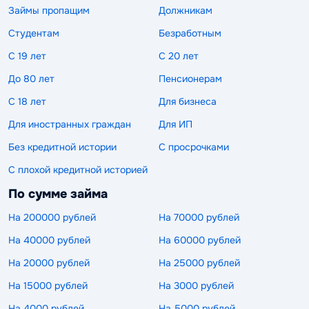
Займы пропащим
Должникам
Студентам
Безработным
С 19 лет
С 20 лет
До 80 лет
Пенсионерам
С 18 лет
Для бизнеса
Для иностранных граждан
Для ИП
Без кредитной истории
С просрочками
С плохой кредитной историей
По сумме займа
На 200000 рублей
На 70000 рублей
На 40000 рублей
На 60000 рублей
На 20000 рублей
На 25000 рублей
На 15000 рублей
На 3000 рублей
На 4000 рублей
На 5000 рублей