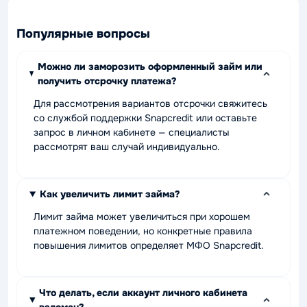
Популярные вопросы
Можно ли заморозить оформленный займ или
получить отсрочку платежа?
Для рассмотрения вариантов отсрочки свяжитесь
со службой поддержки Snapcredit или оставьте
запрос в личном кабинете — специалисты
рассмотрят ваш случай индивидуально.
Как увеличить лимит займа?
Лимит займа может увеличиться при хорошем
платежном поведении, но конкретные правила
повышения лимитов определяет МФО Snapcredit.
Что делать, если аккаунт личного кабинета
взломан?