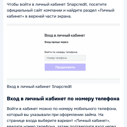
Чтобы войти в личный кабинет Snapcredit, посетите
официальный сайт компании и найдите раздел «Личный
кабинет» в верхней части экрана.
Вход в личный кабинет Snapcredit
Вход в личный кабинет по номеру телефона
Войти в кабинет можно по номеру мобильного телефона,
который вы указывали при оформлении займа. На
странице входа выберите вариант «Личный кабинет»,
введите номер телефона, затем подтвердите вход через