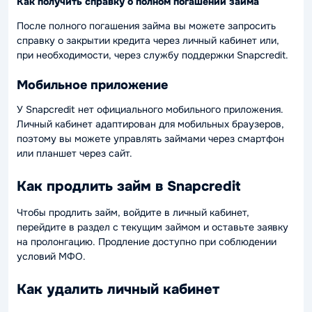
Как получить справку о полном погашении займа
После полного погашения займа вы можете запросить
справку о закрытии кредита через личный кабинет или,
при необходимости, через службу поддержки Snapcredit.
Мобильное приложение
У Snapcredit нет официального мобильного приложения.
Личный кабинет адаптирован для мобильных браузеров,
поэтому вы можете управлять займами через смартфон
или планшет через сайт.
Как продлить займ в Snapcredit
Чтобы продлить займ, войдите в личный кабинет,
перейдите в раздел с текущим займом и оставьте заявку
на пролонгацию. Продление доступно при соблюдении
условий МФО.
Как удалить личный кабинет