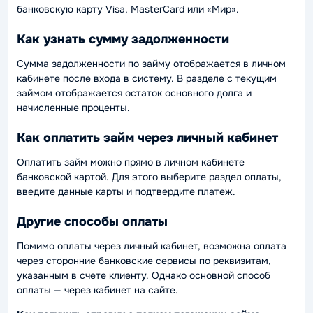
банковскую карту Visa, MasterCard или «Мир».
Как узнать сумму задолженности
Сумма задолженности по займу отображается в личном
кабинете после входа в систему. В разделе с текущим
займом отображается остаток основного долга и
начисленные проценты.
Как оплатить займ через личный кабинет
Оплатить займ можно прямо в личном кабинете
банковской картой. Для этого выберите раздел оплаты,
введите данные карты и подтвердите платеж.
Другие способы оплаты
Помимо оплаты через личный кабинет, возможна оплата
через сторонние банковские сервисы по реквизитам,
указанным в счете клиенту. Однако основной способ
оплаты — через кабинет на сайте.