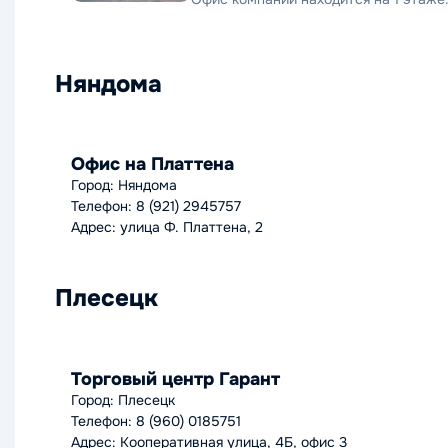
Няндома
Офис на Платтена
Город: Няндома
Телефон: 8 (921) 2945757
Адрес: улица Ф. Платтена, 2
Плесецк
Торговый центр Гарант
Город: Плесецк
Телефон: 8 (960) 0185751
Адрес: Кооперативная улица, 4Б, офис 3