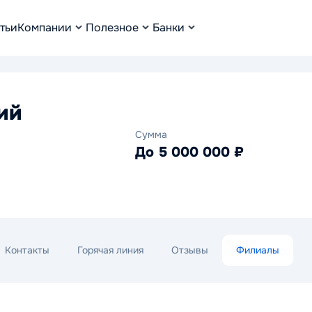
тьи
Компании
Полезное
Банки
ий
Сумма
До 5 000 000 ₽
Контакты
Горячая линия
Отзывы
Филиалы