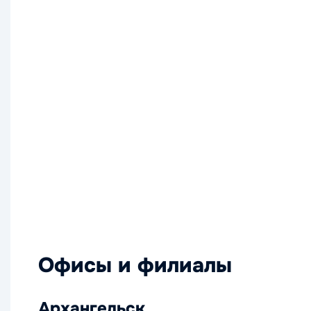
Офисы и филиалы
Архангельск