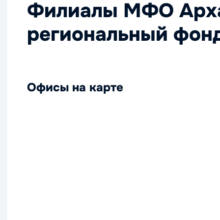
Филиалы МФО Арх
региональный фон
Офисы на карте