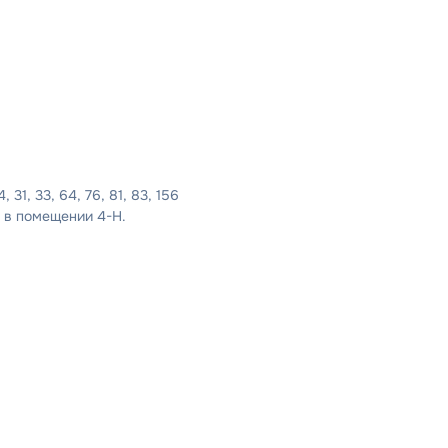
4, 31, 33, 64, 76, 81, 83, 156
 в помещении 4-Н.