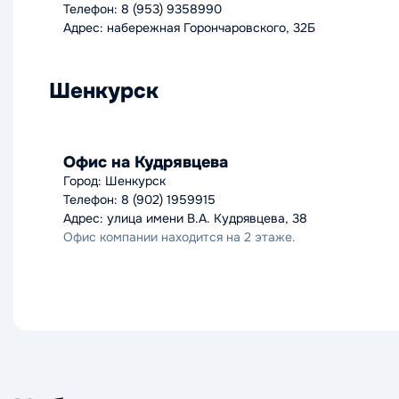
Телефон: 8 (953) 9358990
Адрес: набережная Горончаровского, 32Б
Шенкурск
Офис на Кудрявцева
Город: Шенкурск
Телефон: 8 (902) 1959915
Адрес: улица имени В.А. Кудрявцева, 38
Офис компании находится на 2 этаже.