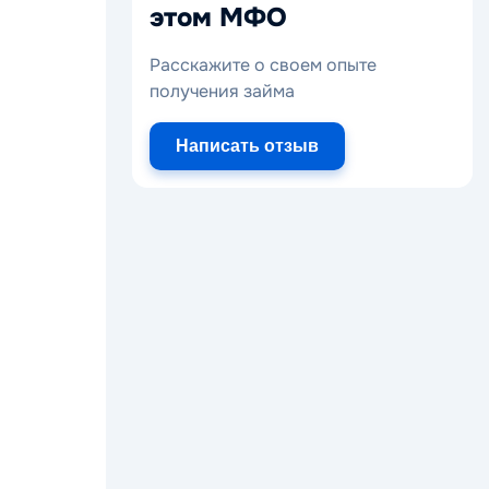
этом МФО
Расскажите о своем опыте
получения займа
Написать отзыв