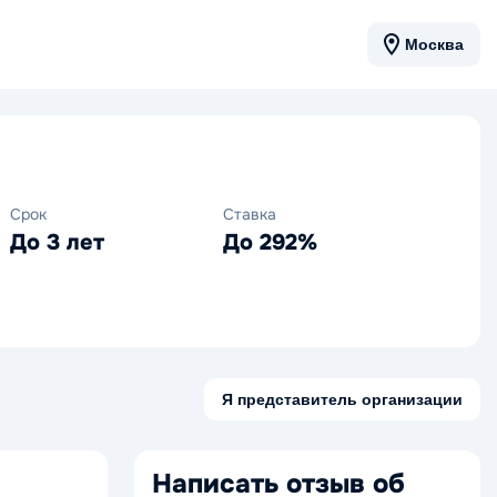
Москва
Срок
Ставка
До 3 лет
До 292%
Я представитель организации
Написать отзыв об