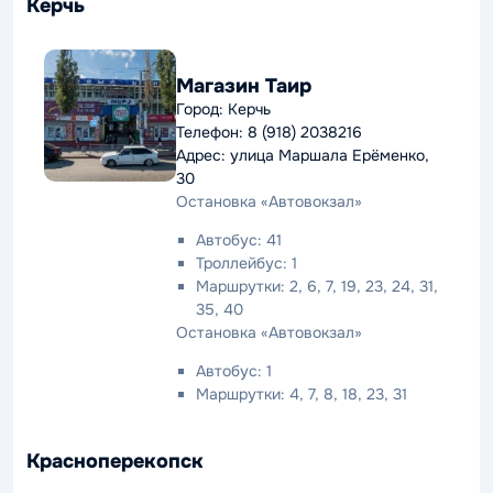
Керчь
Магазин Таир
Город: Керчь
Телефон: 8 (918) 2038216
Адрес: улица Маршала Ерёменко,
30
Остановка «Автовокзал»
Автобус: 41
Троллейбус: 1
Маршрутки: 2, 6, 7, 19, 23, 24, 31,
35, 40
Остановка «Автовокзал»
Автобус: 1
Маршрутки: 4, 7, 8, 18, 23, 31
Красноперекопск