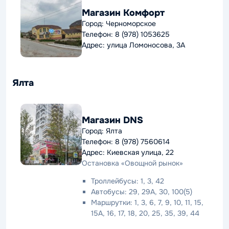
Магазин Комфорт
Город: Черноморское
Телефон: 8 (978) 1053625
Адрес: улица Ломоносова, 3А
Ялта
Магазин DNS
Город: Ялта
Телефон: 8 (978) 7560614
Адрес: Киевская улица, 22
Остановка «Овощной рынок»
Троллейбусы: 1, 3, 42
Автобусы: 29, 29А, 30, 100(5)
Маршрутки: 1, 3, 6, 7, 9, 10, 11, 15,
15A, 16, 17, 18, 20, 25, 35, 39, 44