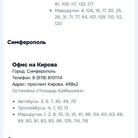
81, 109, 117, 133, 177
Маршрутки: 4, 12А, 16, 17, 20, 25,
26, 31, 71, 77, 94, 107, 109, 110, 112,
120
Симферополь
Офис на Кирова
Город: Симферополь
Телефон: 8 (978) 8101114
Адрес: проспект Кирова, 49Вк2
Остановка «Площадь Куйбышева»
Автобусы: 3, 6, 7, 30, 49, 70
Троллейбусы: 4, 7, 10, 13
Маршрутки: 1, 2, 8, 10, 13, 15, 41, 48, 54, 60, 63, 68,
69, 80, 81, 83, 85, 86, 105, 114, 118