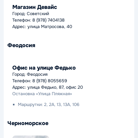
Магазин Девайс
Город: Советский
Телефон: 8 (978) 7404138
Адрес: улица Матросова, 40
Феодосия
Офис на улице Федько
Город: Феодосия
Телефон: 8 (978) 8055659
Адрес: улица Федько, 87, офис 20
Остановка «Улица Пляжная»
Маршрутки: 2, 2A, 13, 13A, 106
Черноморское