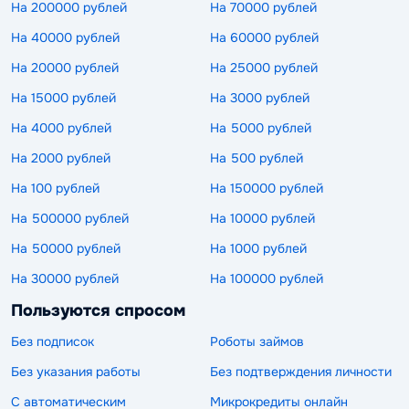
На 200000 рублей
На 70000 рублей
На 40000 рублей
На 60000 рублей
На 20000 рублей
На 25000 рублей
На 15000 рублей
На 3000 рублей
На 4000 рублей
На 5000 рублей
На 2000 рублей
На 500 рублей
На 100 рублей
На 150000 рублей
На 500000 рублей
На 10000 рублей
На 50000 рублей
На 1000 рублей
На 30000 рублей
На 100000 рублей
Пользуются спросом
Без подписок
Роботы займов
Без указания работы
Без подтверждения личности
С автоматическим
Микрокредиты онлайн