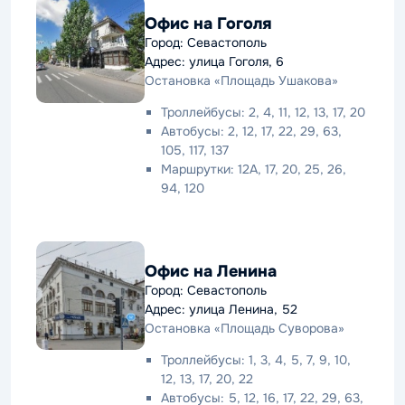
Офис на Гоголя
Город: Севастополь
Адрес: улица Гоголя, 6
Остановка «Площадь Ушакова»
Троллейбусы: 2, 4, 11, 12, 13, 17, 20
Автобусы: 2, 12, 17, 22, 29, 63,
105, 117, 137
Маршрутки: 12А, 17, 20, 25, 26,
94, 120
Офис на Ленина
Город: Севастополь
Адрес: улица Ленина, 52
Остановка «Площадь Суворова»
Троллейбусы: 1, 3, 4, 5, 7, 9, 10,
12, 13, 17, 20, 22
Автобусы: 5, 12, 16, 17, 22, 29, 63,