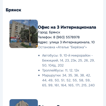
Брянск
Офис на 3 Интернационала
Город: Брянск
Телефон: 8 (960) 5578978
Адрес: улица 3 Интернационала, 10
Остановка «Ателье "Берёзка"»
Автобусы: 9, 10-й микрорайон -
Бежицкий, 14, 23, 23к, 25, 26, 29,
50, 104д, 202
Троллейбусы: 11, 12, 12к
Маршрутки: 34, 35, 36, 38, 42,
44, 49, 50, 51, 52, 55, 58, 59,
65, 99, 161, 164, 165, 171, 215, 240