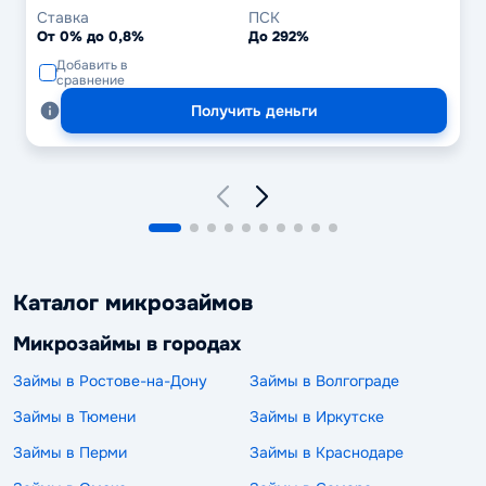
Ставка
ПСК
От 0% до 0,8%
До 292%
Добавить в
сравнение
Получить деньги
Каталог микрозаймов
Микрозаймы в городах
Займы в Ростове-на-Дону
Займы в Волгограде
Займы в Тюмени
Займы в Иркутске
Займы в Перми
Займы в Краснодаре