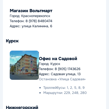
Магазин Вольтмарт
Город: Красноперекопск
Телефон: 8 (978) 8480474
Адрес: улица Калинина, 6
Курск
Офис на Садовой
Город: Курск
Телефон: 8 (905) 1743626
Адрес: Садовая улица, 13
Остановка «Улица Садовая»
Троллейбусы: 1, 2, 5, 8, 9
Маршрутки: 229, 248, 280
Нижнегорский