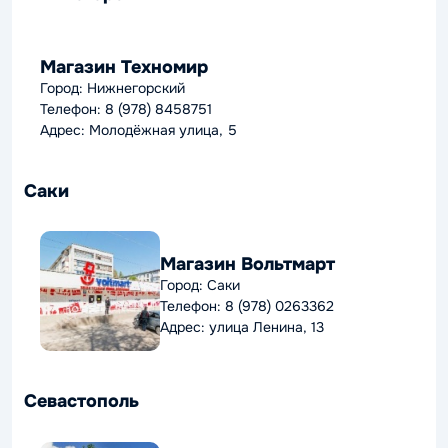
Магазин Техномир
Город: Нижнегорский
Телефон: 8 (978) 8458751
Адрес: Молодёжная улица, 5
Саки
Магазин Вольтмарт
Город: Саки
Телефон: 8 (978) 0263362
Адрес: улица Ленина, 13
Севастополь