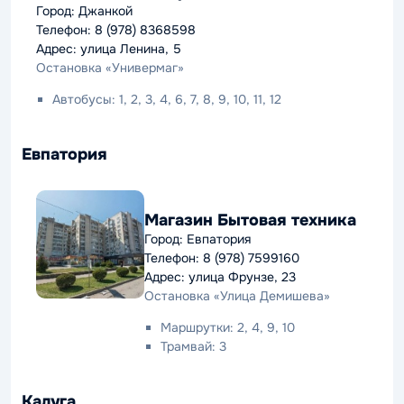
Город: Джанкой
Телефон: 8 (978) 8368598
Адрес: улица Ленина, 5
Остановка «Универмаг»
Автобусы: 1, 2, 3, 4, 6, 7, 8, 9, 10, 11, 12
Евпатория
Магазин Бытовая техника
Город: Евпатория
Телефон: 8 (978) 7599160
Адрес: улица Фрунзе, 23
Остановка «Улица Демишева»
Маршрутки: 2, 4, 9, 10
Трамвай: 3
Калуга