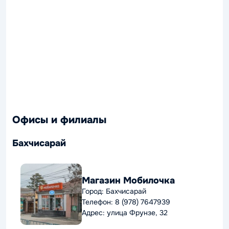
Офисы и филиалы
Бахчисарай
Магазин Мобилочка
Город: Бахчисарай
Телефон: 8 (978) 7647939
Адрес: улица Фрунзе, 32