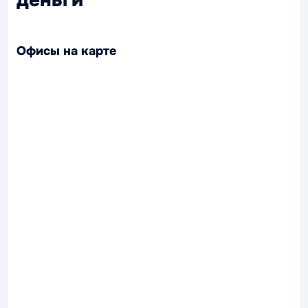
деньги
Офисы на карте