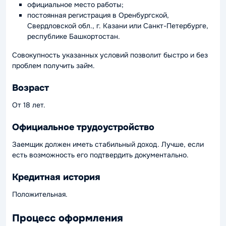
официальное место работы;
постоянная регистрация в Оренбургской,
Свердловской обл., г. Казани или Санкт-Петербурге,
республике Башкортостан.
Совокупность указанных условий позволит быстро и без
проблем получить займ.
Возраст
От 18 лет.
Официальное трудоустройство
Заемщик должен иметь стабильный доход. Лучше, если
есть возможность его подтвердить документально.
Кредитная история
Положительная.
Процесс оформления