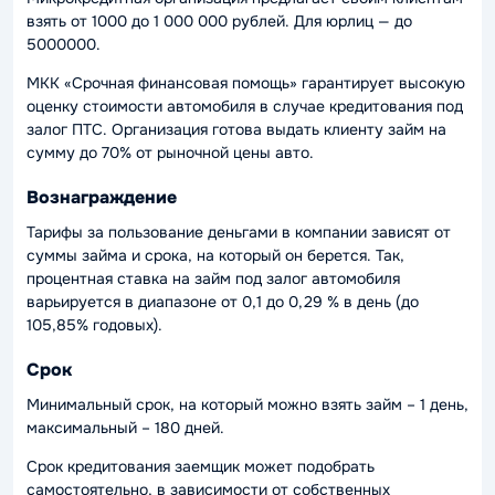
взять от 1000 до 1 000 000 рублей. Для юрлиц — до
5000000.
МКК «Срочная финансовая помощь» гарантирует высокую
оценку стоимости автомобиля в случае кредитования под
залог ПТС. Организация готова выдать клиенту займ на
сумму до 70% от рыночной цены авто.
Вознаграждение
Тарифы за пользование деньгами в компании зависят от
суммы займа и срока, на который он берется. Так,
процентная ставка на займ под залог автомобиля
варьируется в диапазоне от 0,1 до 0,29 % в день (до
105,85% годовых).
Срок
Минимальный срок, на который можно взять займ – 1 день,
максимальный – 180 дней.
Срок кредитования заемщик может подобрать
самостоятельно, в зависимости от собственных