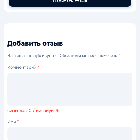
Написать отзыв
Добавить отзыв
Ваш email не публикуется. Обязательные поля помечены
*
Комментарий
*
символов: 0 / минимум 75
Имя
*