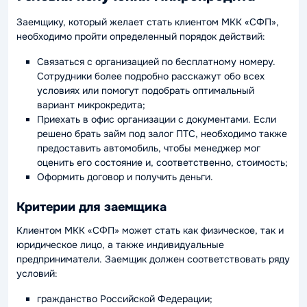
Заемщику, который желает стать клиентом МКК «СФП»,
необходимо пройти определенный порядок действий:
Связаться с организацией по бесплатному номеру.
Сотрудники более подробно расскажут обо всех
условиях или помогут подобрать оптимальный
вариант микрокредита;
Приехать в офис организации с документами. Если
решено брать займ под залог ПТС, необходимо также
предоставить автомобиль, чтобы менеджер мог
оценить его состояние и, соответственно, стоимость;
Оформить договор и получить деньги.
Критерии для заемщика
Клиентом МКК «СФП» может стать как физическое, так и
юридическое лицо, а также индивидуальные
предприниматели. Заемщик должен соответствовать ряду
условий:
гражданство Российской Федерации;