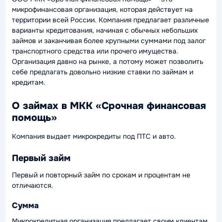
микрофинансовая организация, которая действует на
территории всей России. Компания предлагает различные
варианты кредитования, начиная с обычных небольших
займов и заканчивая более крупными суммами под залог
транспортного средства или прочего имущества.
Организация давно на рынке, а потому может позволить
себе предлагать довольно низкие ставки по займам и
кредитам.
О займах в МКК «Срочная финансовая
помощь»
Компания выдает микрокредиты под ПТС и авто.
Первый займ
Первый и повторный займ по срокам и процентам не
отличаются.
Сумма
Микрокредитная организация предлагает своим клиентам