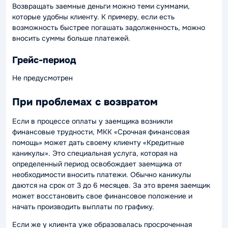
Возвращать заемные деньги можно теми суммами,
которые удобны клиенту. К примеру, если есть
возможность быстрее погашать задолженность, можно
вносить суммы больше платежей.
Грейс-период
Не предусмотрен
При проблемах с возвратом
Если в процессе оплаты у заемщика возникли
финансовые трудности, МКК «Срочная финансовая
помощь» может дать своему клиенту «Кредитные
каникулы». Это специальная услуга, которая на
определенный период освобождает заемщика от
необходимости вносить платежи. Обычно каникулы
даются на срок от 3 до 6 месяцев. За это время заемщик
может восстановить свое финансовое положение и
начать производить выплаты по графику.
Если же у клиента уже образовалась просроченная