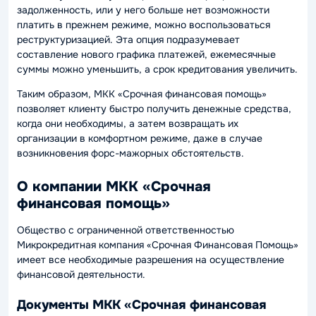
задолженность, или у него больше нет возможности
платить в прежнем режиме, можно воспользоваться
реструктуризацией. Эта опция подразумевает
составление нового графика платежей, ежемесячные
суммы можно уменьшить, а срок кредитования увеличить.
Таким образом, МКК «Срочная финансовая помощь»
позволяет клиенту быстро получить денежные средства,
когда они необходимы, а затем возвращать их
организации в комфортном режиме, даже в случае
возникновения форс-мажорных обстоятельств.
О компании МКК «Срочная
финансовая помощь»
Общество с ограниченной ответственностью
Микрокредитная компания «Срочная Финансовая Помощь»
имеет все необходимые разрешения на осуществление
финансовой деятельности.
Документы МКК «Срочная финансовая