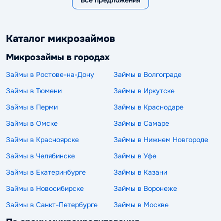
Все предложения
Каталог микрозаймов
Микрозаймы в городах
Займы в Ростове-на-Дону
Займы в Волгограде
Займы в Тюмени
Займы в Иркутске
Займы в Перми
Займы в Краснодаре
Займы в Омске
Займы в Самаре
Займы в Красноярске
Займы в Нижнем Новгороде
Займы в Челябинске
Займы в Уфе
Займы в Екатеринбурге
Займы в Казани
Займы в Новосибирске
Займы в Воронеже
Займы в Санкт-Петербурге
Займы в Москве