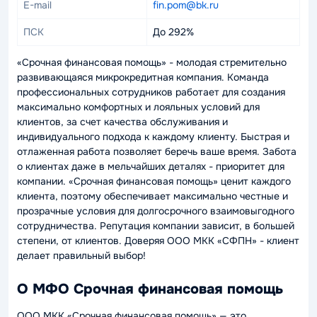
E-mail
fin.pom@bk.ru
ПСК
До 292%
«Срочная финансовая помощь» - молодая стремительно
развивающаяся микрокредитная компания. Команда
профессиональных сотрудников работает для создания
максимально комфортных и лояльных условий для
клиентов, за счет качества обслуживания и
индивидуального подхода к каждому клиенту. Быстрая и
отлаженная работа позволяет беречь ваше время. Забота
о клиентах даже в мельчайших деталях - приоритет для
компании. «Срочная финансовая помощь» ценит каждого
клиента, поэтому обеспечивает максимально честные и
прозрачные условия для долгосрочного взаимовыгодного
сотрудничества. Репутация компании зависит, в большей
степени, от клиентов. Доверяя ООО МКК «СФПН» - клиент
делает правильный выбор!
О МФО Срочная финансовая помощь
ООО МКК «Срочная финансовая помощь» — это