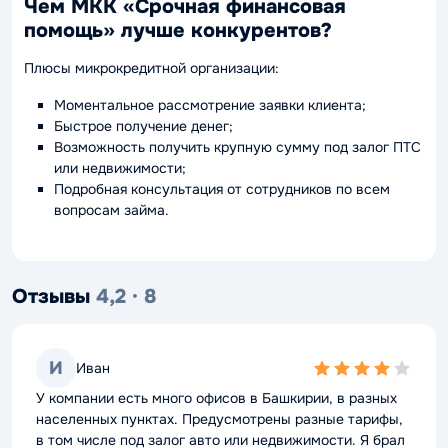
Чем МКК «Срочная финансовая
помощь» лучше конкурентов?
Плюсы микрокредитной организации:
Моментальное рассмотрение заявки клиента;
Быстрое получение денег;
Возможность получить крупную сумму под залог ПТС
или недвижимости;
Подробная консультация от сотрудников по всем
вопросам займа.
Отзывы
4,2 · 8
И
Иван
4,0
rating
У компании есть много офисов в Башкирии, в разных
населенных пунктах. Предусмотрены разные тарифы,
в том числе под залог авто или недвижимости. Я брал