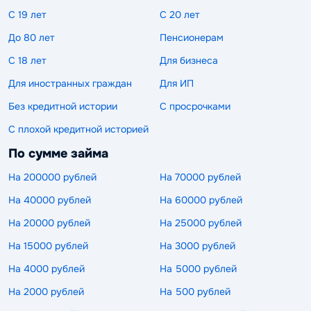
С 19 лет
С 20 лет
До 80 лет
Пенсионерам
С 18 лет
Для бизнеса
Для иностранных граждан
Для ИП
Без кредитной истории
С просрочками
С плохой кредитной историей
По сумме займа
На 200000 рублей
На 70000 рублей
На 40000 рублей
На 60000 рублей
На 20000 рублей
На 25000 рублей
На 15000 рублей
На 3000 рублей
На 4000 рублей
На 5000 рублей
На 2000 рублей
На 500 рублей