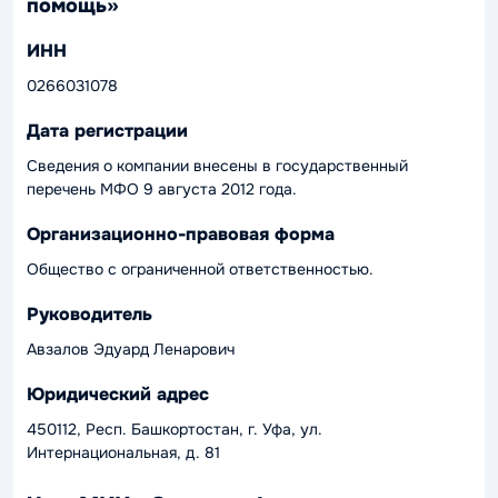
помощь»
ИНН
0266031078
Дата регистрации
Сведения о компании внесены в государственный
перечень МФО 9 августа 2012 года.
Организационно-правовая форма
Общество с ограниченной ответственностью.
Руководитель
Авзалов Эдуард Ленарович
Юридический адрес
450112, Респ. Башкортостан, г. Уфа, ул.
Интернациональная, д. 81