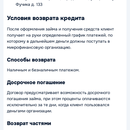
Фучика д. 133
Условия возврата кредита
После оформления займа и получения средств клиент
получает на руки определенный график платежей, по
которому в дальнейшем деньги должны поступать в
микрофинансовую организацию.
Способы возврата
Наличным и безналичным платежом.
Досрочное погашение
Договор предусматривает возможность досрочного
погашения займа, при этом проценты оплачиваются
исключительно за те дни, когда клиент пользовался
деньгами организации.
Возврат частями