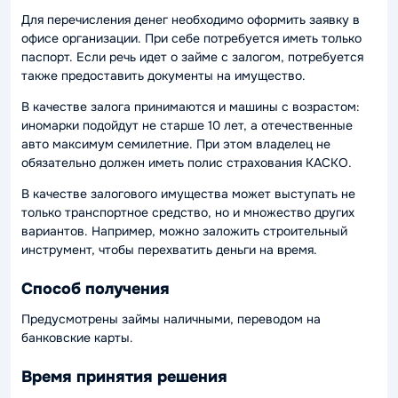
Для перечисления денег необходимо оформить заявку в
офисе организации. При себе потребуется иметь только
паспорт. Если речь идет о займе с залогом, потребуется
также предоставить документы на имущество.
В качестве залога принимаются и машины с возрастом:
иномарки подойдут не старше 10 лет, а отечественные
авто максимум семилетние. При этом владелец не
обязательно должен иметь полис страхования КАСКО.
В качестве залогового имущества может выступать не
только транспортное средство, но и множество других
вариантов. Например, можно заложить строительный
инструмент, чтобы перехватить деньги на время.
Способ получения
Предусмотрены займы наличными, переводом на
банковские карты.
Время принятия решения