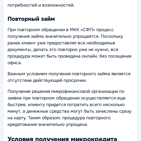
потребностей и возможностей.
Повторный займ
При повторном обращении в МКК «СФП» процесс
получения займа значительно упрощается. Поскольку
ранее клиент уже предоставлял все необходимые
документы, делать это повторно уже не нужно, вся
процедура может быть проведена онлайн, без посещения
офиса.
Важным условием получения повторного займа является
отсутствие действующей просрочки.
Получение решения микрофинансовой организации по
заявке при повторном обращении осуществляется еще
быстрее, клиенту придется потратить всего несколько
минут, а денежные средства могут быть зачислены сразу
на карту. Таким образом, процедура повторного
кредитования значительно упрощена.
Условия получения микрокредита