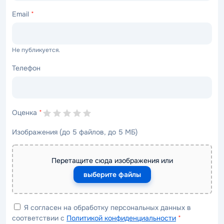
Email
*
Не публикуется.
Телефон
Оценка
*
Изображения (до 5 файлов, до 5 МБ)
Перетащите сюда изображения или
выберите файлы
Я согласен на обработку персональных данных в
соответствии с
Политикой конфиденциальности
*