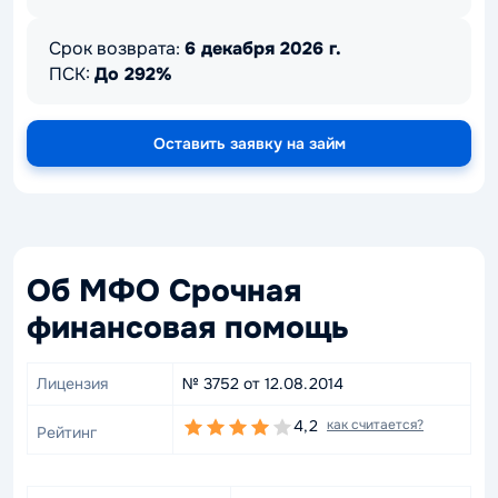
Срок возврата:
6 декабря 2026 г.
ПСК:
До 292%
Оставить заявку на займ
Об МФО Срочная
финансовая помощь
Лицензия
№ 3752 от 12.08.2014
4,2
как считается?
Рейтинг