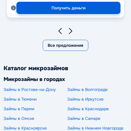
Получить деньги
Все предложения
Каталог микрозаймов
Микрозаймы в городах
Займы в Ростове-на-Дону
Займы в Волгограде
Займы в Тюмени
Займы в Иркутске
Займы в Перми
Займы в Краснодаре
Займы в Омске
Займы в Самаре
Займы в Красноярске
Займы в Нижнем Новгороде