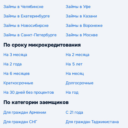
Займы в Челябинске
Займы в Уфе
Займы в Екатеринбурге
Займы в Казани
Займы в Новосибирске
Займы в Воронеже
Займы в Санкт-Петербурге
Займы в Москве
По сроку микрокредитования
На 3 месяца
На 2 месяца
На 2 года
На 5 лет
На 6 месяцев
На месяц
Краткосрочные
Долгосрочные
На 30 дней без процентов
На год
По категории заемщиков
Для граждан Армении
С 21 года
Для граждан СНГ
Для граждан Таджикистана