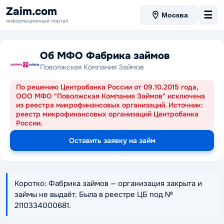
Zaim.com
☰
Москва
информационный портал
Об МФО Фабрика займов
Поволжская Компания Займов
По решению Центробанка России от 09.10.2015 года,
ООО МФО "Поволжская Компания Займов" исключена
из реестра микрофинансовых организаций. Источник:
реестр микрофинансовых организаций Центробанка
России.
Оставить заявку на займ
Коротко: Фабрика займов — организация закрыта и
займы не выдаёт. Была в реестре ЦБ под №
2110334000681.