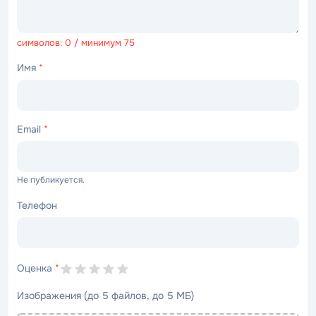
символов: 0 / минимум 75
Имя
*
Email
*
Не публикуется.
Телефон
Оценка
*
Изображения (до 5 файлов, до 5 МБ)