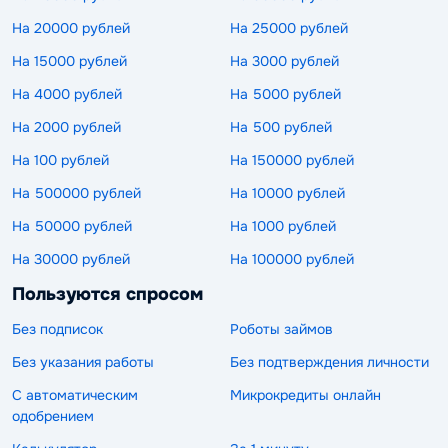
На 20000 рублей
На 25000 рублей
На 15000 рублей
На 3000 рублей
На 4000 рублей
На 5000 рублей
На 2000 рублей
На 500 рублей
На 100 рублей
На 150000 рублей
На 500000 рублей
На 10000 рублей
На 50000 рублей
На 1000 рублей
На 30000 рублей
На 100000 рублей
Пользуются спросом
Без подписок
Роботы займов
Без указания работы
Без подтверждения личности
С автоматическим
Микрокредиты онлайн
одобрением