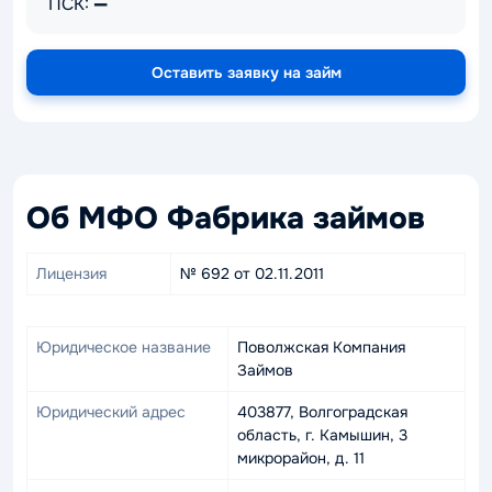
ПСК:
—
Оставить заявку на займ
Об МФО Фабрика займов
Лицензия
№ 692 от 02.11.2011
Юридическое название
Поволжская Компания
Займов
Юридический адрес
403877, Волгоградская
область, г. Камышин, 3
микрорайон, д. 11