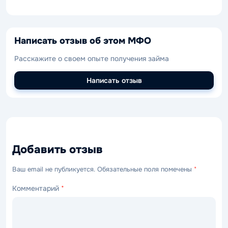
Написать отзыв об этом МФО
Расскажите о своем опыте получения займа
Написать отзыв
Добавить отзыв
Ваш email не публикуется. Обязательные поля помечены
*
Комментарий
*