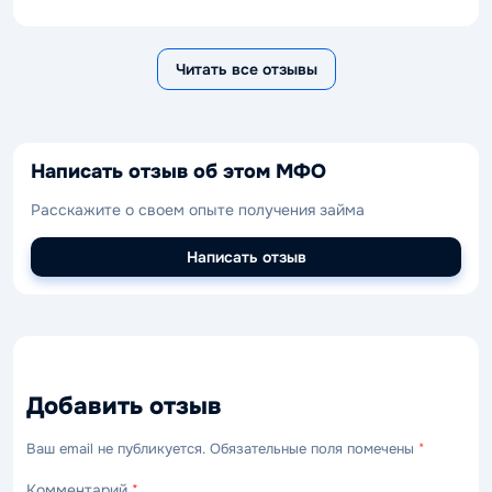
Читать все отзывы
Написать отзыв об этом МФО
Расскажите о своем опыте получения займа
Написать отзыв
Добавить отзыв
Ваш email не публикуется. Обязательные поля помечены
*
Комментарий
*