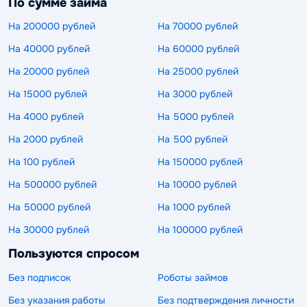
По сумме займа
На 200000 рублей
На 70000 рублей
На 40000 рублей
На 60000 рублей
На 20000 рублей
На 25000 рублей
На 15000 рублей
На 3000 рублей
На 4000 рублей
На 5000 рублей
На 2000 рублей
На 500 рублей
На 100 рублей
На 150000 рублей
На 500000 рублей
На 10000 рублей
На 50000 рублей
На 1000 рублей
На 30000 рублей
На 100000 рублей
Пользуются спросом
Без подписок
Роботы займов
Без указания работы
Без подтверждения личности