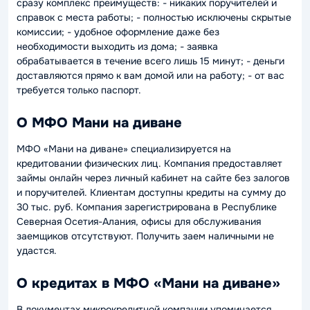
сразу комплекс преимуществ: - никаких поручителей и
справок с места работы; - полностью исключены скрытые
комиссии; - удобное оформление даже без
необходимости выходить из дома; - заявка
обрабатывается в течение всего лишь 15 минут; - деньги
доставляются прямо к вам домой или на работу; - от вас
требуется только паспорт.
О МФО Мани на диване
МФО «Мани на диване» специализируется на
кредитовании физических лиц. Компания предоставляет
займы онлайн через личный кабинет на сайте без залогов
и поручителей. Клиентам доступны кредиты на сумму до
30 тыс. руб. Компания зарегистрирована в Республике
Северная Осетия-Алания, офисы для обслуживания
заемщиков отсутствуют. Получить заем наличными не
удастся.
О кредитах в МФО «Мани на диване»
В документах микрокредитной компании упоминается