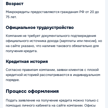
Возраст
Микрокредиты предоставляются гражданам РФ от 20 до
75 лет.
Официальное трудоустройство
Компания не требует документального подтверждения
официального источника дохода (зарплаты или пенсии), но
на сайте указано, что наличие такового обязательно для
получения кредита.
Кредитная история
Согласно правилам компании, заявки клиентов с плохой
кредитной историей рассматриваются в индивидуальном
порядке.
Процесс оформления
Подать заявление на получение кредита можно только с
помощью личного кабинета на сайте компании. Офисы