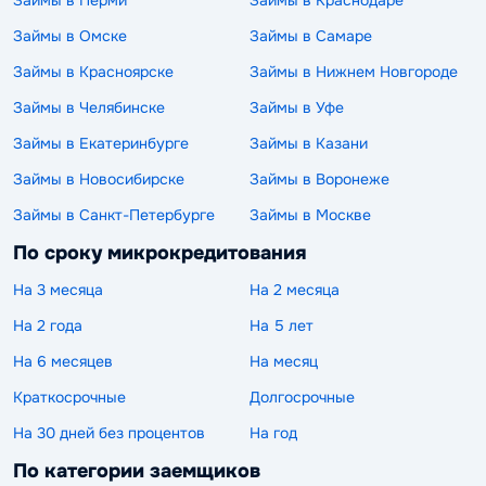
Займы в Омске
Займы в Самаре
Займы в Красноярске
Займы в Нижнем Новгороде
Займы в Челябинске
Займы в Уфе
Займы в Екатеринбурге
Займы в Казани
Займы в Новосибирске
Займы в Воронеже
Займы в Санкт-Петербурге
Займы в Москве
По сроку микрокредитования
На 3 месяца
На 2 месяца
На 2 года
На 5 лет
На 6 месяцев
На месяц
Краткосрочные
Долгосрочные
На 30 дней без процентов
На год
По категории заемщиков