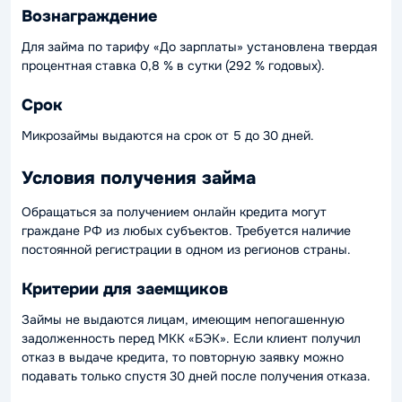
Вознаграждение
Для займа по тарифу «До зарплаты» установлена твердая
процентная ставка 0,8 % в сутки (292 % годовых).
Срок
Микрозаймы выдаются на срок от 5 до 30 дней.
Условия получения займа
Обращаться за получением онлайн кредита могут
граждане РФ из любых субъектов. Требуется наличие
постоянной регистрации в одном из регионов страны.
Критерии для заемщиков
Займы не выдаются лицам, имеющим непогашенную
задолженность перед МКК «БЭК». Если клиент получил
отказ в выдаче кредита, то повторную заявку можно
подавать только спустя 30 дней после получения отказа.