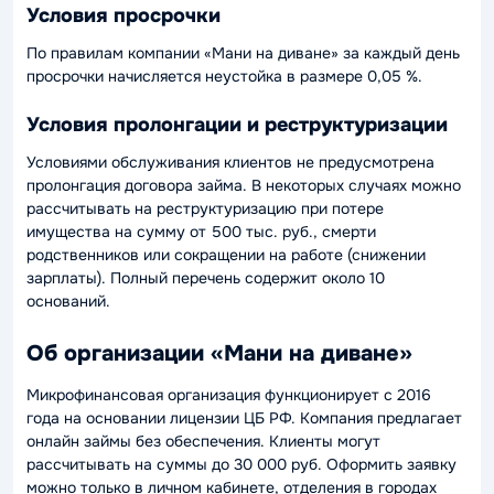
Условия просрочки
По правилам компании «Мани на диване» за каждый день
просрочки начисляется неустойка в размере 0,05 %.
Условия пролонгации и реструктуризации
Условиями обслуживания клиентов не предусмотрена
пролонгация договора займа. В некоторых случаях можно
рассчитывать на реструктуризацию при потере
имущества на сумму от 500 тыс. руб., смерти
родственников или сокращении на работе (снижении
зарплаты). Полный перечень содержит около 10
оснований.
Об организации «Мани на диване»
Микрофинансовая организация функционирует с 2016
года на основании лицензии ЦБ РФ. Компания предлагает
онлайн займы без обеспечения. Клиенты могут
рассчитывать на суммы до 30 000 руб. Оформить заявку
можно только в личном кабинете, отделения в городах