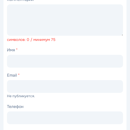
символов: 0 / минимум 75
Имя
*
Email
*
Не публикуется.
Телефон