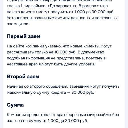
только 1 вид займов: «До зарплаты». В рамках этого
пакета клиенты могут получить от 1 000 до 30 000 руб.
Установлены различные лимиты для новых и постоянных
заемщиков.
Первый заем
На сайте компании указано, что новые клиенты могут
рассчитывать только на 10 000 руб. В документах
подобная информация не представлена, поэтому в
настоящее время могут быть другие условия.
Второй заем
Начиная со второго обращения, заемщики могут получить
максимальную сумму кредита — 30 000 руб.
Сумма
Компания предоставляет краткосрочные микрозаймы без
залогов на сумму от 1 000 до 30 000 руб.