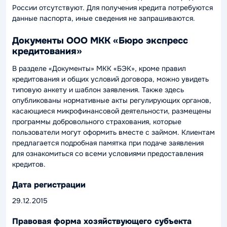
России отсутствуют. Для получения кредита потребуются
данные паспорта, иные сведения не запрашиваются.
Документы ООО МКК «Бюро экспресс
кредитования»
В разделе «Документы» МКК «БЭК», кроме правил
кредитования и общих условий договора, можно увидеть
типовую анкету и шаблон заявления. Также здесь
опубликованы нормативные акты регулирующих органов,
касающиеся микрофинансовой деятельности, размещены
программы добровольного страхования, которые
пользователи могут оформить вместе с займом. Клиентам
предлагается подробная памятка при подаче заявления
для ознакомиться со всеми условиями предоставления
кредитов.
Дата регистрации
29.12.2015
Правовая форма хозяйствующего субъекта