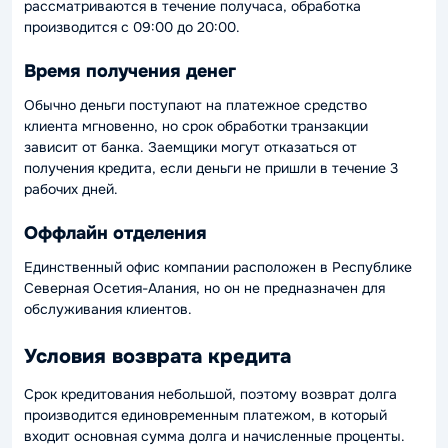
рассматриваются в течение получаса, обработка
производится с 09:00 до 20:00.
Время получения денег
Обычно деньги поступают на платежное средство
клиента мгновенно, но срок обработки транзакции
зависит от банка. Заемщики могут отказаться от
получения кредита, если деньги не пришли в течение 3
рабочих дней.
Оффлайн отделения
Единственный офис компании расположен в Республике
Северная Осетия-Алания, но он не предназначен для
обслуживания клиентов.
Условия возврата кредита
Срок кредитования небольшой, поэтому возврат долга
производится единовременным платежом, в который
входит основная сумма долга и начисленные проценты.