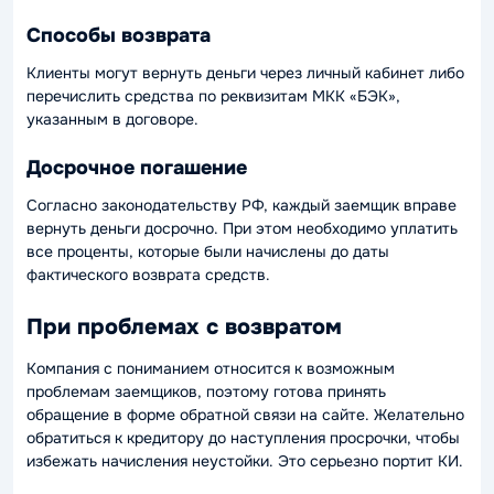
Способы возврата
Клиенты могут вернуть деньги через личный кабинет либо
перечислить средства по реквизитам МКК «БЭК»,
указанным в договоре.
Досрочное погашение
Согласно законодательству РФ, каждый заемщик вправе
вернуть деньги досрочно. При этом необходимо уплатить
все проценты, которые были начислены до даты
фактического возврата средств.
При проблемах с возвратом
Компания с пониманием относится к возможным
проблемам заемщиков, поэтому готова принять
обращение в форме обратной связи на сайте. Желательно
обратиться к кредитору до наступления просрочки, чтобы
избежать начисления неустойки. Это серьезно портит КИ.