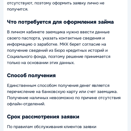
отсутствуют, поэтому оформить заявку лично не
получится.
Что потребуется для оформления займа
В личном кабинете заемщика нужно ввести данные
своего паспорта, указать контактные сведения и
информацию о заработке. МКК берет согласие на
получение сведений из Бюро кредитных историй и
Социального фонда, поэтому решение принимается
только на основании этих данных.
Способ получения
Единственным способом получения денег является
перечисление на банковскую карту или счет заемщика.
Получение наличных невозможно по причине отсутствия
офлайн-отделений.
Срок рассмотрения заявки
По правилам обслуживания клиентов заявки