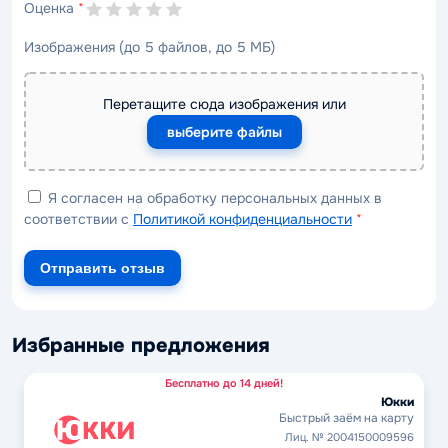
Оценка
*
Изображения (до 5 файлов, до 5 МБ)
Перетащите сюда изображения или
выберите файлы
Я согласен на обработку персональных данных в
соответствии с
Политикой конфиденциальности
*
Отправить отзыв
Избранные предложения
Бесплатно до 14 дней!
Юкки
Быстрый заём на карту
Лиц. № 2004150009596