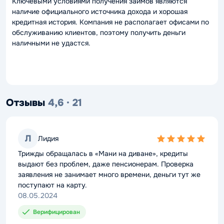
Ключевыми условиями получения займов являются
наличие официального источника дохода и хорошая
кредитная история. Компания не располагает офисами по
обслуживанию клиентов, поэтому получить деньги
наличными не удастся.
Отзывы
4,6 · 21
Л
Лидия
5,0
rating
Трижды обращалась в «Мани на диване», кредиты
выдают без проблем, даже пенсионерам. Проверка
заявления не занимает много времени, деньги тут же
поступают на карту.
08.05.2024
Верифицирован