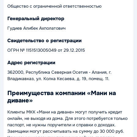
Общество с ограниченной ответственностью
Генеральный директор
Гудиев Алибек Ахполатович
Свидетельство о регистрации
ОГРН № 1151513005049 от 29.12.2015
Адрес регистрации
362000, Республика Северная Осетия - Алания, г.
Владикавказ, ул. Колка Кесаева, д. 19, помещ. 11.
Преимущества компании «Мани на
диване»
Клиенты МКК «Мани на диване» могут получить кредит
онлайн, не выходя из дома. Для этого потребуется только
паспорт, не нужны поручители и справки о доходах.
Заемщики могут рассчитывать на сумму до 30 000 руб.