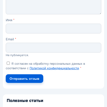
Имя
*
Email
*
Не публикуется.
Я согласен на обработку персональных данных в
соответствии с
Политикой конфиденциальности
*
Отправить отзыв
Полезные статьи