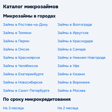
Каталог микрозаймов
Микрозаймы в городах
Займы в Ростове-на-Дону
Займы в Волгограде
Займы в Тюмени
Займы в Иркутске
Займы в Перми
Займы в Краснодаре
Займы в Омске
Займы в Самаре
Займы в Красноярске
Займы в Нижнем Новгороде
Займы в Челябинске
Займы в Уфе
Займы в Екатеринбурге
Займы в Казани
Займы в Новосибирске
Займы в Воронеже
Займы в Санкт-Петербурге
Займы в Москве
По сроку микрокредитования
На 3 месяца
На 2 месяца