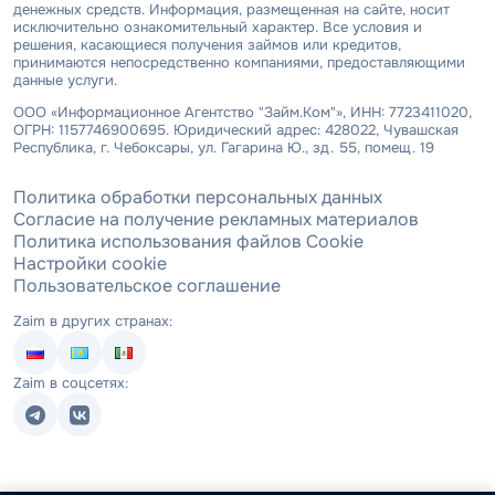
денежных средств. Информация, размещенная на сайте, носит
исключительно ознакомительный характер. Все условия и
решения, касающиеся получения займов или кредитов,
принимаются непосредственно компаниями, предоставляющими
данные услуги.
ООО «Информационное Агентство "Займ.Ком"», ИНН: 7723411020,
ОГРН: 1157746900695. Юридический адрес: 428022, Чувашская
Республика, г. Чебоксары, ул. Гагарина Ю., зд. 55, помещ. 19
Политика обработки персональных данных
Согласие на получение рекламных материалов
Политика использования файлов Cookie
Настройки cookie
Пользовательское соглашение
Zaim в других странах:
Zaim в соцсетях: