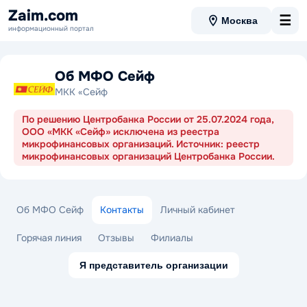
Zaim.com
☰
Москва
информационный портал
Об МФО Сейф
МКК «Сейф
По решению Центробанка России от 25.07.2024 года,
ООО «МКК «Сейф» исключена из реестра
микрофинансовых организаций. Источник: реестр
микрофинансовых организаций Центробанка России.
Об МФО Сейф
Контакты
Личный кабинет
Горячая линия
Отзывы
Филиалы
Я представитель организации