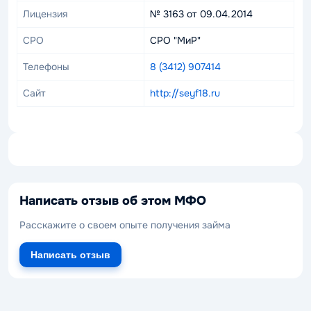
Лицензия
№ 3163 от 09.04.2014
СРО
СРО "МиР"
Телефоны
8 (3412) 907414
Сайт
http://seyf18.ru
Написать отзыв об этом МФО
Расскажите о своем опыте получения займа
Написать отзыв