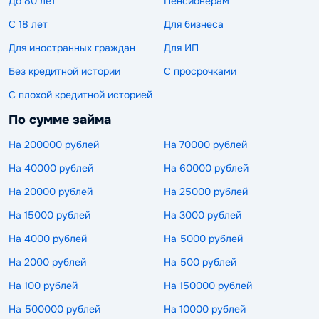
До 80 лет
Пенсионерам
С 18 лет
Для бизнеса
Для иностранных граждан
Для ИП
Без кредитной истории
С просрочками
С плохой кредитной историей
По сумме займа
На 200000 рублей
На 70000 рублей
На 40000 рублей
На 60000 рублей
На 20000 рублей
На 25000 рублей
На 15000 рублей
На 3000 рублей
На 4000 рублей
На 5000 рублей
На 2000 рублей
На 500 рублей
На 100 рублей
На 150000 рублей
На 500000 рублей
На 10000 рублей