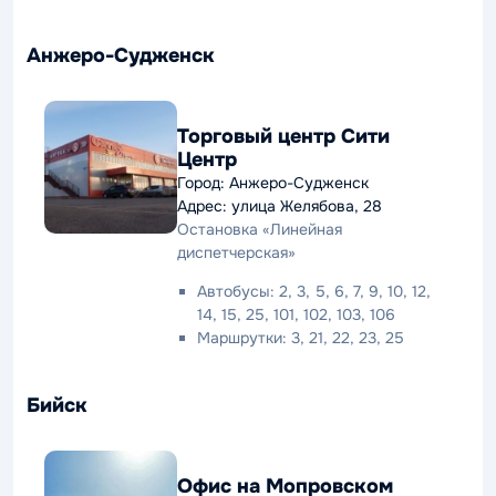
Анжеро-Судженск
Торговый центр Сити
Центр
Город: Анжеро-Судженск
Адрес: улица Желябова, 28
Остановка «Линейная
диспетчерская»
Автобусы: 2, 3, 5, 6, 7, 9, 10, 12,
14, 15, 25, 101, 102, 103, 106
Маршрутки: 3, 21, 22, 23, 25
Бийск
Офис на Мопровском