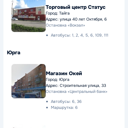
Торговый центр Статус
Город: Тайга
Адрес: улица 40 лет Октября, 6
Остановка «Вокзал»
Автобусы: 1, 2, 4, 5, 6, 109, 111
Юрга
Магазин Окей
Город: Юрга
Адрес: Строительная улица, 33
Остановка «Центральный банк»
Автобусы: 6, 36
Маршрутка: 6