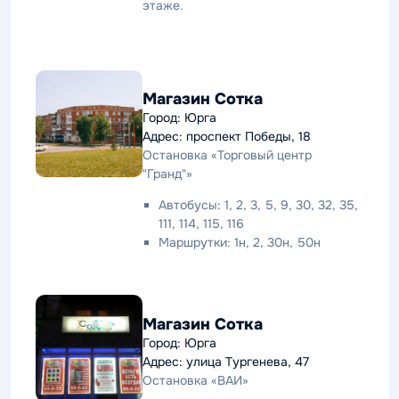
этаже.
Магазин Сотка
Город: Юрга
Адрес: проспект Победы, 18
Остановка «Торговый центр
"Гранд"»
Автобусы: 1, 2, 3, 5, 9, 30, 32, 35,
111, 114, 115, 116
Маршрутки: 1н, 2, 30н, 50н
Магазин Сотка
Город: Юрга
Адрес: улица Тургенева, 47
Остановка «ВАИ»