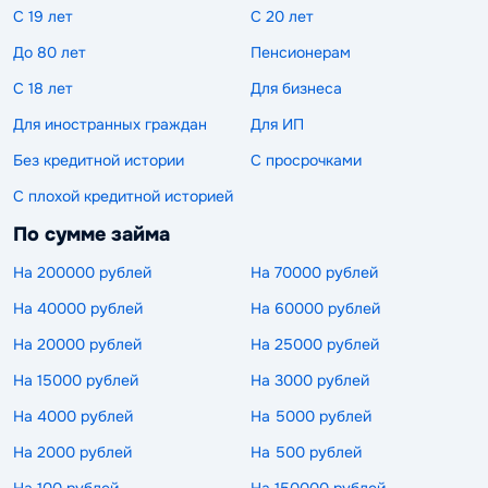
С 19 лет
С 20 лет
До 80 лет
Пенсионерам
С 18 лет
Для бизнеса
Для иностранных граждан
Для ИП
Без кредитной истории
С просрочками
С плохой кредитной историей
По сумме займа
На 200000 рублей
На 70000 рублей
На 40000 рублей
На 60000 рублей
На 20000 рублей
На 25000 рублей
На 15000 рублей
На 3000 рублей
На 4000 рублей
На 5000 рублей
На 2000 рублей
На 500 рублей
На 100 рублей
На 150000 рублей