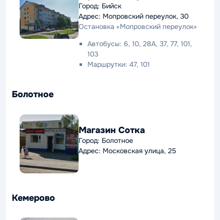
Город: Бийск
Адрес: Мопровский переулок, 30
Остановка «Мопровский переулок»
Автобусы: 6, 10, 28А, 37, 77, 101,
103
Маршрутки: 47, 101
Болотное
Магазин Сотка
Город: Болотное
Адрес: Московская улица, 25
Кемерово