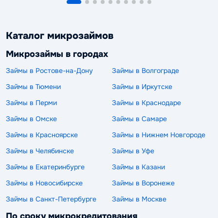
Каталог микрозаймов
Микрозаймы в городах
Займы в Ростове-на-Дону
Займы в Волгограде
Займы в Тюмени
Займы в Иркутске
Займы в Перми
Займы в Краснодаре
Займы в Омске
Займы в Самаре
Займы в Красноярске
Займы в Нижнем Новгороде
Займы в Челябинске
Займы в Уфе
Займы в Екатеринбурге
Займы в Казани
Займы в Новосибирске
Займы в Воронеже
Займы в Санкт-Петербурге
Займы в Москве
По сроку микрокредитования