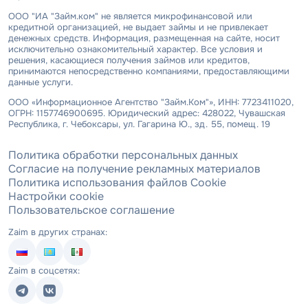
ООО "ИА "Займ.ком" не является микрофинансовой или
кредитной организацией, не выдает займы и не привлекает
денежных средств. Информация, размещенная на сайте, носит
исключительно ознакомительный характер. Все условия и
решения, касающиеся получения займов или кредитов,
принимаются непосредственно компаниями, предоставляющими
данные услуги.
ООО «Информационное Агентство "Займ.Ком"», ИНН: 7723411020,
ОГРН: 1157746900695. Юридический адрес: 428022, Чувашская
Республика, г. Чебоксары, ул. Гагарина Ю., зд. 55, помещ. 19
Политика обработки персональных данных
Согласие на получение рекламных материалов
Политика использования файлов Cookie
Настройки cookie
Пользовательское соглашение
Zaim в других странах:
Zaim в соцсетях: