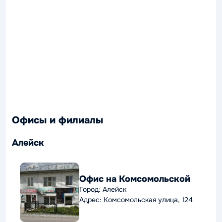
Офисы и филиалы
Алейск
Офис на Комсомольской
Город: Алейск
Адрес: Комсомольская улица, 124