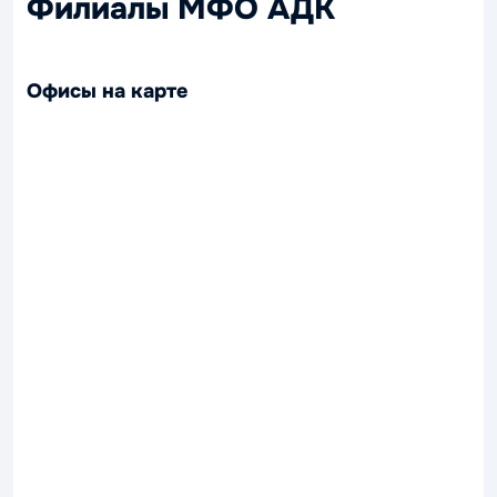
Филиалы МФО АДК
Офисы на карте