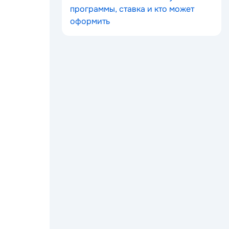
программы, ставка и кто может
оформить