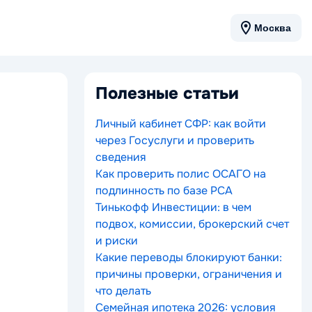
Москва
Полезные статьи
Личный кабинет СФР: как войти
через Госуслуги и проверить
сведения
Как проверить полис ОСАГО на
подлинность по базе РСА
Тинькофф Инвестиции: в чем
подвох, комиссии, брокерский счет
и риски
Какие переводы блокируют банки:
причины проверки, ограничения и
что делать
Семейная ипотека 2026: условия