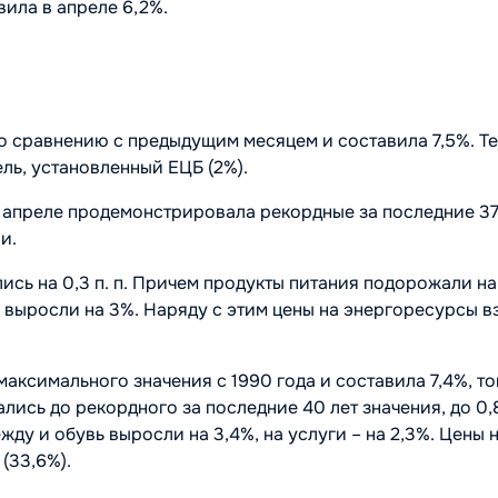
вила в апреле 6,2%.
 по сравнению с предыдущим месяцем и составила 7,5%. Т
ль, установленный ЕЦБ (2%).
 апреле продемонстрировала рекордные за последние 37
и.
сь на 0,3 п. п. Причем продукты питания подорожали на
и выросли на 3%. Наряду с этим цены на энергоресурсы в
аксимального значения с 1990 года и составила 7,4%, то
лись до рекордного за последние 40 лет значения, до 0,
ду и обувь выросли на 3,4%, на услуги – на 2,3%. Цены 
(33,6%).