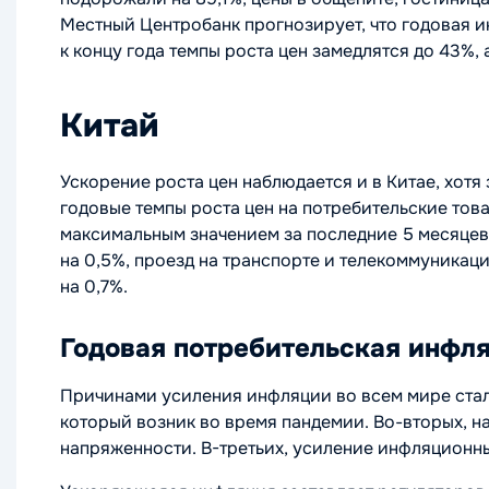
Местный Центробанк прогнозирует, что годовая ин
к концу года темпы роста цен замедлятся до 43%,
Китай
Ускорение роста цен наблюдается и в Китае, хотя
годовые темпы роста цен на потребительские товар
максимальным значением за последние 5 месяцев.
на 0,5%, проезд на транспорте и телекоммуникац
на 0,7%.
Годовая потребительская инфля
Причинами усиления инфляции во всем мире стал
который возник во время пандемии. Во-вторых, н
напряженности. В-третьих, усиление инфляционн