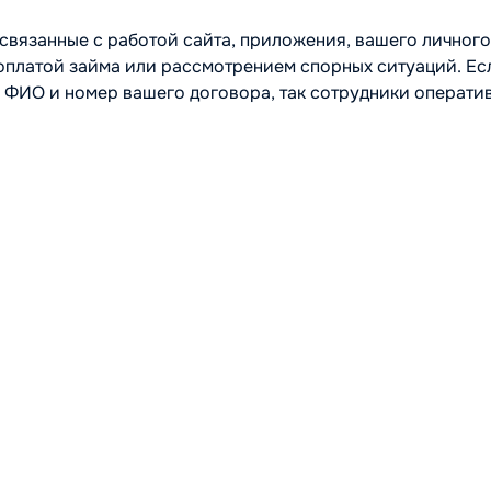
связанные с работой сайта, приложения, вашего личного
 оплатой займа или рассмотрением спорных ситуаций. Ес
ь ФИО и номер вашего договора, так сотрудники операти