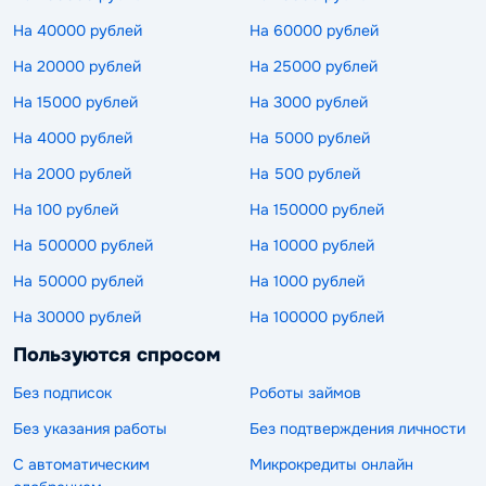
На 40000 рублей
На 60000 рублей
На 20000 рублей
На 25000 рублей
На 15000 рублей
На 3000 рублей
На 4000 рублей
На 5000 рублей
На 2000 рублей
На 500 рублей
На 100 рублей
На 150000 рублей
На 500000 рублей
На 10000 рублей
На 50000 рублей
На 1000 рублей
На 30000 рублей
На 100000 рублей
Пользуются спросом
Без подписок
Роботы займов
Без указания работы
Без подтверждения личности
С автоматическим
Микрокредиты онлайн