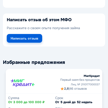
Написать отзыв об этом МФО
Расскажите о своем опыте получения займа
Написать отзыв
Избранные предложения
МигКредит
Первый заем без процентов
Лиц. № 2110177000037
2,8
|
46 отзывов
Сумма
Срок
От 3 000 до 100 000 ₽
От 5 дней до 52 недель