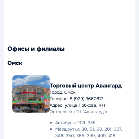
Офисы и филиалы
Омск
Торговый центр Авангард
Город: Омск
Телефон: 8 (929) 3660817
Адрес: улица Лобкова, 4/1
Остановка «ТЦ "Авангард"»
Автобусы: 109, 335
Маршрутки: 30, 51, 68, 201, 307,
346, 350, 385, 399, 409, 418,