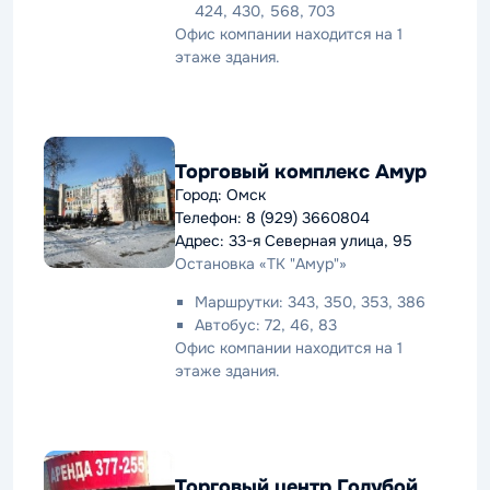
424, 430, 568, 703
Офис компании находится на 1
этаже здания.
Торговый комплекс Амур
Город: Омск
Телефон: 8 (929) 3660804
Адрес: 33-я Северная улица, 95
Остановка «ТК "Амур"»
Маршрутки: 343, 350, 353, 386
Автобус: 72, 46, 83
Офис компании находится на 1
этаже здания.
Торговый центр Голубой