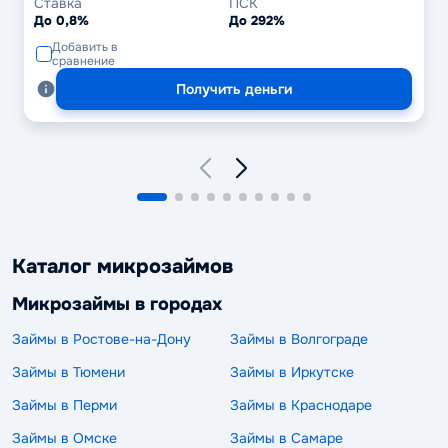
Ставка
ПСК
До 0,8%
До 292%
Добавить в
сравнение
Получить деньги
Каталог микрозаймов
Микрозаймы в городах
Займы в Ростове-на-Дону
Займы в Волгограде
Займы в Тюмени
Займы в Иркутске
Займы в Перми
Займы в Краснодаре
Займы в Омске
Займы в Самаре