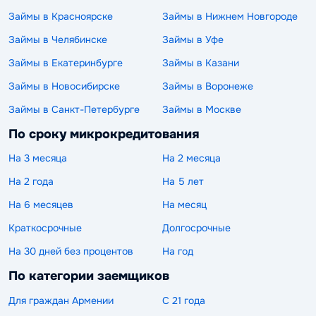
Займы в Красноярске
Займы в Нижнем Новгороде
Займы в Челябинске
Займы в Уфе
Займы в Екатеринбурге
Займы в Казани
Займы в Новосибирске
Займы в Воронеже
Займы в Санкт-Петербурге
Займы в Москве
По сроку микрокредитования
На 3 месяца
На 2 месяца
На 2 года
На 5 лет
На 6 месяцев
На месяц
Краткосрочные
Долгосрочные
На 30 дней без процентов
На год
По категории заемщиков
Для граждан Армении
С 21 года