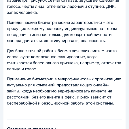
параметры: рисунок сетчатки глаза, звуковые колебания
голоса, черты лица, отпечатки ладоней и ступней, ДНК,
запах человека.
Поведенческие биометрические характеристики – это
присущие каждому человеку индивидуальные паттерны
поведения, типичная только для конкретной личности
манера двигаться, жестикулировать, реагировать.
Для более точной работы биометрических систем часто
используют комплексное сканирование, когда
считывается более одного признака, например, отпечаток
пальца и голос.
Применение биометрии в микрофинансовых организациях
актуально для компаний, предоставляющих онлайн-
займы, когда необходимо верифицировать клиента на
расстоянии, без его визита в офис, и риск зависит от
бесперебойной и безошибочной работы этой системы.