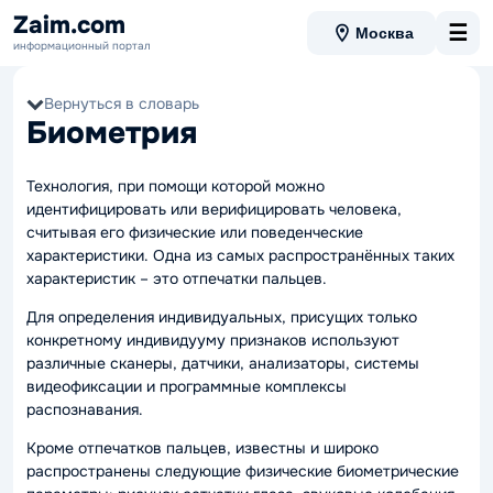
Zaim.com
☰
Москва
информационный портал
Вернуться в словарь
Биометрия
Технология, при помощи которой можно
идентифицировать или верифицировать человека,
считывая его физические или поведенческие
характеристики. Одна из самых распространённых таких
характеристик – это отпечатки пальцев.
Для определения индивидуальных, присущих только
конкретному индивидууму признаков используют
различные сканеры, датчики, анализаторы, системы
видеофиксации и программные комплексы
распознавания.
Кроме отпечатков пальцев, известны и широко
распространены следующие физические биометрические