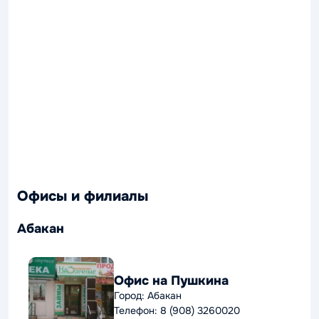
Офисы и филиалы
Абакан
Офис на Пушкина
Город: Абакан
Телефон: 8 (908) 3260020