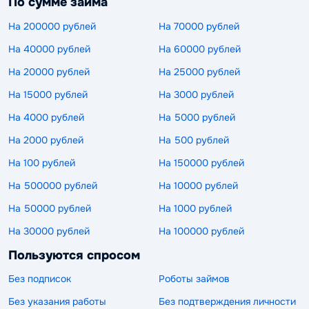
По сумме займа
На 200000 рублей
На 70000 рублей
На 40000 рублей
На 60000 рублей
На 20000 рублей
На 25000 рублей
На 15000 рублей
На 3000 рублей
На 4000 рублей
На 5000 рублей
На 2000 рублей
На 500 рублей
На 100 рублей
На 150000 рублей
На 500000 рублей
На 10000 рублей
На 50000 рублей
На 1000 рублей
На 30000 рублей
На 100000 рублей
Пользуются спросом
Без подписок
Роботы займов
Без указания работы
Без подтверждения личности