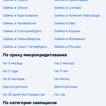
Займы в Омске
Займы в Самаре
Займы в Красноярске
Займы в Нижнем Новгороде
Займы в Челябинске
Займы в Уфе
Займы в Екатеринбурге
Займы в Казани
Займы в Новосибирске
Займы в Воронеже
Займы в Санкт-Петербурге
Займы в Москве
По сроку микрокредитования
На 3 месяца
На 2 месяца
На 2 года
На 5 лет
На 6 месяцев
На месяц
Краткосрочные
Долгосрочные
На 30 дней без процентов
На год
По категории заемщиков