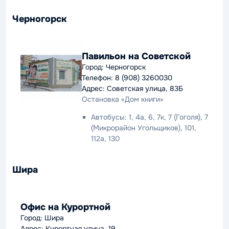
Черногорск
Павильон на Советской
Город: Черногорск
Телефон: 8 (908) 3260030
Адрес: Советская улица, 83Б
Остановка «Дом книги»
Автобусы: 1, 4а, 6, 7к, 7 (Гоголя), 7
(Микрорайон Угольщиков), 101,
112а, 130
Шира
Офис на Курортной
Город: Шира
Адрес: Курортная улица, 19