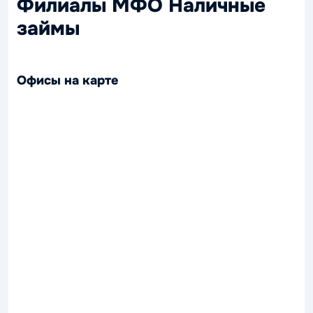
Филиалы МФО Наличные
займы
Офисы на карте