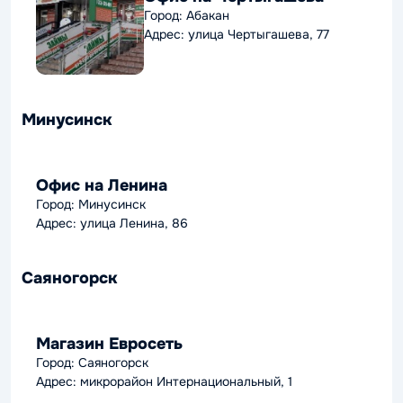
Город: Абакан
Адрес: улица Чертыгашева, 77
Минусинск
Офис на Ленина
Город: Минусинск
Адрес: улица Ленина, 86
Саяногорск
Магазин Евросеть
Город: Саяногорск
Адрес: микрорайон Интернациональный, 1