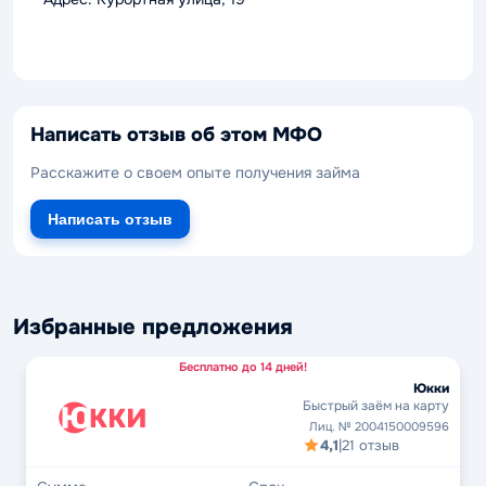
Написать отзыв об этом МФО
Расскажите о своем опыте получения займа
Написать отзыв
Избранные предложения
Бесплатно до 14 дней!
Юкки
Быстрый заём на карту
Лиц. № 2004150009596
4,1
|
21 отзыв