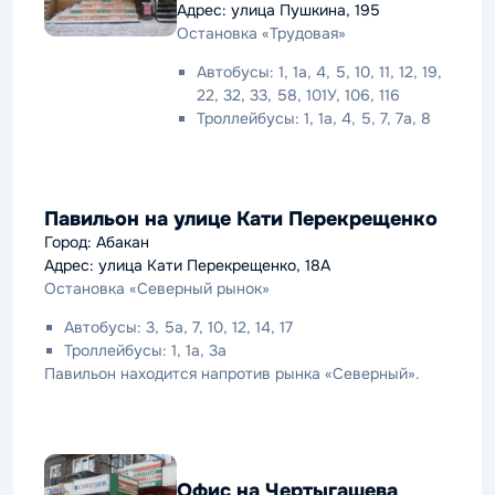
Адрес: улица Пушкина, 195
Остановка «Трудовая»
Автобусы: 1, 1а, 4, 5, 10, 11, 12, 19,
22, 32, 33, 58, 101У, 106, 116
Троллейбусы: 1, 1а, 4, 5, 7, 7а, 8
Павильон на улице Кати Перекрещенко
Город: Абакан
Адрес: улица Кати Перекрещенко, 18А
Остановка «Северный рынок»
Автобусы: 3, 5а, 7, 10, 12, 14, 17
Троллейбусы: 1, 1а, 3а
Павильон находится напротив рынка «Северный».
Офис на Чертыгашева