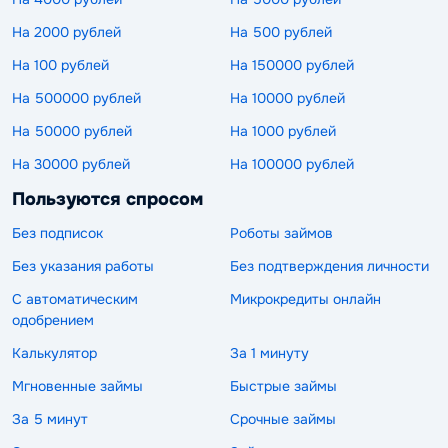
На 2000 рублей
На 500 рублей
На 100 рублей
На 150000 рублей
На 500000 рублей
На 10000 рублей
На 50000 рублей
На 1000 рублей
На 30000 рублей
На 100000 рублей
Пользуются спросом
Без подписок
Роботы займов
Без указания работы
Без подтверждения личности
С автоматическим
Микрокредиты онлайн
одобрением
Калькулятор
За 1 минуту
Мгновенные займы
Быстрые займы
За 5 минут
Срочные займы