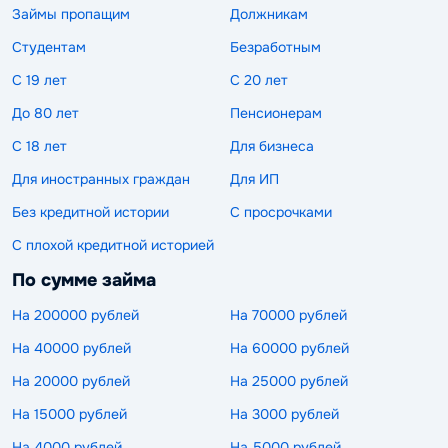
Займы пропащим
Должникам
Студентам
Безработным
С 19 лет
С 20 лет
До 80 лет
Пенсионерам
С 18 лет
Для бизнеса
Для иностранных граждан
Для ИП
Без кредитной истории
С просрочками
С плохой кредитной историей
По сумме займа
На 200000 рублей
На 70000 рублей
На 40000 рублей
На 60000 рублей
На 20000 рублей
На 25000 рублей
На 15000 рублей
На 3000 рублей
На 4000 рублей
На 5000 рублей