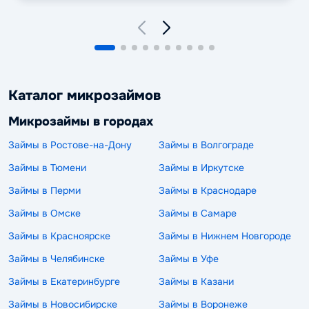
Каталог микрозаймов
Микрозаймы в городах
Займы в Ростове-на-Дону
Займы в Волгограде
Займы в Тюмени
Займы в Иркутске
Займы в Перми
Займы в Краснодаре
Займы в Омске
Займы в Самаре
Займы в Красноярске
Займы в Нижнем Новгороде
Займы в Челябинске
Займы в Уфе
Займы в Екатеринбурге
Займы в Казани
Займы в Новосибирске
Займы в Воронеже