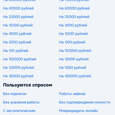
На 40000 рублей
На 60000 рублей
На 20000 рублей
На 25000 рублей
На 15000 рублей
На 3000 рублей
На 4000 рублей
На 5000 рублей
На 2000 рублей
На 500 рублей
На 100 рублей
На 150000 рублей
На 500000 рублей
На 10000 рублей
На 50000 рублей
На 1000 рублей
На 30000 рублей
На 100000 рублей
Пользуются спросом
Без подписок
Роботы займов
Без указания работы
Без подтверждения личности
С автоматическим
Микрокредиты онлайн