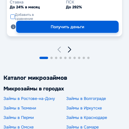
Ставка
ПСК
До 24% в месяц
До 292%
Добавить в
сравнение
Получить деньги
Каталог микрозаймов
Микрозаймы в городах
Займы в Ростове-на-Дону
Займы в Волгограде
Займы в Тюмени
Займы в Иркутске
Займы в Перми
Займы в Краснодаре
Займы в Омске
Займы в Самаре