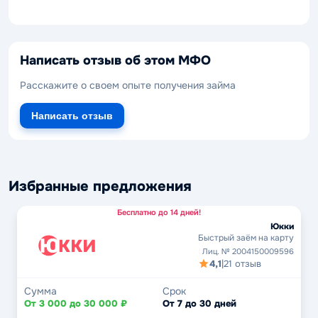
Написать отзыв об этом МФО
Расскажите о своем опыте получения займа
Написать отзыв
Избранные предложения
Бесплатно до 14 дней!
Юкки
Быстрый заём на карту
Лиц. № 2004150009596
4,1
|
21 отзыв
Сумма
Срок
От 3 000 до 30 000 ₽
От 7 до 30 дней