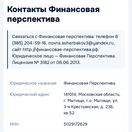
Контакты Финансовая
перспектива
Связаться с Финансовая перспектива: телефон 8
(985) 204-59-16, почта asherbakov3@yandex.ru,
сайт http://финансовая-перспектива.рф.
Юридическое лицо — Финансовая Перспектива.
Лицензия № 3182 от 06.06.2013.
Юридическое название
Финансовая Перспектива
Юридический адрес
141014, Московская область,
г. Мытищи, г.о. Мытищи, ул.
3-я Крестьянская, д. 23Б,
кв.52
ИНН
5029172629