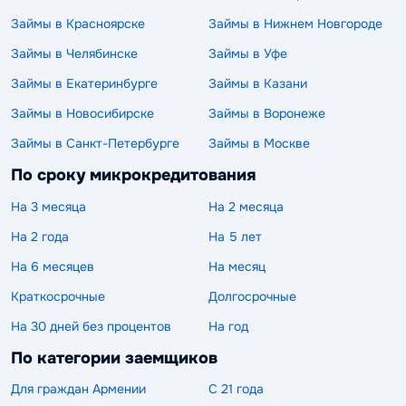
Займы в Красноярске
Займы в Нижнем Новгороде
Займы в Челябинске
Займы в Уфе
Займы в Екатеринбурге
Займы в Казани
Займы в Новосибирске
Займы в Воронеже
Займы в Санкт-Петербурге
Займы в Москве
По сроку микрокредитования
На 3 месяца
На 2 месяца
На 2 года
На 5 лет
На 6 месяцев
На месяц
Краткосрочные
Долгосрочные
На 30 дней без процентов
На год
По категории заемщиков
Для граждан Армении
С 21 года