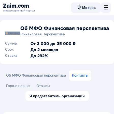
Zaim.com
☰
Москва
информационный портал
Об МФО Финансовая перспектива
Финансовая Перспектива
Сумма
От 3 000 до 35 000 ₽
Срок
До 2 месяцев
Ставка
До 292%
Об МФО Финансовая перспектива
Контакты
Горячая линия
Отзывы
Я представитель организации