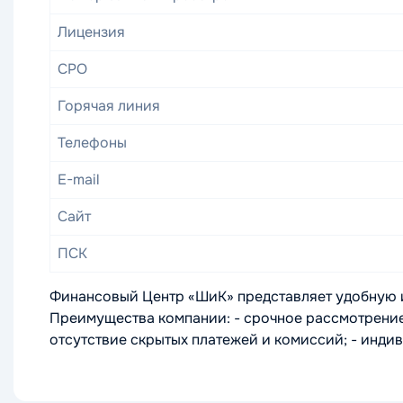
Лицензия
СРО
Горячая линия
Телефоны
E-mail
Сайт
ПСК
Финансовый Центр «ШиК» представляет удобную и
Преимущества компании: - срочное рассмотрение з
отсутствие скрытых платежей и комиссий; - индив