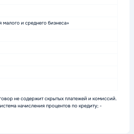
 малого и среднего бизнеса»
говор не содержит скрытых платежей и комиссий.
истема начисления процентов по кредиту; -