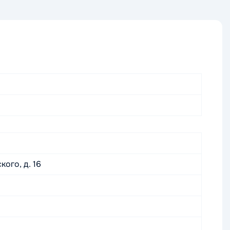
кого, д. 16