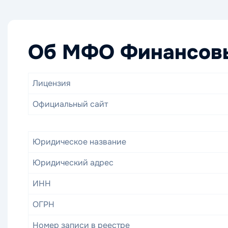
Об МФО Финансов
Лицензия
Официальный сайт
Юридическое название
Юридический адрес
ИНН
ОГРН
Номер записи в реестре