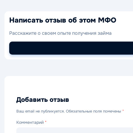
Написать отзыв об этом МФО
Расскажите о своем опыте получения займа
Добавить отзыв
Ваш email не публикуется. Обязательные поля помечены
*
Комментарий
*