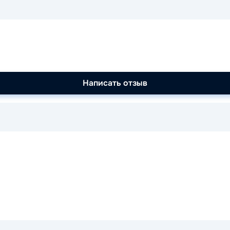
Написать отзыв