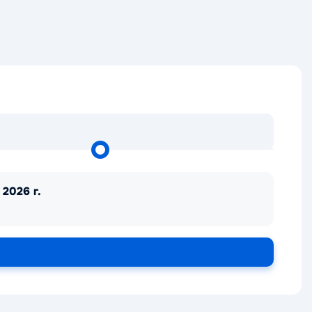
 2026 г.