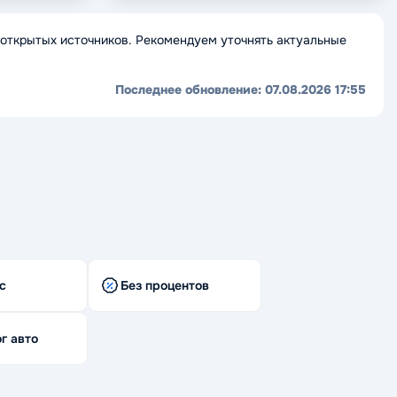
открытых источников. Рекомендуем уточнять актуальные
Последнее обновление:
07.08.2026 17:55
с
Без процентов
г авто