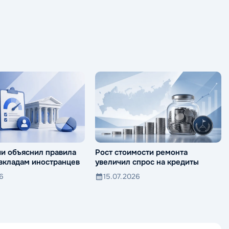
ии объяснил правила
Рост стоимости ремонта
 вкладам иностранцев
увеличил спрос на кредиты
26
15.07.2026