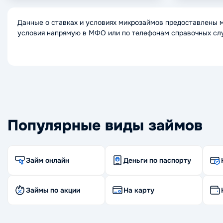
Данные о ставках и условиях микрозаймов предоставлены 
условия напрямую в МФО или по телефонам справочных сл
Популярные виды займов
Займ онлайн
Деньги по паспорту
Займы по акции
На карту