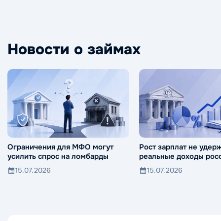
Новости о займах
Ограничения для МФО могут
Рост зарплат не удер
усилить спрос на ломбарды
реальные доходы росс
падения
15.07.2026
15.07.2026