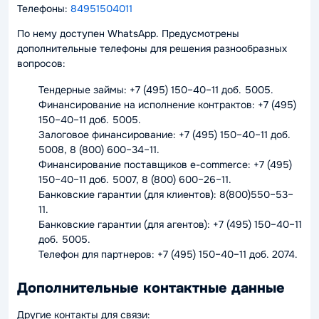
Телефоны:
84951504011
По нему доступен WhatsApp. Предусмотрены
дополнительные телефоны для решения разнообразных
вопросов:
Тендерные займы: +7 (495) 150–40–11 доб. 5005.
Финансирование на исполнение контрактов: +7 (495)
150–40–11 доб. 5005.
Залоговое финансирование: +7 (495) 150–40–11 доб.
5008, 8 (800) 600–34–11.
Финансирование поставщиков e-commerce: +7 (495)
150–40–11 доб. 5007, 8 (800) 600–26–11.
Банковские гарантии (для клиентов): 8(800)550–53–
11.
Банковские гарантии (для агентов): +7 (495) 150–40–11
доб. 5005.
Телефон для партнеров: +7 (495) 150–40–11 доб. 2074.
Дополнительные контактные данные
Другие контакты для связи: