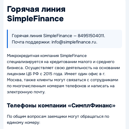
Горячая линия
SimpleFinance
Горячая линия SimpleFinance — 84951504011.
Почта поддержки: info@simplefinance.ru.
Микрокредитная компания SimpleFinance
специализируется на кредитовании малого и среднего
бизнеса. Осуществляет свою деятельность на основании
лицензии ЦБ РФ с 2015 года. Имеет один офис в г.
Москва, также клиенты могут связаться с сотрудниками
по многочисленным номерам телефонов и написать на
электронную почту.
Телефоны компании «СимплФинанс»
По общим вопросам заемщики могут обращаться по
единому номеру: