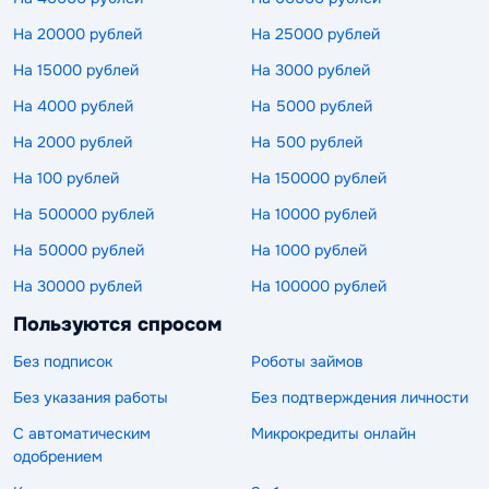
На 20000 рублей
На 25000 рублей
На 15000 рублей
На 3000 рублей
На 4000 рублей
На 5000 рублей
На 2000 рублей
На 500 рублей
На 100 рублей
На 150000 рублей
На 500000 рублей
На 10000 рублей
На 50000 рублей
На 1000 рублей
На 30000 рублей
На 100000 рублей
Пользуются спросом
Без подписок
Роботы займов
Без указания работы
Без подтверждения личности
С автоматическим
Микрокредиты онлайн
одобрением