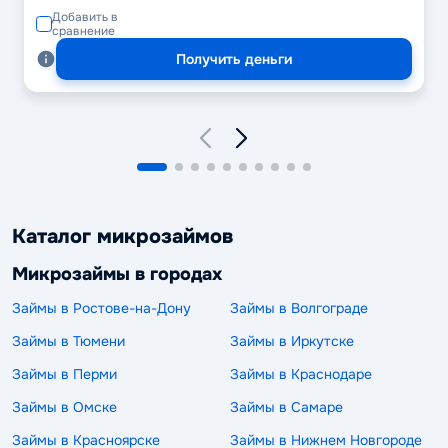
Добавить в
сравнение
Получить деньги
Каталог микрозаймов
Микрозаймы в городах
Займы в Ростове-на-Дону
Займы в Волгограде
Займы в Тюмени
Займы в Иркутске
Займы в Перми
Займы в Краснодаре
Займы в Омске
Займы в Самаре
Займы в Красноярске
Займы в Нижнем Новгороде