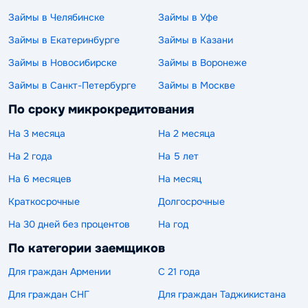
Займы в Челябинске
Займы в Уфе
Займы в Екатеринбурге
Займы в Казани
Займы в Новосибирске
Займы в Воронеже
Займы в Санкт-Петербурге
Займы в Москве
По сроку микрокредитования
На 3 месяца
На 2 месяца
На 2 года
На 5 лет
На 6 месяцев
На месяц
Краткосрочные
Долгосрочные
На 30 дней без процентов
На год
По категории заемщиков
Для граждан Армении
С 21 года
Для граждан СНГ
Для граждан Таджикистана