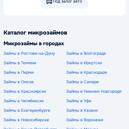
Под залог авто
Каталог микрозаймов
Микрозаймы в городах
Займы в Ростове-на-Дону
Займы в Волгограде
Займы в Тюмени
Займы в Иркутске
Займы в Перми
Займы в Краснодаре
Займы в Омске
Займы в Самаре
Займы в Красноярске
Займы в Нижнем Новгороде
Займы в Челябинске
Займы в Уфе
Займы в Екатеринбурге
Займы в Казани
Займы в Новосибирске
Займы в Воронеже