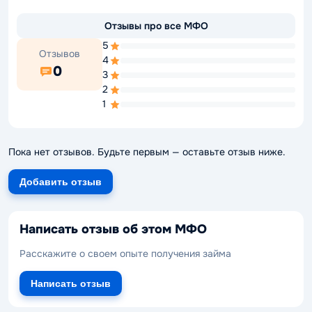
Отзывы про все МФО
5
Отзывов
4
0
3
2
1
Пока нет отзывов. Будьте первым — оставьте отзыв ниже.
Добавить отзыв
Написать отзыв об этом МФО
Расскажите о своем опыте получения займа
Написать отзыв