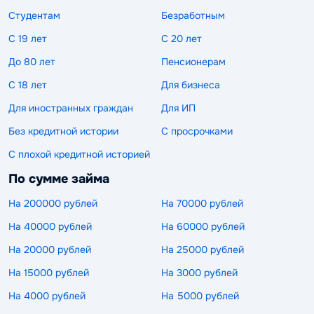
Студентам
Безработным
С 19 лет
С 20 лет
До 80 лет
Пенсионерам
С 18 лет
Для бизнеса
Для иностранных граждан
Для ИП
Без кредитной истории
С просрочками
С плохой кредитной историей
По сумме займа
На 200000 рублей
На 70000 рублей
На 40000 рублей
На 60000 рублей
На 20000 рублей
На 25000 рублей
На 15000 рублей
На 3000 рублей
На 4000 рублей
На 5000 рублей