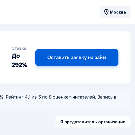
Москва
Ставка
До
Оставить заявку на займ
292%
. Рейтинг 4,1 из 5 по 8 оценкам читателей. Запись в
Я представитель организации