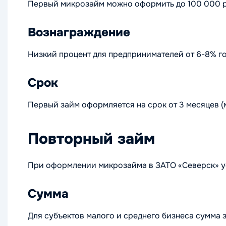
Первый микрозайм можно оформить до 100 000 р
Вознаграждение
Низкий процент для предпринимателей от 6-8% г
Срок
Первый займ оформляется на срок от 3 месяцев (
Повторный займ
При оформлении микрозайма в ЗАТО «Северск» ус
Сумма
Для субъектов малого и среднего бизнеса сумма з