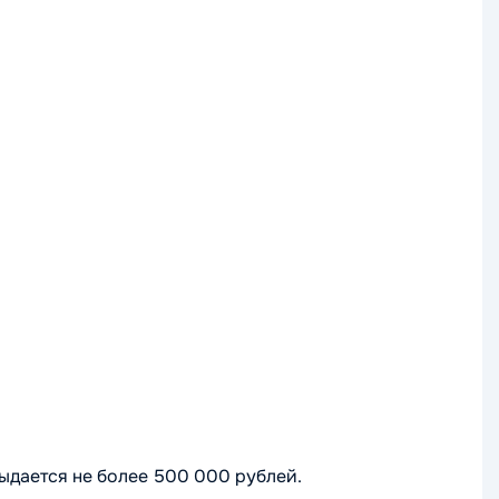
выдается не более 500 000 рублей.