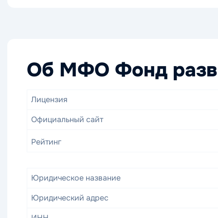
Об МФО Фонд разв
Лицензия
Официальный сайт
Рейтинг
Юридическое название
Юридический адрес
ИНН