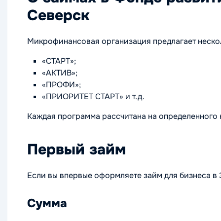
Северск
Микрофинансовая организация предлагает нескол
«СТАРТ»;
«АКТИВ»;
«ПРОФИ»;
«ПРИОРИТЕТ СТАРТ» и т.д.
Каждая программа рассчитана на определенного 
Первый займ
Если вы впервые оформляете займ для бизнеса в З
Сумма