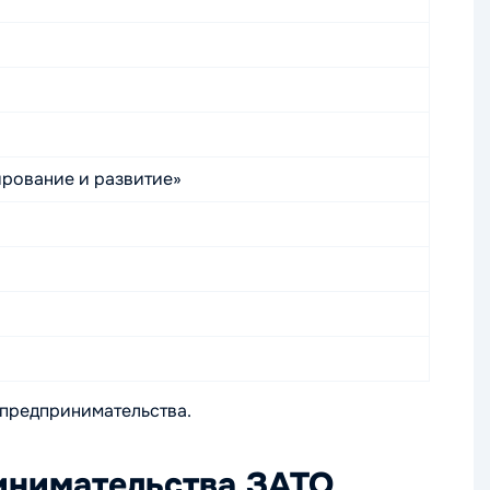
рование и развитие»
 предпринимательства.
ринимательства ЗАТО