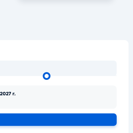
2027 г.