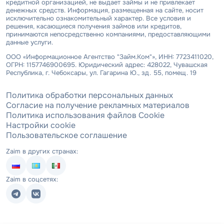
кредитной организацией, не выдает займы и не привлекает
денежных средств. Информация, размещенная на сайте, носит
исключительно ознакомительный характер. Все условия и
решения, касающиеся получения займов или кредитов,
принимаются непосредственно компаниями, предоставляющими
данные услуги.
ООО «Информационное Агентство "Займ.Ком"», ИНН: 7723411020,
ОГРН: 1157746900695. Юридический адрес: 428022, Чувашская
Республика, г. Чебоксары, ул. Гагарина Ю., зд. 55, помещ. 19
Политика обработки персональных данных
Согласие на получение рекламных материалов
Политика использования файлов Cookie
Настройки cookie
Пользовательское соглашение
Zaim в других странах:
Zaim в соцсетях: