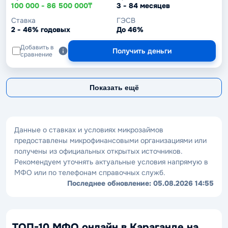
100 000 - 86 500 000₸
3 - 84 месяцев
Ставка
ГЭСВ
2 - 46% годовых
До 46%
Добавить в
Получить деньги
сравнение
Показать ещё
Данные о ставках и условиях микрозаймов
предоставлены микрофинансовыми организациями или
получены из официальных открытых источников.
Рекомендуем уточнять актуальные условия напрямую в
МФО или по телефонам справочных служб.
Последнее обновление:
05.08.2026 14:55
ТОП-10 МФО онлайн в Караганде на