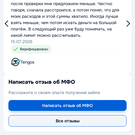
после проверки мне предложили меньше. Честно
говоря, сначала расстроился, а потом понял, что для
моих расходов и этой суммы хватило. Иногда лучше
взять меньше, чем потом искать деньги на большой
платёж. В следующий раз уже буду понимать, на
какой лимит можно рассчитывать.
15.07.2026
Верифицирован
Tengos
Написать отзыв об МФО
Расскажите о своем опыте получения займа
Написать отзыв об МФО
Все отзывы