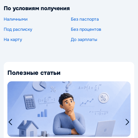
По условиям получения
Наличными
Без паспорта
Под расписку
Без процентов
На карту
До зарплаты
Полезные статьи