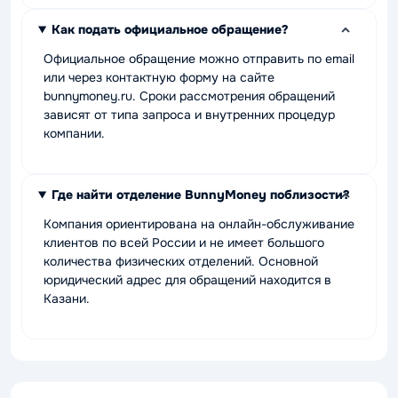
Как подать официальное обращение?
Официальное обращение можно отправить по email
или через контактную форму на сайте
bunnymoney.ru. Сроки рассмотрения обращений
зависят от типа запроса и внутренних процедур
компании.
Где найти отделение BunnyMoney поблизости?
Компания ориентирована на онлайн-обслуживание
клиентов по всей России и не имеет большого
количества физических отделений. Основной
юридический адрес для обращений находится в
Казани.