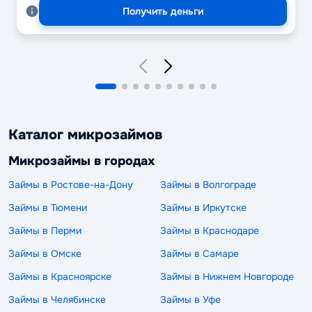
Получить деньги
Каталог микрозаймов
Микрозаймы в городах
Займы в Ростове-на-Дону
Займы в Волгограде
Займы в Тюмени
Займы в Иркутске
Займы в Перми
Займы в Краснодаре
Займы в Омске
Займы в Самаре
Займы в Красноярске
Займы в Нижнем Новгороде
Займы в Челябинске
Займы в Уфе