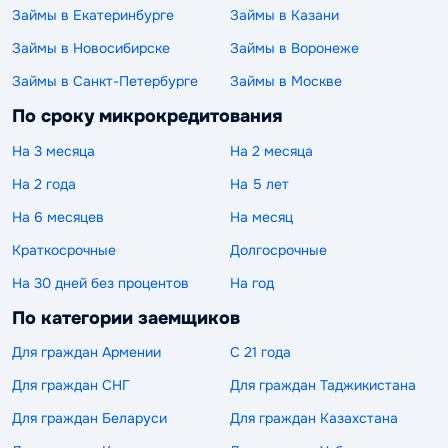
Займы в Екатеринбурге
Займы в Казани
Займы в Новосибирске
Займы в Воронеже
Займы в Санкт-Петербурге
Займы в Москве
По сроку микрокредитования
На 3 месяца
На 2 месяца
На 2 года
На 5 лет
На 6 месяцев
На месяц
Краткосрочные
Долгосрочные
На 30 дней без процентов
На год
По категории заемщиков
Для граждан Армении
С 21 года
Для граждан СНГ
Для граждан Таджикистана
Для граждан Беларуси
Для граждан Казахстана