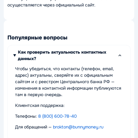
осуществляется через официальный сайт.
Популярные вопросы
Как проверить актуальность контактных
данных?
Чтобы убедиться, что контакты (телефон, email,
адрес) актуальны, сверяйте их с официальным
сайтом и с реестром Центрального банка РФ —
изменения в контактной информации публикуются
там в первую очередь.
Клиентская поддержка:
Телефоны:
8 (800) 600-78-40
Для обращений —
brokton@bunnymoney.ru