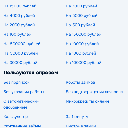
На 15000 рублей
На 3000 рублей
На 4000 рублей
На 5000 рублей
На 2000 рублей
На 500 рублей
На 100 рублей
На 150000 рублей
На 500000 рублей
На 10000 рублей
На 50000 рублей
На 1000 рублей
На 30000 рублей
На 100000 рублей
Пользуются спросом
Без подписок
Роботы займов
Без указания работы
Без подтверждения личности
С автоматическим
Микрокредиты онлайн
одобрением
Калькулятор
За 1 минуту
Мгновенные займы
Быстрые займы