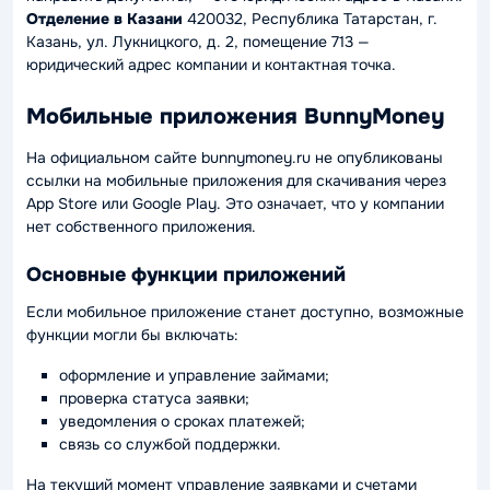
Отделение в Казани
420032, Республика Татарстан, г.
Казань, ул. Лукницкого, д. 2, помещение 713 —
юридический адрес компании и контактная точка.
Мобильные приложения BunnyMoney
На официальном сайте bunnymoney.ru не опубликованы
ссылки на мобильные приложения для скачивания через
App Store или Google Play. Это означает, что у компании
нет собственного приложения.
Основные функции приложений
Если мобильное приложение станет доступно, возможные
функции могли бы включать:
оформление и управление займами;
проверка статуса заявки;
уведомления о сроках платежей;
связь со службой поддержки.
На текущий момент управление заявками и счетами