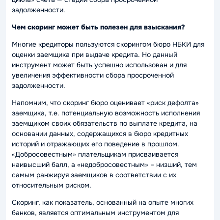
задолженности.
Чем скоринг может быть полезен для взыскания?
Многие кредиторы пользуются скорингом бюро НБКИ для
оценки заемщика при выдаче кредита. Но данный
инструмент может быть успешно использован и для
увеличения эффективности сбора просроченной
задолженности.
Напомним, что скоринг бюро оценивает «риск дефолта»
заемщика, т.е. потенциальную возможность исполнения
заемщиком своих обязательств по выплате кредита, на
основании данных, содержащихся в бюро кредитных
историй и отражающих его поведение в прошлом.
«Добросовестным» плательщикам присваивается
наивысший балл, а «недобросовестным» – низший, тем
самым ранжируя заемщиков в соответствии с их
относительным риском.
Скоринг, как показатель, основанный на опыте многих
банков, является оптимальным инструментом для