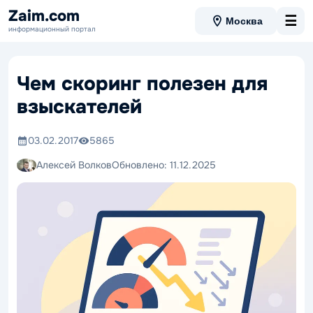
Zaim.com
☰
Москва
информационный портал
Чем скоринг полезен для
взыскателей
03.02.2017
5865
Алексей Волков
Обновлено:
11.12.2025