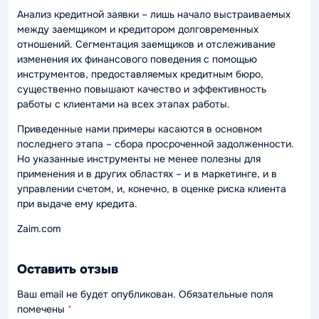
Анализ кредитной заявки – лишь начало выстраиваемых
между заемщиком и кредитором долговременных
отношений. Сегментация заемщиков и отслеживание
изменения их финансового поведения с помощью
инструментов, предоставляемых кредитным бюро,
существенно повышают качество и эффективность
работы с клиентами на всех этапах работы.
Приведенные нами примеры касаются в основном
последнего этапа – сбора просроченной задолженности.
Но указанные инструменты не менее полезны для
применения и в других областях – и в маркетинге, и в
управлении счетом, и, конечно, в оценке риска клиента
при выдаче ему кредита.
Zaim.com
Оставить отзыв
Ваш email не будет опубликован. Обязательные поля
помечены
*