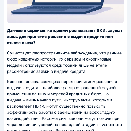
Данные и сервисы, которыми располагают БКИ, служат
лишь для принятия решения о выдаче кредита или
отказе в нем?
Существует распространенное заблуждение, что данные
бюро кредитных историй, их сервисы и скоринговые
модели используются кредиторами лишь на этапе
рассмотрения заявки о выдаче кредита.
Конечно, оценка заемщика перед принятием решения о
выдаче кредита – наиболее распространенный случай
применения данных и моделей кредитных бюро. Но
выдача – лишь начало пути. Инструменты, которыми
располагает НБКИ, могут существенно повысить
эффективность работы с заемщиками на всех стадиях
взаимодействия. Рассмотрим, как они могут помочь при
управлении ситуацией на последней стадии «жизненного
цикла» счета — стадии сбора просроченной