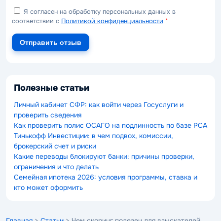
Я согласен на обработку персональных данных в
соответствии с
Политикой конфиденциальности
*
Отправить отзыв
Полезные статьи
Личный кабинет СФР: как войти через Госуслуги и
проверить сведения
Как проверить полис ОСАГО на подлинность по базе РСА
Тинькофф Инвестиции: в чем подвох, комиссии,
брокерский счет и риски
Какие переводы блокируют банки: причины проверки,
ограничения и что делать
Семейная ипотека 2026: условия программы, ставка и
кто может оформить
Главная
>
Статьи
> Чем скоринг полезен для взыскателей