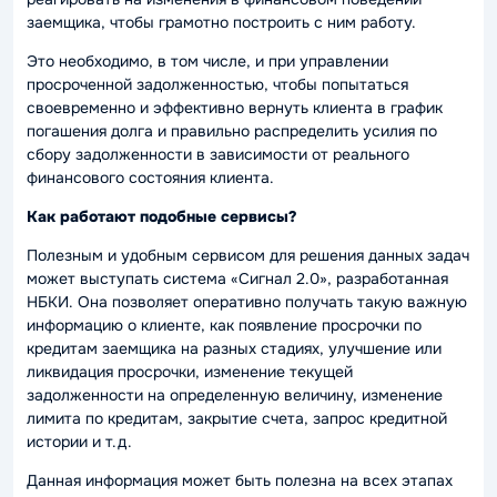
заемщика, чтобы грамотно построить с ним работу.
Это необходимо, в том числе, и при управлении
просроченной задолженностью, чтобы попытаться
своевременно и эффективно вернуть клиента в график
погашения долга и правильно распределить усилия по
сбору задолженности в зависимости от реального
финансового состояния клиента.
Как работают подобные сервисы?
Полезным и удобным сервисом для решения данных задач
может выступать система «Сигнал 2.0», разработанная
НБКИ. Она позволяет оперативно получать такую важную
информацию о клиенте, как появление просрочки по
кредитам заемщика на разных стадиях, улучшение или
ликвидация просрочки, изменение текущей
задолженности на определенную величину, изменение
лимита по кредитам, закрытие счета, запрос кредитной
истории и т.д.
Данная информация может быть полезна на всех этапах