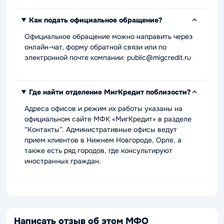
Как подать официальное обращение?
Официальное обращение можно направить через
онлайн-чат, форму обратной связи или по
электронной почте компании: public@migcredit.ru
Где найти отделение МигКредит поблизости?
Адреса офисов и режим их работы указаны на
официальном сайте МФК «МигКредит» в разделе
“Контакты”. Административные офисы ведут
прием клиентов в Нижнем Новгороде, Орле, а
также есть ряд городов, где консультируют
иностранных граждан.
Написать отзыв об этом МФО