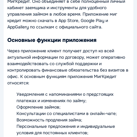
МигКредит. Оно объединяет в себе полноценный личный
кабинет заемщика и инструменты для удобного
управления займом в любое время. Приложение миг
кредит можно скачать в App Store, Google Play и
AppGallery по ссылкам с официального сайта.
Основные функции приложения
Через приложение клиент получает доступ ко всей
актуальной информации по договору, может оперативно
взаимодействовать со службой поддержки и
контролировать финансовые обязательства без визитов в
офис. К основным функциям приложения МигКредит
относятся:
Уведомления с напоминаниями о предстоящих
платежах и изменениях по займу;
Оформление займов;
Консультации со специалистами в онлайн-чате;
Возможность продления займа;
Персональные предложения и индивидуальные
условия для постоянных клиентов;