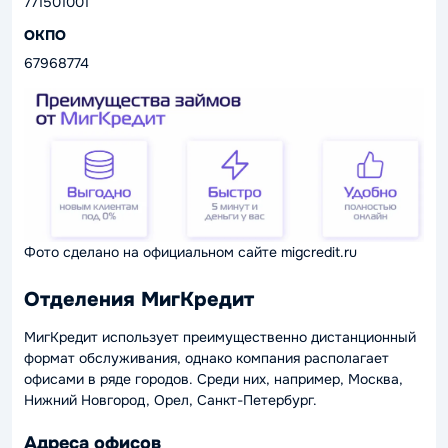
771501001
ОКПО
67968774
Фото сделано на официальном сайте migcredit.ru
Отделения МигКредит
МигКредит использует преимущественно дистанционный
формат обслуживания, однако компания располагает
офисами в ряде городов. Среди них, например, Москва,
Нижний Новгород, Орел, Санкт-Петербург.
Адреса офисов