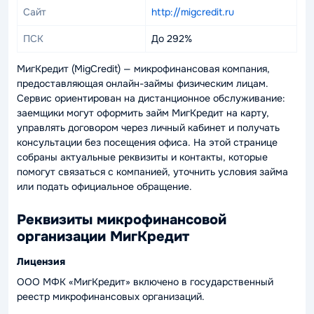
Сайт
http://migcredit.ru
ПСК
До 292%
МигКредит (MigCredit) — микрофинансовая компания,
предоставляющая онлайн-займы физическим лицам.
Сервис ориентирован на дистанционное обслуживание:
заемщики могут оформить займ МигКредит на карту,
управлять договором через личный кабинет и получать
консультации без посещения офиса. На этой странице
собраны актуальные реквизиты и контакты, которые
помогут связаться с компанией, уточнить условия займа
или подать официальное обращение.
Реквизиты микрофинансовой
организации МигКредит
Лицензия
ООО МФК «МигКредит» включено в государственный
реестр микрофинансовых организаций.