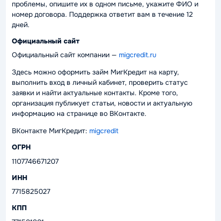
проблемы, опишите их в одном письме, укажите ФИО и
номер договора. Поддержка ответит вам в течение 12
дней.
Официальный сайт
Официальный сайт компании —
migcredit.ru
Здесь можно оформить займ МигКредит на карту,
выполнить вход в личный кабинет, проверить статус
заявки и найти актуальные контакты. Кроме того,
организация публикует статьи, новости и актуальную
информацию на странице во ВКонтакте.
ВКонтакте МигКредит:
migcredit
ОГРН
1107746671207
ИНН
7715825027
КПП