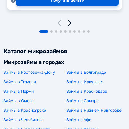
Получить деньги
Каталог микрозаймов
Микрозаймы в городах
Займы в Ростове-на-Дону
Займы в Волгограде
Займы в Тюмени
Займы в Иркутске
Займы в Перми
Займы в Краснодаре
Займы в Омске
Займы в Самаре
Займы в Красноярске
Займы в Нижнем Новгороде
Займы в Челябинске
Займы в Уфе