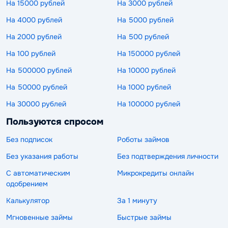
На 15000 рублей
На 3000 рублей
На 4000 рублей
На 5000 рублей
На 2000 рублей
На 500 рублей
На 100 рублей
На 150000 рублей
На 500000 рублей
На 10000 рублей
На 50000 рублей
На 1000 рублей
На 30000 рублей
На 100000 рублей
Пользуются спросом
Без подписок
Роботы займов
Без указания работы
Без подтверждения личности
С автоматическим
Микрокредиты онлайн
одобрением
Калькулятор
За 1 минуту
Мгновенные займы
Быстрые займы