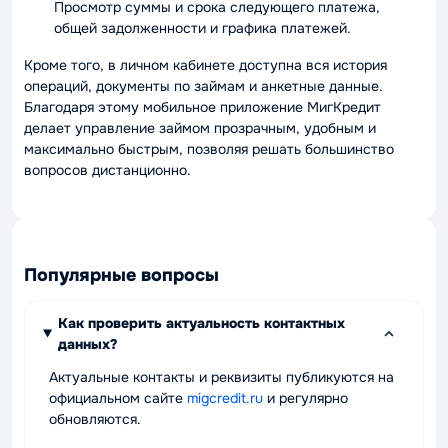
Просмотр суммы и срока следующего платежа,
общей задолженности и графика платежей.
Кроме того, в личном кабинете доступна вся история
операций, документы по займам и анкетные данные.
Благодаря этому мобильное приложение МигКредит
делает управление займом прозрачным, удобным и
максимально быстрым, позволяя решать большинство
вопросов дистанционно.
Популярные вопросы
Как проверить актуальность контактных
данных?
Актуальные контакты и реквизиты публикуются на
официальном сайте
migcredit.ru
и регулярно
обновляются.