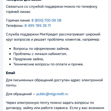
Связаться со службой поддержки можно по телефону
горячей линии:
Горячая линия:
8 (800) 700 09 08
Телефоны:
8 495 785 35 71
Служба поддержки МигКредит рассматривает широкий
круг вопросов и решает проблемы клиентов, например:
Вопросы по оформлению займов,
Проблемы с личным кабинетом,
Продление займа,
Технические вопросы по оплате и прочее.
Email
Для письменных обращений доступен адрес электронной
почты:
Для обращений —
public@migcredit.ru
Через электронную почту можно задать вопросы по
договору, займу или работе сервиса. Если у вас возникли