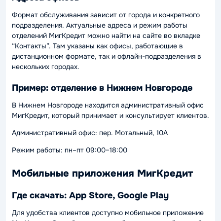
Формат обслуживания зависит от города и конкретного
подразделения. Актуальные адреса и режим работы
отделений МигКредит можно найти на сайте во вкладке
“Контакты”. Там указаны как офисы, работающие в
дистанционном формате, так и офлайн-подразделения в
нескольких городах.
Пример: отделение в Нижнем Новгороде
В Нижнем Новгороде находится административный офис
МигКредит, который принимает и консультирует клиентов.
Административный офис: пер. Мотальный, 10А
Режим работы: пн–пт 09:00–18:00
Мобильные приложения МигКредит
Где скачать: App Store, Google Play
Для удобства клиентов доступно мобильное приложение