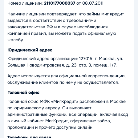
Номер лицензии:
2110177000037
от 08.07.2011
Наличие лицензии подтверждает, что займы миг кредит
выдаются в соответствии с требованиями
законодательства РФ и в случае несоблюдения
компанией правил, вы можете подать официальную
жалобу.
Юридический адрес
Юридический адрес организации: 127015, г. Москва, ул.
Большая Новодмитровская, д. 23, стр. 3, помещ. 1/7.
Адрес используется для официальной корреспонденции,
обслуживание клиентов по нему не осуществляется.
Головной офис
Головной офис МФК «МигКредит» расположен в Москве
по юридическому адресу. Он выполняет
административные функции. Все операции, включая вход
в личный кабинет МигКредит, оформление займа,
пролонгации и прочего доступны онлайн.
Телефоны для связи