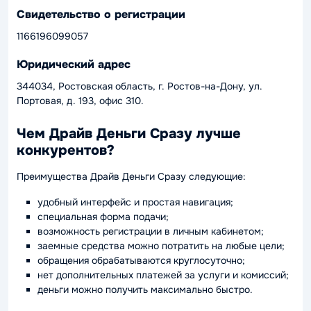
Свидетельство о регистрации
1166196099057
Юридический адрес
344034, Ростовская область, г. Ростов-на-Дону, ул.
Портовая, д. 193, офис 310.
Чем Драйв Деньги Сразу лучше
конкурентов?
Преимущества Драйв Деньги Сразу следующие:
удобный интерфейс и простая навигация;
специальная форма подачи;
возможность регистрации в личным кабинетом;
заемные средства можно потратить на любые цели;
обращения обрабатываются круглосуточно;
нет дополнительных платежей за услуги и комиссий;
деньги можно получить максимально быстро.