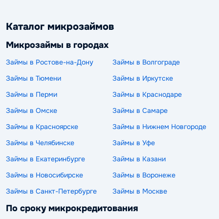
Каталог микрозаймов
Микрозаймы в городах
Займы в Ростове-на-Дону
Займы в Волгограде
Займы в Тюмени
Займы в Иркутске
Займы в Перми
Займы в Краснодаре
Займы в Омске
Займы в Самаре
Займы в Красноярске
Займы в Нижнем Новгороде
Займы в Челябинске
Займы в Уфе
Займы в Екатеринбурге
Займы в Казани
Займы в Новосибирске
Займы в Воронеже
Займы в Санкт-Петербурге
Займы в Москве
По сроку микрокредитования