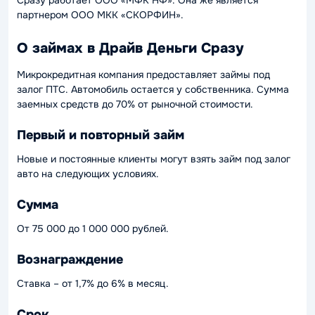
Сразу работает ООО «МФК НФ». Она же является
партнером ООО МКК «СКОРФИН».
О займах в Драйв Деньги Сразу
Микрокредитная компания предоставляет займы под
залог ПТС. Автомобиль остается у собственника. Сумма
заемных средств до 70% от рыночной стоимости.
Первый и повторный займ
Новые и постоянные клиенты могут взять займ под залог
авто на следующих условиях.
Сумма
От 75 000 до 1 000 000 рублей.
Вознаграждение
Ставка – от 1,7% до 6% в месяц.
Срок