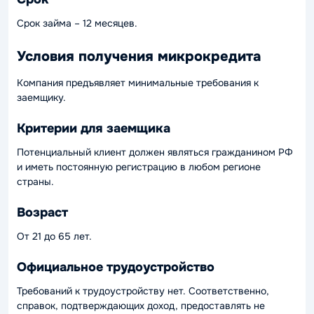
Срок займа – 12 месяцев.
Условия получения микрокредита
Компания предъявляет минимальные требования к
заемщику.
Критерии для заемщика
Потенциальный клиент должен являться гражданином РФ
и иметь постоянную регистрацию в любом регионе
страны.
Возраст
От 21 до 65 лет.
Официальное трудоустройство
Требований к трудоустройству нет. Соответственно,
справок, подтверждающих доход, предоставлять не