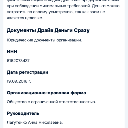
при соблюдении минимальных требований. Деньги можно
потратить по своему усмотрению, так как заем не
является целевым.
Документы Драйв Деньги Сразу
Юридические документы организации.
ИНН
6162073437
Дата регистрации
19.09.2016 г.
Организационно-правовая форма
Общество с ограниченной ответственностью.
Руководитель
Лагутенко Анна Николаевна.