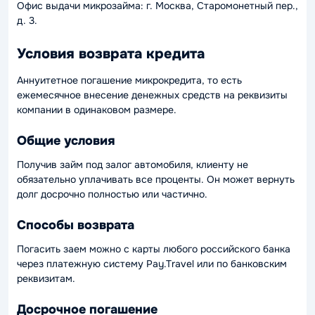
Офис выдачи микрозайма: г. Москва, Старомонетный пер.,
д. 3.
Условия возврата кредита
Аннуитетное погашение микрокредита, то есть
ежемесячное внесение денежных средств на реквизиты
компании в одинаковом размере.
Общие условия
Получив займ под залог автомобиля, клиенту не
обязательно уплачивать все проценты. Он может вернуть
долг досрочно полностью или частично.
Способы возврата
Погасить заем можно с карты любого российского банка
через платежную систему Pay.Travel или по банковским
реквизитам.
Досрочное погашение