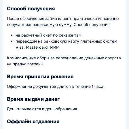
Способ получения
После оформления займа клиент практически мгновенно
получает запрашиваемую сумму. Способ получения:
на расчетный счет по реквизитам;
переводом на банковскую карту платежных систем
Visa, Mastercard, МИР.
Комиссионные сборы за перечисление денежных средств
не предусмотрены.
Время принятия решения
Оформление документов длится в течение 1 часа.
Время выдачи денег
Деньги выдаются в день обращения.
Оффлайн отделения