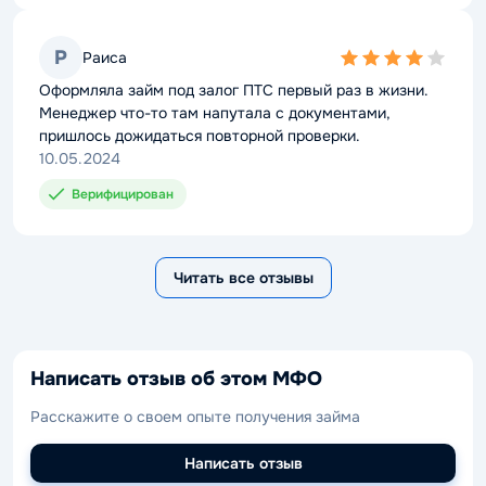
Р
Раиса
4,0
rating
Оформляла займ под залог ПТС первый раз в жизни.
Менеджер что-то там напутала с документами,
пришлось дожидаться повторной проверки.
10.05.2024
Верифицирован
Читать все отзывы
Написать отзыв об этом МФО
Расскажите о своем опыте получения займа
Написать отзыв