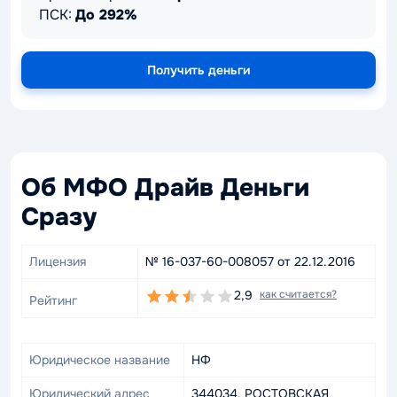
ПСК:
До 292%
Получить деньги
Об МФО Драйв Деньги
Сразу
Лицензия
№ 16-037-60-008057 от 22.12.2016
2,9
как считается?
Рейтинг
Юридическое название
НФ
Юридический адрес
344034, РОСТОВСКАЯ