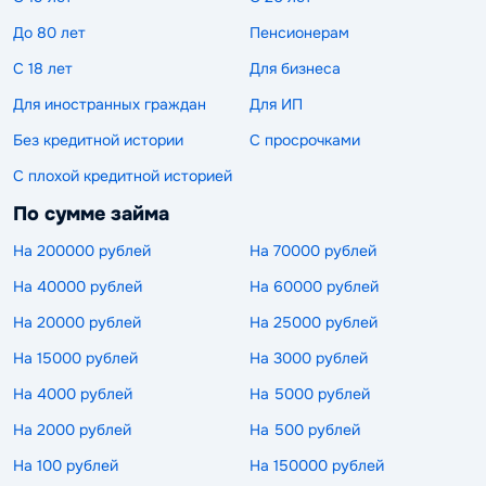
До 80 лет
Пенсионерам
С 18 лет
Для бизнеса
Для иностранных граждан
Для ИП
Без кредитной истории
С просрочками
С плохой кредитной историей
По сумме займа
На 200000 рублей
На 70000 рублей
На 40000 рублей
На 60000 рублей
На 20000 рублей
На 25000 рублей
На 15000 рублей
На 3000 рублей
На 4000 рублей
На 5000 рублей
На 2000 рублей
На 500 рублей
На 100 рублей
На 150000 рублей