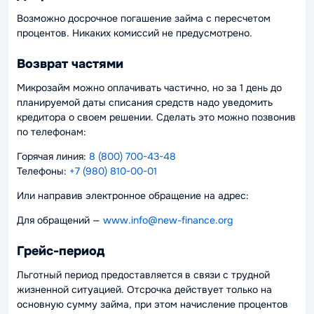
Возможно досрочное погашение займа с пересчетом
процентов. Никаких комиссий не предусмотрено.
Возврат частями
Микрозайм можно оплачивать частично, но за 1 день до
планируемой даты списания средств надо уведомить
кредитора о своем решении. Сделать это можно позвонив
по телефонам:
Горячая линия:
8 (800) 700-43-48
Телефоны:
+7 (980) 810-00-01
Или направив электронное обращение на адрес:
Для обращений —
www.info@new-finance.org
Грейс-период
Льготный период предоставляется в связи с трудной
жизненной ситуацией. Отсрочка действует только на
основную сумму займа, при этом начисление процентов