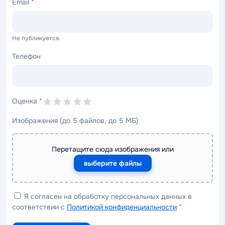
Email
*
Не публикуется.
Телефон
Оценка
*
Изображения (до 5 файлов, до 5 МБ)
Перетащите сюда изображения или
выберите файлы
Я согласен на обработку персональных данных в
соответствии с
Политикой конфиденциальности
*