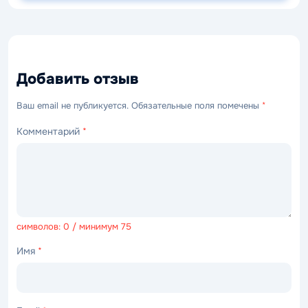
Добавить отзыв
Ваш email не публикуется. Обязательные поля помечены
*
Комментарий
*
символов: 0 / минимум 75
Имя
*