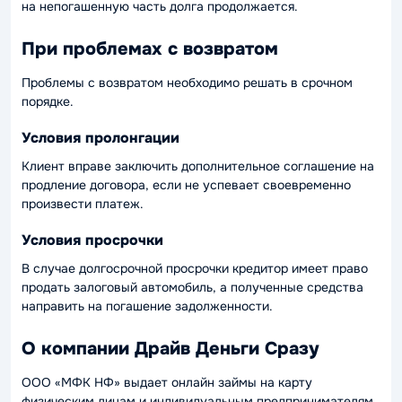
на непогашенную часть долга продолжается.
При проблемах с возвратом
Проблемы с возвратом необходимо решать в срочном
порядке.
Условия пролонгации
Клиент вправе заключить дополнительное соглашение на
продление договора, если не успевает своевременно
произвести платеж.
Условия просрочки
В случае долгосрочной просрочки кредитор имеет право
продать залоговый автомобиль, а полученные средства
направить на погашение задолженности.
О компании Драйв Деньги Сразу
ООО «МФК НФ» выдает онлайн займы на карту
физическим лицам и индивидуальным предпринимателям