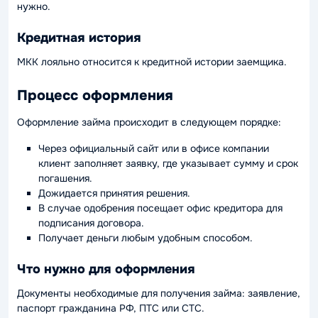
нужно.
Кредитная история
МКК лояльно относится к кредитной истории заемщика.
Процесс оформления
Оформление займа происходит в следующем порядке:
Через официальный сайт или в офисе компании
клиент заполняет заявку, где указывает сумму и срок
погашения.
Дожидается принятия решения.
В случае одобрения посещает офис кредитора для
подписания договора.
Получает деньги любым удобным способом.
Что нужно для оформления
Документы необходимые для получения займа: заявление,
паспорт гражданина РФ, ПТС или СТС.