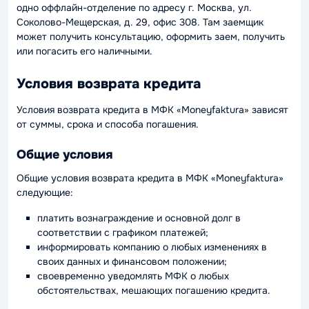
одно оффлайн-отделение по адресу г. Москва, ул.
Соколово-Мещерская, д. 29, офис 308. Там заемщик
может получить консультацию, оформить заем, получить
или погасить его наличными.
Условия возврата кредита
Условия возврата кредита в МФК «Moneyfaktura» зависят
от суммы, срока и способа погашения.
Общие условия
Общие условия возврата кредита в МФК «Moneyfaktura»
следующие:
платить вознаграждение и основной долг в
соответствии с графиком платежей;
информировать компанию о любых изменениях в
своих данных и финансовом положении;
своевременно уведомлять МФК о любых
обстоятельствах, мешающих погашению кредита.