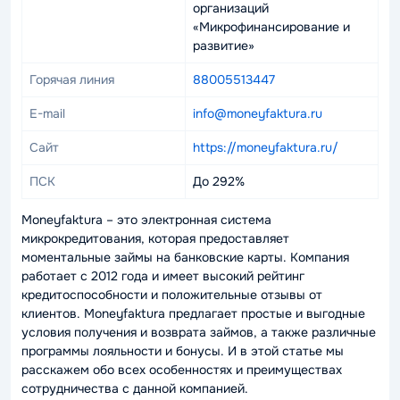
организаций
«Микрофинансирование и
развитие»
Горячая линия
88005513447
E-mail
info@moneyfaktura.ru
Сайт
https://moneyfaktura.ru/
ПСК
До 292%
Moneyfaktura – это электронная система
микрокредитования, которая предоставляет
моментальные займы на банковские карты. Компания
работает с 2012 года и имеет высокий рейтинг
кредитоспособности и положительные отзывы от
клиентов. Moneyfaktura предлагает простые и выгодные
условия получения и возврата займов, а также различные
программы лояльности и бонусы. И в этой статье мы
расскажем обо всех особенностях и преимуществах
сотрудничества с данной компанией.