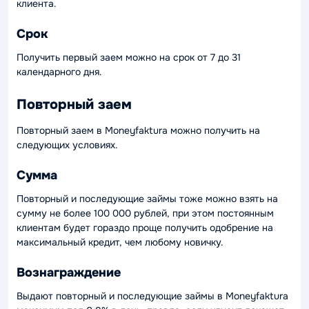
клиента.
Срок
Получить первый заем можно на срок от 7 до 31
календарного дня.
Повторный заем
Повторный заем в Moneyfaktura можно получить на
следующих условиях.
Сумма
Повторный и последующие займы тоже можно взять на
сумму не более 100 000 рублей, при этом постоянным
клиентам будет гораздо проще получить одобрение на
максимальный кредит, чем любому новичку.
Вознаграждение
Выдают повторный и последующие займы в Moneyfaktura