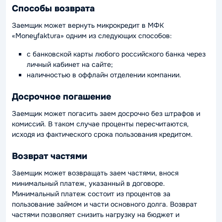
Способы возврата
Заемщик может вернуть микрокредит в МФК
«Moneyfaktura» одним из следующих способов:
с банковской карты любого российского банка через
личный кабинет на сайте;
наличностью в оффлайн отделении компании.
Досрочное погашение
Заемщик может погасить заем досрочно без штрафов и
комиссий. В таком случае проценты пересчитаются,
исходя из фактического срока пользования кредитом.
Возврат частями
Заемщик может возвращать заем частями, внося
минимальный платеж, указанный в договоре.
Минимальный платеж состоит из процентов за
пользование займом и части основного долга. Возврат
частями позволяет снизить нагрузку на бюджет и