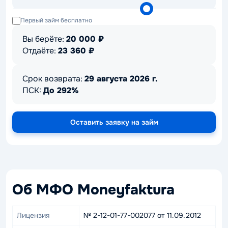
Первый займ бесплатно
Вы берёте:
20 000
₽
Отдаёте:
23 360
₽
Срок возврата:
29 августа 2026 г.
ПСК:
До 292%
Оставить заявку на займ
Об МФО Moneyfaktura
Лицензия
№ 2-12-01-77-002077 от 11.09.2012