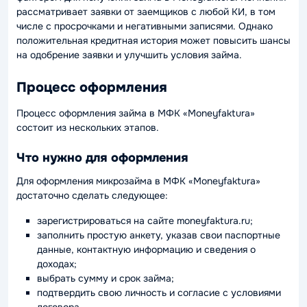
рассматривает заявки от заемщиков с любой КИ, в том
числе с просрочками и негативными записями. Однако
положительная кредитная история может повысить шансы
на одобрение заявки и улучшить условия займа.
Процесс оформления
Процесс оформления займа в МФК «Moneyfaktura»
состоит из нескольких этапов.
Что нужно для оформления
Для оформления микрозайма в МФК «Moneyfaktura»
достаточно сделать следующее:
зарегистрироваться на сайте moneyfaktura.ru;
заполнить простую анкету, указав свои паспортные
данные, контактную информацию и сведения о
доходах;
выбрать сумму и срок займа;
подтвердить свою личность и согласие с условиями