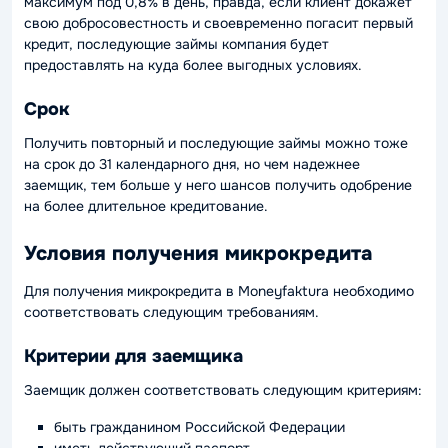
максимум под 0,8% в день, правда, если клиент докажет
свою добросовестность и своевременно погасит первый
кредит, последующие займы компания будет
предоставлять на куда более выгодных условиях.
Срок
Получить повторный и последующие займы можно тоже
на срок до 31 календарного дня, но чем надежнее
заемщик, тем больше у него шансов получить одобрение
на более длительное кредитование.
Условия получения микрокредита
Для получения микрокредита в Moneyfaktura необходимо
соответствовать следующим требованиям.
Критерии для заемщика
Заемщик должен соответствовать следующим критериям:
быть гражданином Российской Федерации