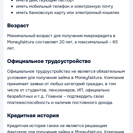
иметь действующий паспорт
иметь мобильный телефон и электронную почту
иметь банковскую карту или электронный кошелек
Возраст
Минимальный возраст для получения микрокредита в
Moneyfaktura составляет 20 лет, а максимальный – 65
лет.
Официальное трудоустройство
Официальное трудоустройство не является обязательным
условием для получения займа в Moneyfaktura. Компания
принимает заявки от любых категорий граждан, в том
числе от студентов, пенсионеров, ИП, официально
безработных и т.д. Главное – подтвердить свою
платежеспособность и наличие постоянного дохода.
Кредитная история
Кредитная история также не является решающим
фактором для получения займа в Moneyfaktura. Компания