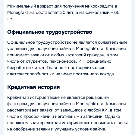
Минимальный возраст для получения микрокредита в
Moneyfaktura составляет 20 лет, а максимальный – 65
лет.
Официальное трудоустройство
Официальное трудоустройство не является обязательным
условием для получения займа в Moneyfaktura. Компания
принимает заявки от любых категорий граждан, в том
числе от студентов, пенсионеров, ИП, официально
безработных и т.д. Главное – подтвердить свою
платежеспособность и наличие постоянного дохода.
Кредитная история
Кредитная история также не является решающим
фактором для получения займа в Moneyfaktura. Компания
рассматривает заявки от заемщиков с любой КИ, в том
числе с просрочками и негативными записями. Однако
положительная кредитная история может повысить шансы
на одобрение заявки и улучшить условия займа.