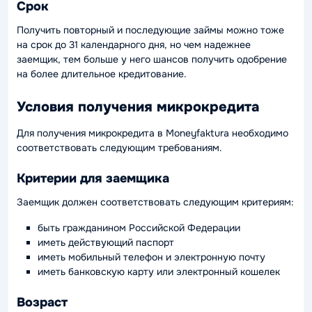
Срок
Получить повторный и последующие займы можно тоже
на срок до 31 календарного дня, но чем надежнее
заемщик, тем больше у него шансов получить одобрение
на более длительное кредитование.
Условия получения микрокредита
Для получения микрокредита в Moneyfaktura необходимо
соответствовать следующим требованиям.
Критерии для заемщика
Заемщик должен соответствовать следующим критериям:
быть гражданином Российской Федерации
иметь действующий паспорт
иметь мобильный телефон и электронную почту
иметь банковскую карту или электронный кошелек
Возраст