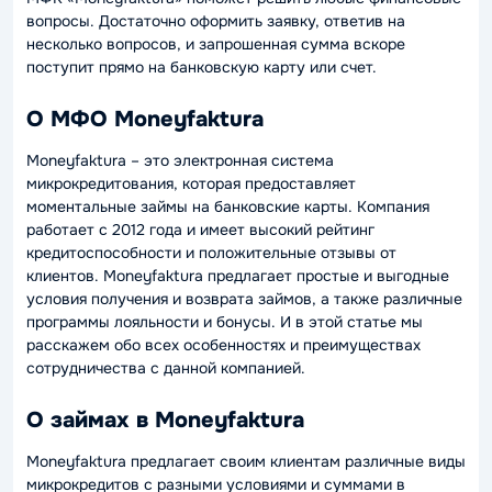
вопросы. Достаточно оформить заявку, ответив на
несколько вопросов, и запрошенная сумма вскоре
поступит прямо на банковскую карту или счет.
О МФО Moneyfaktura
Moneyfaktura – это электронная система
микрокредитования, которая предоставляет
моментальные займы на банковские карты. Компания
работает с 2012 года и имеет высокий рейтинг
кредитоспособности и положительные отзывы от
клиентов. Moneyfaktura предлагает простые и выгодные
условия получения и возврата займов, а также различные
программы лояльности и бонусы. И в этой статье мы
расскажем обо всех особенностях и преимуществах
сотрудничества с данной компанией.
О займах в Moneyfaktura
Moneyfaktura предлагает своим клиентам различные виды
микрокредитов с разными условиями и суммами в