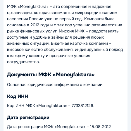
МФК «Moneyfaktura» – это современная и надежная
организация, которая занимается микрокредитованием
населения России уже не первый год. Компания была
основана в 2012 году и с тех пор успешно развивается на
рынке финансовых услуг. Миссия МФК – предоставлять
доступные и удобные займы для решения любых
жизненных ситуаций. Визитная карточка компании –
высокое качество обслуживания, индивидуальный подход
к каждому клиенту и прозрачные условия
сотрудничества.
Документы МФК «Moneyfaktura»
Основная юридическая информация о компании.
Код ИНН
Код ИНН МФК «Moneyfaktura» – 7733812126.
Дата регистрации
Дата регистрации МФК «Moneyfaktura» – 15.08.2012