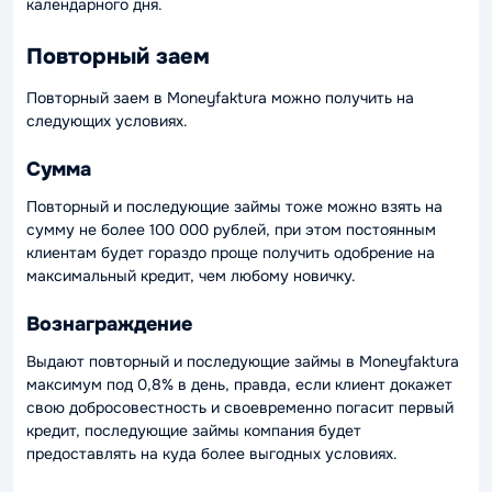
календарного дня.
Повторный заем
Повторный заем в Moneyfaktura можно получить на
следующих условиях.
Сумма
Повторный и последующие займы тоже можно взять на
сумму не более 100 000 рублей, при этом постоянным
клиентам будет гораздо проще получить одобрение на
максимальный кредит, чем любому новичку.
Вознаграждение
Выдают повторный и последующие займы в Moneyfaktura
максимум под 0,8% в день, правда, если клиент докажет
свою добросовестность и своевременно погасит первый
кредит, последующие займы компания будет
предоставлять на куда более выгодных условиях.