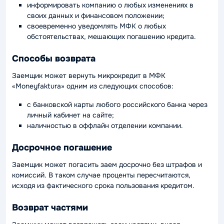
информировать компанию о любых изменениях в
своих данных и финансовом положении;
своевременно уведомлять МФК о любых
обстоятельствах, мешающих погашению кредита.
Способы возврата
Заемщик может вернуть микрокредит в МФК
«Moneyfaktura» одним из следующих способов:
с банковской карты любого российского банка через
личный кабинет на сайте;
наличностью в оффлайн отделении компании.
Досрочное погашение
Заемщик может погасить заем досрочно без штрафов и
комиссий. В таком случае проценты пересчитаются,
исходя из фактического срока пользования кредитом.
Возврат частями