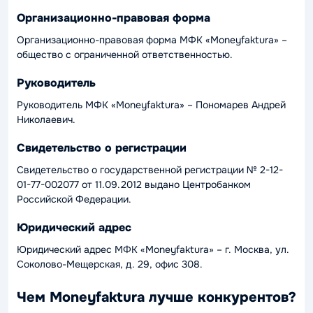
Организационно-правовая форма
Организационно-правовая форма МФК «Moneyfaktura» –
общество с ограниченной ответственностью.
Руководитель
Руководитель МФК «Moneyfaktura» – Пономарев Андрей
Николаевич.
Свидетельство о регистрации
Свидетельство о государственной регистрации № 2-12-
01-77-002077 от 11.09.2012 выдано Центробанком
Российской Федерации.
Юридический адрес
Юридический адрес МФК «Moneyfaktura» – г. Москва, ул.
Соколово-Мещерская, д. 29, офис 308.
Чем Moneyfaktura лучше конкурентов?