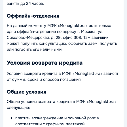
занять до 24 часов.
Оффлайн-отделения
На данный момент у МФК «Moneyfaktura» есть только
одно оффлайн-отделение по адресу г. Москва, ул.
Соколово-Мещерская, д. 29, офис 308. Там заемщик
может получить консультацию, оформить заем, получить
или погасить его наличными.
Условия возврата кредита
Условия возврата кредита в МФК «Moneyfaktura» зависят
от суммы, срока и способа погашения.
Общие условия
Общие условия возврата кредита в МФК «Moneyfaktura»
следующие:
платить вознаграждение и основной долг в
соответствии с графиком платежей;