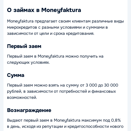
О займах в Moneyfaktura
Moneyfaktura предлагает своим клиентам различные виды
микрокредитов с разными условиями и суммами в
зависимости от цели и срока кредитования.
Первый заем
Первый заем в Moneyfaktura можно получить на
следующих условиях.
Сумма
Первый заем можно взять на сумму от 3 000 до 30 000
рублей, в зависимости от потребностей и финансовых
возможностей.
Вознаграждение
Выдают первый заем в Moneyfaktura максимум под 0,8%
в день, исходя из репутации и кредитоспособности нового