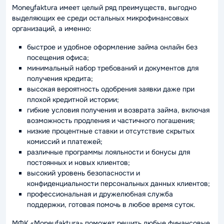
Moneyfaktura имеет целый ряд преимуществ, выгодно
выделяющих ее среди остальных микрофинансовых
организаций, а именно:
быстрое и удобное оформление займа онлайн без
посещения офиса;
минимальный набор требований и документов для
получения кредита;
высокая вероятность одобрения заявки даже при
плохой кредитной истории;
гибкие условия получения и возврата займа, включая
возможность продления и частичного погашения;
низкие процентные ставки и отсутствие скрытых
комиссий и платежей;
различные программы лояльности и бонусы для
постоянных и новых клиентов;
высокий уровень безопасности и
конфиденциальности персональных данных клиентов;
профессиональная и дружелюбная служба
поддержки, готовая помочь в любое время суток.
МФК «Moneyfaktura» поможет решить любые финансовые