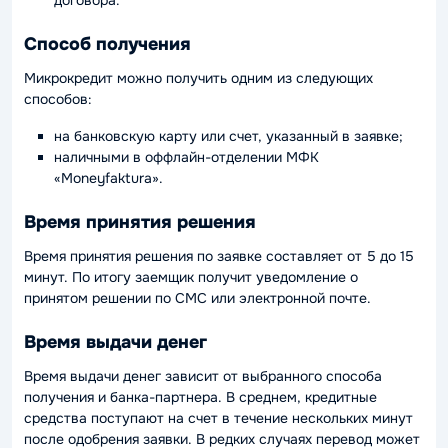
договора.
Способ получения
Микрокредит можно получить одним из следующих
способов:
на банковскую карту или счет, указанный в заявке;
наличными в оффлайн-отделении МФК
«Moneyfaktura».
Время принятия решения
Время принятия решения по заявке составляет от 5 до 15
минут. По итогу заемщик получит уведомление о
принятом решении по СМС или электронной почте.
Время выдачи денег
Время выдачи денег зависит от выбранного способа
получения и банка-партнера. В среднем, кредитные
средства поступают на счет в течение нескольких минут
после одобрения заявки. В редких случаях перевод может