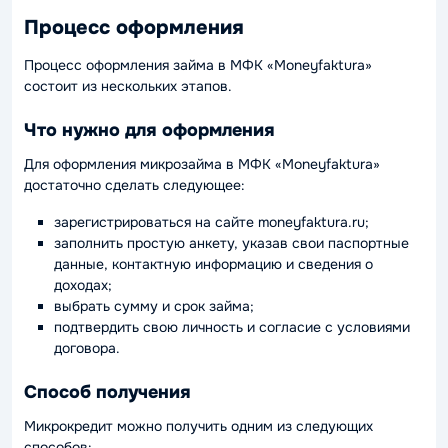
Процесс оформления
Процесс оформления займа в МФК «Moneyfaktura»
состоит из нескольких этапов.
Что нужно для оформления
Для оформления микрозайма в МФК «Moneyfaktura»
достаточно сделать следующее:
зарегистрироваться на сайте moneyfaktura.ru;
заполнить простую анкету, указав свои паспортные
данные, контактную информацию и сведения о
доходах;
выбрать сумму и срок займа;
подтвердить свою личность и согласие с условиями
договора.
Способ получения
Микрокредит можно получить одним из следующих
способов: