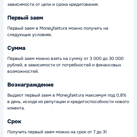
зависимости от цели и срока кредитования.
Первый заем
Первый заем в Moneyfaktura можно получить на
следующих условиях.
Сумма
Первый заем можно взять на сумму от 3 000 до 30 000
рублей, в зависимости от потребностей и финансовых
возможностей.
Вознаграждение
Выдают первый заем в Moneyfaktura максимум под 0,8%
в день, исходя из репутации и кредитоспособности нового
клиента.
Срок
Получить первый заем можно на срок от 7 до 31