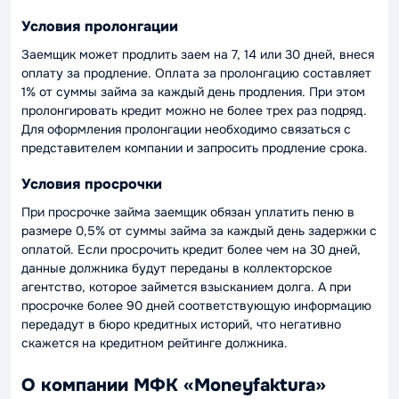
Условия пролонгации
Заемщик может продлить заем на 7, 14 или 30 дней, внеся
оплату за продление. Оплата за пролонгацию составляет
1% от суммы займа за каждый день продления. При этом
пролонгировать кредит можно не более трех раз подряд.
Для оформления пролонгации необходимо связаться с
представителем компании и запросить продление срока.
Условия просрочки
При просрочке займа заемщик обязан уплатить пеню в
размере 0,5% от суммы займа за каждый день задержки с
оплатой. Если просрочить кредит более чем на 30 дней,
данные должника будут переданы в коллекторское
агентство, которое займется взысканием долга. А при
просрочке более 90 дней соответствующую информацию
передадут в бюро кредитных историй, что негативно
скажется на кредитном рейтинге должника.
О компании МФК «Moneyfaktura»