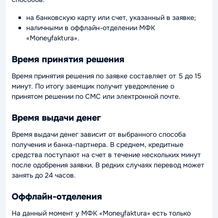
на банковскую карту или счет, указанный в заявке;
наличными в оффлайн-отделении МФК
«Moneyfaktura».
Время принятия решения
Время принятия решения по заявке составляет от 5 до 15
минут. По итогу заемщик получит уведомление о
принятом решении по СМС или электронной почте.
Время выдачи денег
Время выдачи денег зависит от выбранного способа
получения и банка-партнера. В среднем, кредитные
средства поступают на счет в течение нескольких минут
после одобрения заявки. В редких случаях перевод может
занять до 24 часов.
Оффлайн-отделения
На данный момент у МФК «Moneyfaktura» есть только