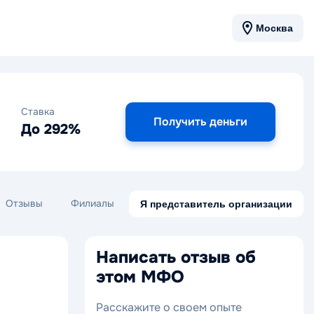
Москва
Ставка
Получить деньги
До 292%
Отзывы
Филиалы
Я представитель организации
Написать отзыв об
этом МФО
Расскажите о своем опыте