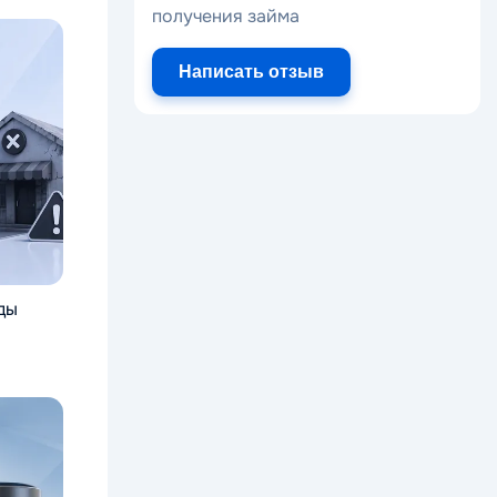
получения займа
Написать отзыв
ды