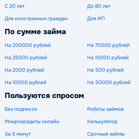
С 20 лет
До 80 лет
Для иностранных граждан
Для ИП
По сумме займа
На 200000 рублей
На 70000 рублей
На 25000 рублей
На 15000 рублей
На 2000 рублей
На 500 рублей
На 10000 рублей
На 50000 рублей
Пользуются спросом
Без подписок
Роботы займов
Микрокредиты онлайн
Калькулятор
За 5 минут
Срочные займы