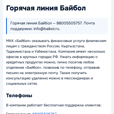
Горячая линия Байбол
Горячая линия Байбол — 88005505757. Почта
поддержки: info@baibol.ru.
МКК «Байбол» оказывать финансовые услуги физическим
лицам с гражданством России, Кыргызстана,
Таджикистана и Узбекистана. Компания имеет несколько
офисов в крупных городах РФ. Узнать информацию о
кредитных продуктах можно, лично посетив любое
отделение «Байбол», позвонив по телефону, отправив
письмо на электронную почту. Также получить
консультацию удаленно можно в мессенджерах и
социальных сетях.
Телефоны
В компании работает бесплатная поддержка клиентов: