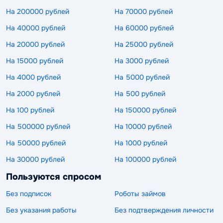
На 200000 рублей
На 70000 рублей
На 40000 рублей
На 60000 рублей
На 20000 рублей
На 25000 рублей
На 15000 рублей
На 3000 рублей
На 4000 рублей
На 5000 рублей
На 2000 рублей
На 500 рублей
На 100 рублей
На 150000 рублей
На 500000 рублей
На 10000 рублей
На 50000 рублей
На 1000 рублей
На 30000 рублей
На 100000 рублей
Пользуются спросом
Без подписок
Роботы займов
Без указания работы
Без подтверждения личности