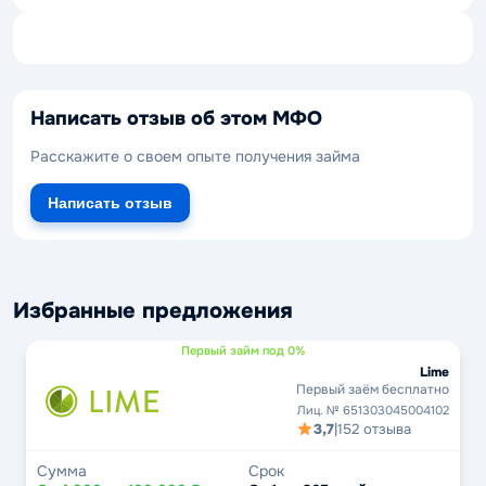
Написать отзыв об этом МФО
Расскажите о своем опыте получения займа
Написать отзыв
Избранные предложения
Первый займ под 0%
Lime
Первый заём бесплатно
Лиц. № 651303045004102
3,7
|
152 отзыва
Сумма
Срок