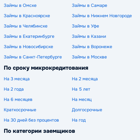
Займы в Омске
Займы в Самаре
Займы в Красноярске
Займы в Нижнем Новгороде
Займы в Челябинске
Займы в Уфе
Займы в Екатеринбурге
Займы в Казани
Займы в Новосибирске
Займы в Воронеже
Займы в Санкт-Петербурге
Займы в Москве
По сроку микрокредитования
На 3 месяца
На 2 месяца
На 2 года
На 5 лет
На 6 месяцев
На месяц
Краткосрочные
Долгосрочные
На 30 дней без процентов
На год
По категории заемщиков