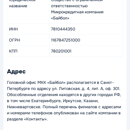
название
ответственностью
Микрокредитная компания
«Байбол»
ИНН
7810444350
ОГРН
1167847251000
КПП
780201001
Адрес
Головной офис МКК «Байбол» располагается в Санкт-
Петербурге по адресу ул. Литовская, д. 4, лит. А, оф. 301.
Обособленные отделения находятся в других городах РФ,
в том числе Екатеринбурге, Иркутске, Казани,
Нижневартовске. Полный перечень филиалов с адресами
и номерами телефонов опубликован на сайте компании в
разделе «Контакты».