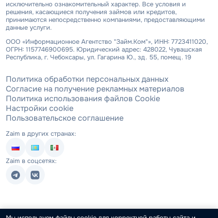
исключительно ознакомительный характер. Все условия и
решения, касающиеся получения займов или кредитов,
принимаются непосредственно компаниями, предоставляющими
данные услуги.
ООО «Информационное Агентство "Займ.Ком"», ИНН: 7723411020,
ОГРН: 1157746900695. Юридический адрес: 428022, Чувашская
Республика, г. Чебоксары, ул. Гагарина Ю., зд. 55, помещ. 19
Политика обработки персональных данных
Согласие на получение рекламных материалов
Политика использования файлов Cookie
Настройки cookie
Пользовательское соглашение
Zaim в других странах:
Zaim в соцсетях:
Мы используем файлы cookie для корректной работы сайта и