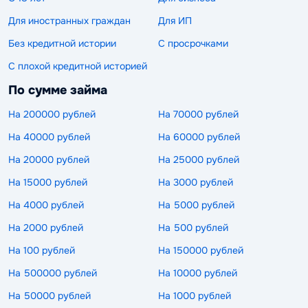
Для иностранных граждан
Для ИП
Без кредитной истории
С просрочками
С плохой кредитной историей
По сумме займа
На 200000 рублей
На 70000 рублей
На 40000 рублей
На 60000 рублей
На 20000 рублей
На 25000 рублей
На 15000 рублей
На 3000 рублей
На 4000 рублей
На 5000 рублей
На 2000 рублей
На 500 рублей
На 100 рублей
На 150000 рублей
На 500000 рублей
На 10000 рублей
На 50000 рублей
На 1000 рублей