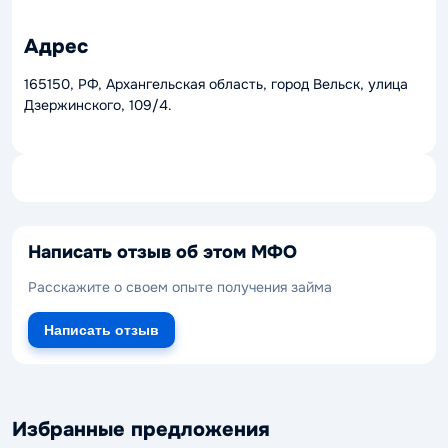
Адрес
165150, РФ, Архангельская область, город Вельск, улица
Дзержинского, 109/4.
Написать отзыв об этом МФО
Расскажите о своем опыте получения займа
Написать отзыв
Избранные предложения