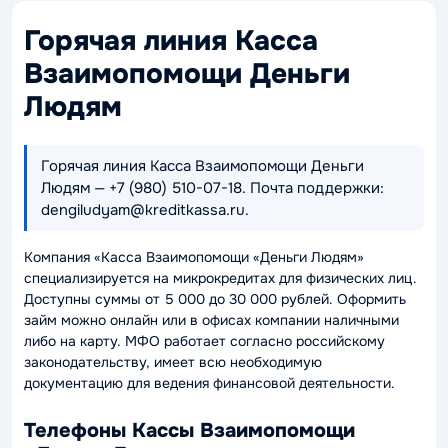
Горячая линия Касса
Взаимопомощи Деньги
Людям
Горячая линия Касса Взаимопомощи Деньги
Людям — +7 (980) 510-07-18. Почта поддержки:
dengiludyam@kreditkassa.ru.
Компания «Касса Взаимопомощи «Деньги Людям»
специализируется на микрокредитах для физических лиц.
Доступны суммы от 5 000 до 30 000 рублей. Оформить
займ можно онлайн или в офисах компании наличными
либо на карту. МФО работает согласно российскому
законодательству, имеет всю необходимую
документацию для ведения финансовой деятельности.
Телефоны Кассы Взаимопомощи