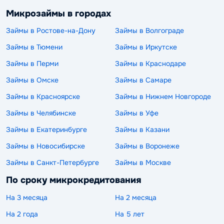
Микрозаймы в городах
Займы в Ростове-на-Дону
Займы в Волгограде
Займы в Тюмени
Займы в Иркутске
Займы в Перми
Займы в Краснодаре
Займы в Омске
Займы в Самаре
Займы в Красноярске
Займы в Нижнем Новгороде
Займы в Челябинске
Займы в Уфе
Займы в Екатеринбурге
Займы в Казани
Займы в Новосибирске
Займы в Воронеже
Займы в Санкт-Петербурге
Займы в Москве
По сроку микрокредитования
На 3 месяца
На 2 месяца
На 2 года
На 5 лет