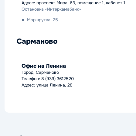
Адрес: проспект Мира, 63, помещение 1, кабинет 1
Остановка «Интеркамабанк»
Маршрутка: 25
Сарманово
Офис на Ленина
Город: Сарманово
Телефон: 8 (939) 3612520
Адрес: улица Ленина, 28