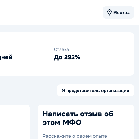
Москва
Ставка
дней
До 292%
Я представитель организации
Написать отзыв об
этом МФО
Расскажите о своем опыте