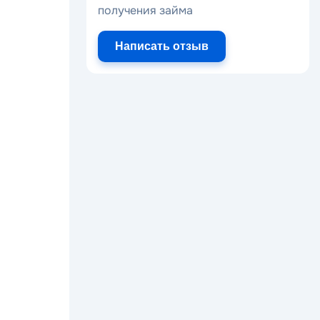
получения займа
Написать отзыв