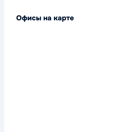
Офисы на карте