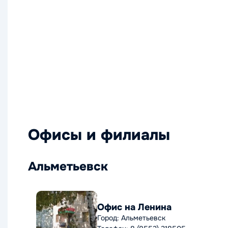
Офисы и филиалы
Альметьевск
Офис на Ленина
Город: Альметьевск