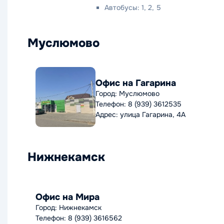
Автобусы: 1, 2, 5
Муслюмово
Офис на Гагарина
Город: Муслюмово
Телефон: 8 (939) 3612535
Адрес: улица Гагарина, 4А
Нижнекамск
Офис на Мира
Город: Нижнекамск
Телефон: 8 (939) 3616562