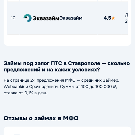
До
Эквазайм
4,5
10
292
Займы под залог ПТС в Ставрополе — сколько
предложений и на каких условиях?
На странице 24 предложения МФО — среди них Займер,
Webbankir и Срочноденьги. Суммы от 100 до 100 000 ₽,
ставка от 0,1% в день.
Отзывы о займах в МФО