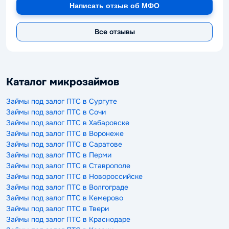
Написать отзыв об МФО
Все отзывы
Каталог микрозаймов
Займы под залог ПТС в Сургуте
Займы под залог ПТС в Сочи
Займы под залог ПТС в Хабаровске
Займы под залог ПТС в Воронеже
Займы под залог ПТС в Саратове
Займы под залог ПТС в Перми
Займы под залог ПТС в Ставрополе
Займы под залог ПТС в Новороссийске
Займы под залог ПТС в Волгограде
Займы под залог ПТС в Кемерово
Займы под залог ПТС в Твери
Займы под залог ПТС в Краснодаре