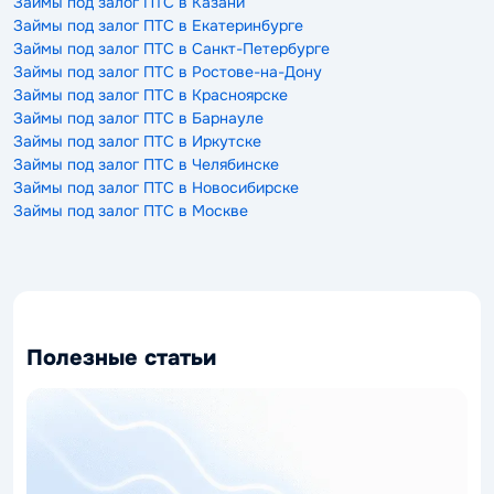
Займы под залог ПТС в Казани
Займы под залог ПТС в Екатеринбурге
Займы под залог ПТС в Санкт-Петербурге
Займы под залог ПТС в Ростове-на-Дону
Займы под залог ПТС в Красноярске
Займы под залог ПТС в Барнауле
Займы под залог ПТС в Иркутске
Займы под залог ПТС в Челябинске
Займы под залог ПТС в Новосибирске
Займы под залог ПТС в Москве
Полезные статьи