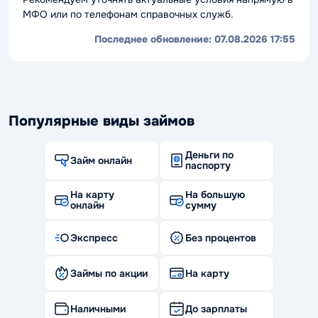
МФО или по телефонам справочных служб.
Последнее обновление:
07.08.2026 17:55
Популярные виды займов
Деньги по
Займ онлайн
паспорту
На карту
На большую
онлайн
сумму
Экспресс
Без процентов
Займы по акции
На карту
Наличными
До зарплаты