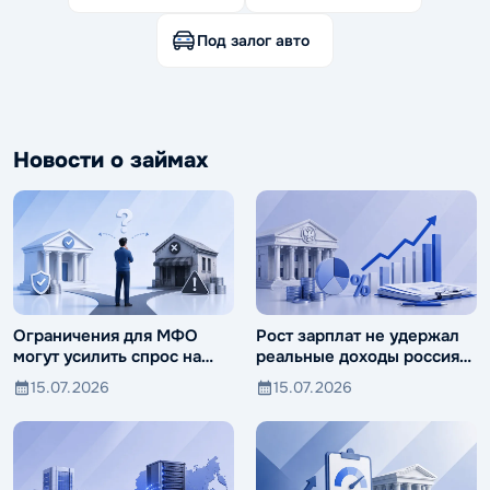
Под залог авто
Новости о займах
Ограничения для МФО
Рост зарплат не удержал
могут усилить спрос на
реальные доходы россиян
ломбарды
от падения
15.07.2026
15.07.2026