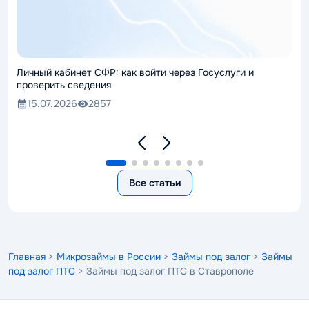
Личный кабинет СФР: как войти через Госуслуги и
проверить сведения
15.07.2026
2857
Все статьи
Главная
>
Микрозаймы в России
>
Займы под залог
>
Займы
под залог ПТС
> Займы под залог ПТС в Ставрополе