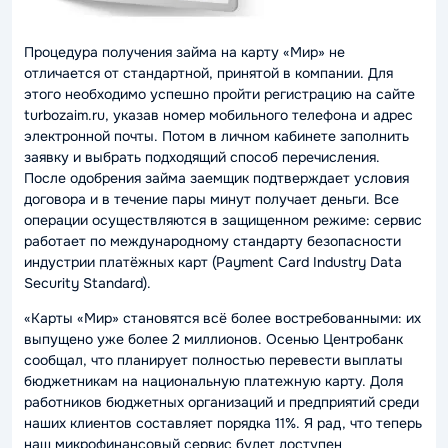
Процедура получения займа на карту «Мир» не
отличается от стандартной, принятой в компании. Для
этого необходимо успешно пройти регистрацию на сайте
turbozaim.ru, указав номер мобильного телефона и адрес
электронной почты. Потом в личном кабинете заполнить
заявку и выбрать подходящий способ перечисления.
После одобрения займа заемщик подтверждает условия
договора и в течение пары минут получает деньги. Все
операции осуществляются в защищенном режиме: сервис
работает по международному стандарту безопасности
индустрии платёжных карт (Payment Card Industry Data
Security Standard).
«Карты «Мир» становятся всё более востребованными: их
выпущено уже более 2 миллионов. Осенью Центробанк
сообщал, что планирует полностью перевести выплаты
бюджетникам на национальную платежную карту. Доля
работников бюджетных организаций и предприятий среди
наших клиентов составляет порядка 11%. Я рад, что теперь
наш микрофинансовый сервис будет доступен