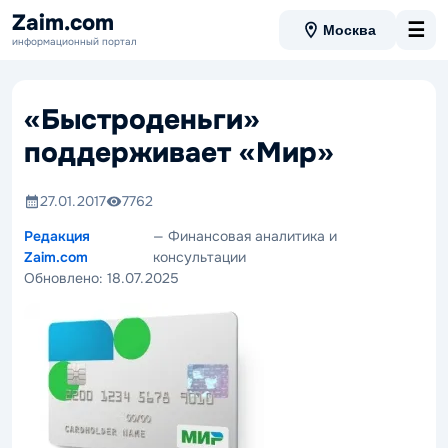
Zaim.com
☰
Москва
информационный портал
«Быстроденьги»
поддерживает «Мир»
27.01.2017
7762
Редакция
— Финансовая аналитика и
Zaim.com
консультации
Обновлено:
18.07.2025