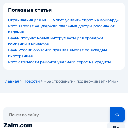
Полезные статьи
Ограничения для МФО могут усилить спрос на ломбарды
Рост зарплат не удержал реальные доходы россиян от
падения
Банки получат новые инструменты для проверки
компаний и клиентов
Банк России объяснил правила выплат по вкладам
иностранцев
Рост стоимости ремонта увеличил спрос на кредиты
Главная
>
Новости
> «Быстроденьги» поддерживает «Мир»
Поиск
по
сайту
Zaim.com
18+