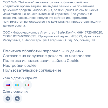
ООО "ИА "Займ.ком" не является микрофинансовой или
кредитной организацией, не выдает займы и не привлекает
денежных средств. Информация, размещенная на сайте, носит
исключительно ознакомительный характер. Все условия и
решения, касающиеся получения займов или кредитов,
принимаются непосредственно компаниями, предоставляющими
данные услуги.
ООО «Информационное Агентство "Займ.Ком"», ИНН: 7723411020,
ОГРН: 1157746900695. Юридический адрес: 428022, Чувашская
Республика, г. Чебоксары, ул. Гагарина Ю., зд. 55, помещ. 19
Политика обработки персональных данных
Согласие на получение рекламных материалов
Политика использования файлов Cookie
Настройки cookie
Пользовательское соглашение
Zaim в других странах:
Zaim в соцсетях: