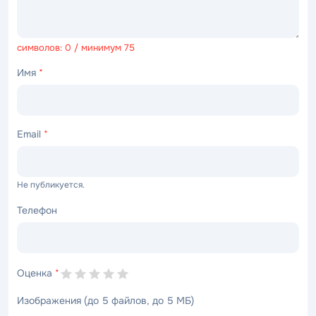
символов: 0 / минимум 75
Имя
*
Email
*
Не публикуется.
Телефон
Оценка
*
Изображения (до 5 файлов, до 5 МБ)