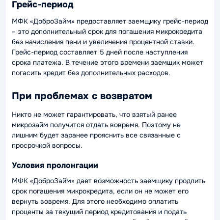
Грейс-период
МФК «ДоброЗайм» предоставляет заемщику грейс-период
– это дополнительный срок для погашения микрокредита
без начисления пени и увеличения процентной ставки.
Грейс-период составляет 5 дней после наступления
срока платежа. В течение этого времени заемщик может
погасить кредит без дополнительных расходов.
При проблемах с возвратом
Никто не может гарантировать, что взятый ранее
микрозайм получится отдать вовремя. Поэтому не
лишним будет заранее прояснить все связанные с
просрочкой вопросы.
Условия пролонгации
МФК «ДоброЗайм» дает возможность заемщику продлить
срок погашения микрокредита, если он не может его
вернуть вовремя. Для этого необходимо оплатить
проценты за текущий период кредитования и подать