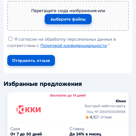
Перетащите сюда изображения или
выберите файлы
Я согласен на обработку персональных данных в
соответствии с
Политикой конфиденциальности
*
Отправить отзыв
Избранные предложения
Бесплатно до 14 дней!
Юкки
Быстрый заём на карту
Лиц. № 2004150009596
4,1
|
21 отзыв
Срок
Ставка
От 7 до 30 дней
До 24% в месяц