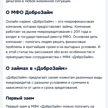
деньгами в любой жизненной ситуации.
О МФО ДоброЗайм
Онлайн-сервис «ДоброЗайм» – это микрофинансовая
компания, которая предоставляет займы. Компания
работает на рынке микрокредитования с 2011 года и
входит в государственный реестр МФО. Основная цель
компании – помогать людям решать финансовые
проблемы в кратчайшие сроки и на выгодных условиях. И
в этой статье мы расскажем обо всех особенностях и
преимуществах сотрудничества с МФК «ДоброЗайм».
О займах в «ДоброЗайм»
«ДоброЗайм» предлагает своим клиентам различные виды
микрокредитов с разными условиями и суммами в
зависимости от цели и срока кредитования.
Первый заем
Первый заем в МФК «ДоброЗайм» можно получить на