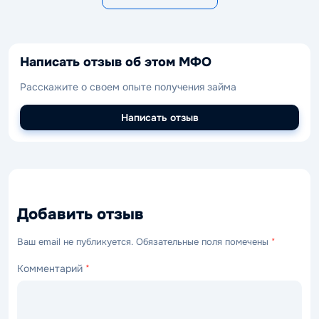
Написать отзыв об этом МФО
Расскажите о своем опыте получения займа
Написать отзыв
Добавить отзыв
Ваш email не публикуется. Обязательные поля помечены
*
Комментарий
*