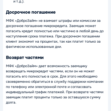
и т.д.).
Досрочное погашение
МФК «ДоброЗайм» не взимает штрафы или комиссии за
досрочное погашение микрокредита. Заемщик может
погасить кредит полностью или частично в любой день до
наступления срока платежа. При досрочном погашении
клиент экономит на процентах, так как платит только за
фактически использованные дни.
Возврат частями
МФК «ДоброЗайм» дает возможность заемщику
возвращать микрокредит частями, если он не может
погасить его полностью в срок. Для этого необходимо
своевременно обратиться в службу поддержки компании
по телефону или электронной почте и согласовать
индивидуальный график платежей. При возврате частями
заемщик платит проценты только за оставшуюся сумму
долга.