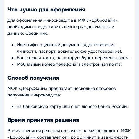
Что нужно для оформления
Для оформления микрокредита в МФК «ДоброЗайм»
необходимо предоставить некоторые документы и
данные. Среди них:
Идентификационный документ (удостоверение
личности, паспорт, водительское удостоверение).
Банковская карта, на которую будет переведен заем.
Мобильный номер телефона и электронная почта.
Способ получения
МФК «ДоброЗайм» предлагает несколько способов
получения микрокредита:
на банковскую карту или счет любого банка России;
Время принятия решения
Время принятия решения по заявке на микрокредит в МФК
«ДоброЗайм» составляет от 1 до 20 минут в зависимости