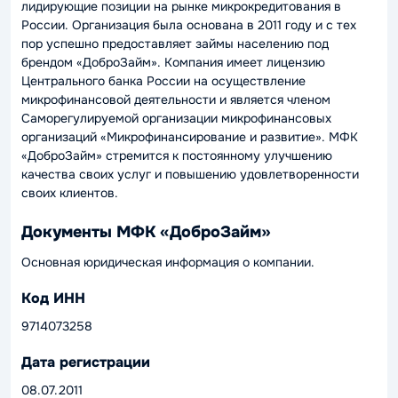
лидирующие позиции на рынке микрокредитования в
России. Организация была основана в 2011 году и с тех
пор успешно предоставляет займы населению под
брендом «ДоброЗайм». Компания имеет лицензию
Центрального банка России на осуществление
микрофинансовой деятельности и является членом
Саморегулируемой организации микрофинансовых
организаций «Микрофинансирование и развитие». МФК
«ДоброЗайм» стремится к постоянному улучшению
качества своих услуг и повышению удовлетворенности
своих клиентов.
Документы МФК «ДоброЗайм»
Основная юридическая информация о компании.
Код ИНН
9714073258
Дата регистрации
08.07.2011