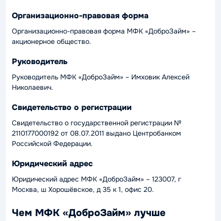
Организационно-правовая форма
Организационно-правовая форма МФК «ДоброЗайм» –
акционерное общество.
Руководитель
Руководитель МФК «ДоброЗайм» – Имховик Алексей
Николаевич.
Свидетельство о регистрации
Свидетельство о государственной регистрации №
2110177000192 от 08.07.2011 выдано Центробанком
Российской Федерации.
Юридический адрес
Юридический адрес МФК «ДоброЗайм» – 123007, г
Москва, ш Хорошёвское, д 35 к 1, офис 20.
Чем МФК «ДоброЗайм» лучше