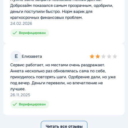
Доброзайм показался самым прозрачным, одобрили,
деньги поступили быстро. Норм варик для
краткосрочных финансовых проблем.
24.02.2026
Верифицирован
Е
Елизавета
2,0
rating
Сервис работает, но местами очень раздражает.
Анкета несколько раз обновлялась сама по себе,
приходилось повторять шаги. Одобрение дали, но уже
под вечер. Деньги перевели, но впечатление не
лучшее.
26.11.2025
Верифицирован
Читать все отзывы