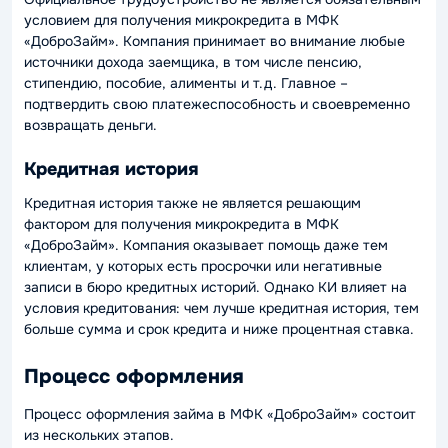
условием для получения микрокредита в МФК
«ДоброЗайм». Компания принимает во внимание любые
источники дохода заемщика, в том числе пенсию,
стипендию, пособие, алименты и т.д. Главное –
подтвердить свою платежеспособность и своевременно
возвращать деньги.
Кредитная история
Кредитная история также не является решающим
фактором для получения микрокредита в МФК
«ДоброЗайм». Компания оказывает помощь даже тем
клиентам, у которых есть просрочки или негативные
записи в бюро кредитных историй. Однако КИ влияет на
условия кредитования: чем лучше кредитная история, тем
больше сумма и срок кредита и ниже процентная ставка.
Процесс оформления
Процесс оформления займа в МФК «ДоброЗайм» состоит
из нескольких этапов.