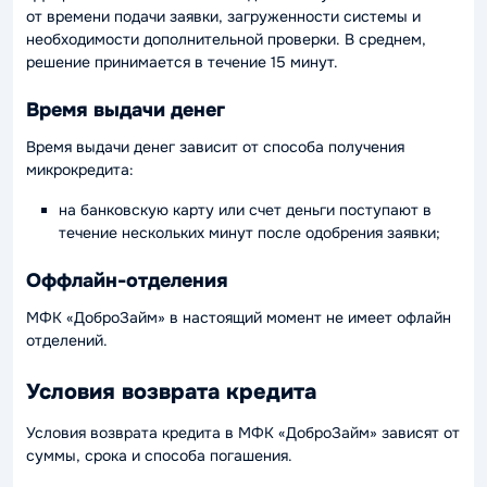
от времени подачи заявки, загруженности системы и
необходимости дополнительной проверки. В среднем,
решение принимается в течение 15 минут.
Время выдачи денег
Время выдачи денег зависит от способа получения
микрокредита:
на банковскую карту или счет деньги поступают в
течение нескольких минут после одобрения заявки;
Оффлайн-отделения
МФК «ДоброЗайм» в настоящий момент не имеет офлайн
отделений.
Условия возврата кредита
Условия возврата кредита в МФК «ДоброЗайм» зависят от
суммы, срока и способа погашения.