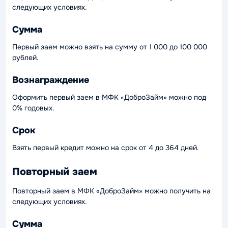
следующих условиях.
Сумма
Первый заем можно взять на сумму от 1 000 до 100 000
рублей.
Вознаграждение
Оформить первый заем в МФК «ДоброЗайм» можно под
0% годовых.
Срок
Взять первый кредит можно на срок от 4 до 364 дней.
Повторный заем
Повторный заем в МФК «ДоброЗайм» можно получить на
следующих условиях.
Сумма