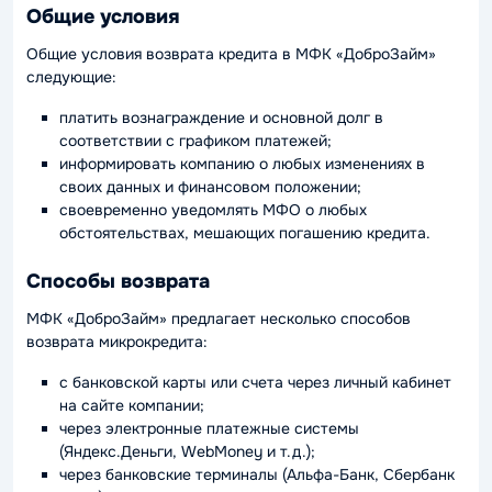
Общие условия
Общие условия возврата кредита в МФК «ДоброЗайм»
следующие:
платить вознаграждение и основной долг в
соответствии с графиком платежей;
информировать компанию о любых изменениях в
своих данных и финансовом положении;
своевременно уведомлять МФО о любых
обстоятельствах, мешающих погашению кредита.
Способы возврата
МФК «ДоброЗайм» предлагает несколько способов
возврата микрокредита:
с банковской карты или счета через личный кабинет
на сайте компании;
через электронные платежные системы
(Яндекс.Деньги, WebMoney и т.д.);
через банковские терминалы (Альфа-Банк, Сбербанк