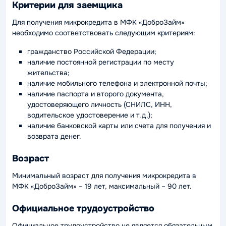
Критерии для заемщика
Для получения микрокредита в МФК «ДоброЗайм»
необходимо соответствовать следующим критериям:
гражданство Российской Федерации;
наличие постоянной регистрации по месту
жительства;
наличие мобильного телефона и электронной почты;
наличие паспорта и второго документа,
удостоверяющего личность (СНИЛС, ИНН,
водительское удостоверение и т.д.);
наличие банковской карты или счета для получения и
возврата денег.
Возраст
Минимальный возраст для получения микрокредита в
МФК «ДоброЗайм» – 19 лет, максимальный – 90 лет.
Официальное трудоустройство
Официальное трудоустройство не является обязательным