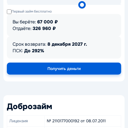
Первый займ бесплатно
Вы берёте:
67 000
₽
Отдаёте:
326 960
₽
Срок возврата:
8 декабря 2027 г.
ПСК:
До 292%
Получить деньги
Доброзайм
Лицензия
№ 2110177000192 от 08.07.2011