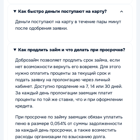
Как быстро деньги поступают на карту?
Деньги поступают на карту в течение пары минут
после одобрения заявки.
Как продлить займ и что делать при просрочке?
Доброзайм позволяет продлить срок займа, если
нет возможности вернуть его вовремя. Для этого
нужно оплатить проценты за текущий срок и
подать заявку на пролонгацию через личный
кабинет. Доступно продление на 7, 14 или 30 дней.
За каждый день пролонгации заемщик платит
проценты по той же ставке, что и при оформлении
кредита.
При просрочке по займу заемщик обязан уплатить
пеню в размере 0,054% от суммы задолженности
за каждый день просрочки, а также возместить
расходы организации по взысканию долга.