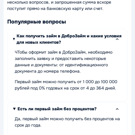
несколько вопросов, и запрошенная сумма вскоре
поступит прямо на банковскую карту или счет.
Популярные вопросы
Как получить займ в ДоброЗайм и какие условия
для новых клиентов?
ЧТобы оформит займ в ДоброЗайм, необходимо
заполнить заявку и предоставить некоторые
данные и документы: от идентификационного
документа до номера телефона.
Первый займ можно получить от 1 000 до 100 000
рублей под 0% годовых на срок от 4 до 364 дней.
Есть ли первый займ без процентов?
Да, первый займ можно получить без процентов на
срок до года.