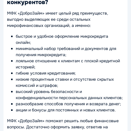
конкурентов?
МФК «ДоброЗайм» имеет целый ряд преимуществ,
выгодно выделяющих ее среди остальных
микрофинансовых организаций, а именно:
быстрое и удобное оформление микрокредита
онлайн;
минимальный набор требований и документов для
получения микрокредита;
лояльное отношение к клиентам с плохой кредитной
историей;
гибкие условия кредитования;
низкие процентные ставки и отсутствие скрытых
комиссий и штрафов;
высокий уровень безопасности и
конфиденциальности персональных данных клиентов;
разнообразие способов получения и возврата денег;
акции и бонусы для постоянных и новых клиентов.
МФК «ДоброЗайм» поможет решить любые финансовые
вопросы. Достаточно оформить заявку, ответив на