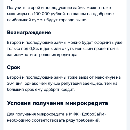
Получить второй и последующие займы можно тоже
максимум на 100 000 рублей, но шансы на одобрение
наибольшей суммы будут гораздо выше.
Вознаграждение
Второй и последующие займы можно будет оформить уже
только под 0,8% в день или с чуть меньшим процентом в
зависимости от решения кредитора.
Срок
Второй и последующие займы тоже выдают максимум на
364 дня, однако чем лучше репутация заемщика, тем на
больший срок ему одобрят кредит.
Условия получения микрокредита
Для получения микрокредита в МФК «ДоброЗайм»
необходимо соответствовать ряду требований: