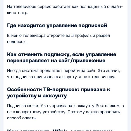
На телевизоре сервис работает как полноценный онлайн-
кинотеатр.
Где находится управление подпиской
В меню телевизора откройте ваш профиль и раздел
подписок.
Как отменить подписку, если управление
перенаправляет на сайт/приложение
Иногда система предлагает перейти на сайт. Это значит,
что подписка привязана к аккаунту, а не к телевизору.
Особенности ТВ-подписок: привязка к
устройству и аккаунту
Подписка может быть привязана к аккаунту Ростелеком, а
не к конкретному устройству. Поэтому важно проверять
способ оплаты.