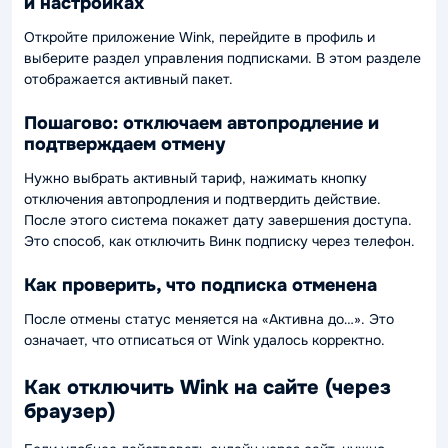
и настройках
Откройте приложение Wink, перейдите в профиль и
выберите раздел управления подписками. В этом разделе
отображается активный пакет.
Пошагово: отключаем автопродление и
подтверждаем отмену
Нужно выбрать активный тариф, нажимать кнопку
отключения автопродления и подтвердить действие.
После этого система покажет дату завершения доступа.
Это способ, как отключить Винк подписку через телефон.
Как проверить, что подписка отменена
После отмены статус меняется на «Активна до…». Это
означает, что отписаться от Wink удалось корректно.
Как отключить Wink на сайте (через
браузер)