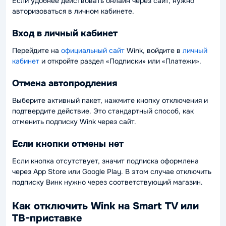
Если удобнее действовать онлайн через сайт, нужно
авторизоваться в личном кабинете.
Вход в личный кабинет
Перейдите на
официальный сайт
Wink, войдите в
личный
кабинет
и откройте раздел «Подписки» или «Платежи».
Отмена автопродления
Выберите активный пакет, нажмите кнопку отключения и
подтвердите действие. Это стандартный способ, как
отменить подписку Wink через сайт.
Если кнопки отмены нет
Если кнопка отсутствует, значит подписка оформлена
через App Store или Google Play. В этом случае отключить
подписку Винк нужно через соответствующий магазин.
Как отключить Wink на Smart TV или
ТВ-приставке