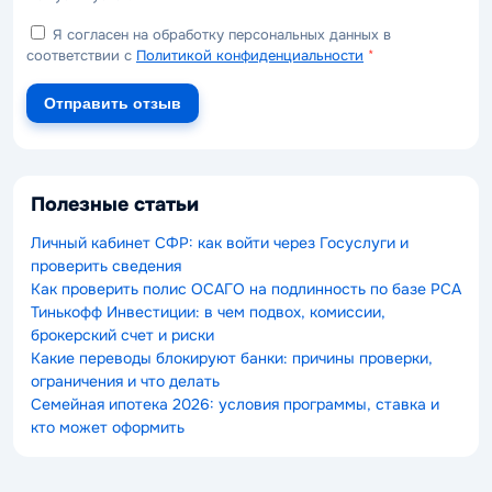
Я согласен на обработку персональных данных в
соответствии с
Политикой конфиденциальности
*
Отправить отзыв
Полезные статьи
Личный кабинет СФР: как войти через Госуслуги и
проверить сведения
Как проверить полис ОСАГО на подлинность по базе РСА
Тинькофф Инвестиции: в чем подвох, комиссии,
брокерский счет и риски
Какие переводы блокируют банки: причины проверки,
ограничения и что делать
Семейная ипотека 2026: условия программы, ставка и
кто может оформить