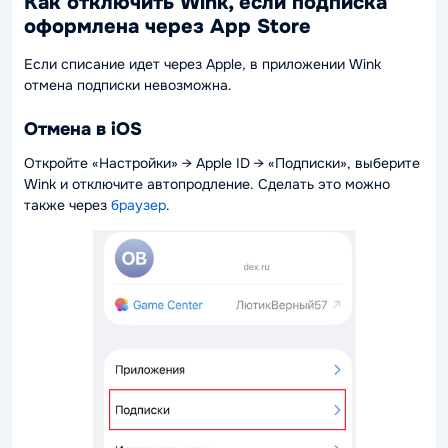
Как отключить Wink, если подписка
оформлена через App Store
Если списание идет через Apple, в приложении Wink
отмена подписки невозможна.
Отмена в iOS
Откройте «Настройки» → Apple ID → «Подписки», выберите
Wink и отключите автопродление. Сделать это можно
также через
браузер
.