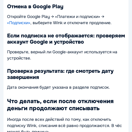
Отмена в Google Play
Откройте Google Play → «Платежи и подписки» →
«Подписки»
, выберите Wink и отключите продление.
Если подписка не отображается: проверяем
аккаунт Google и устройство
Проверьте, верный ли Google-аккаунт используется на
устройстве.
Проверка результата: где смотреть дату
завершения
Дата окончания будет указана в разделе подписок.
Что делать, если после отключения
деньги продолжают списывать
Иногда после всех действий по тому, как отключить
подписку Wink, списания всё равно продолжаются. В чёс
может быть причина: