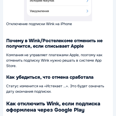
Отключение подписки Wink на iPhone
Почему в Wink/Ростелекоме отменить не
получится, если списывает Apple
Компания не управляет платежами Apple, поэтому как
отменить подписку Wink нужно решать в системе App
Store.
Как убедиться, что отмена сработала
Статус изменится на «Истекает …». Это будет означать
дату окончания подписки.
Как отключить Wink, если подписка
оформлена через Google Play