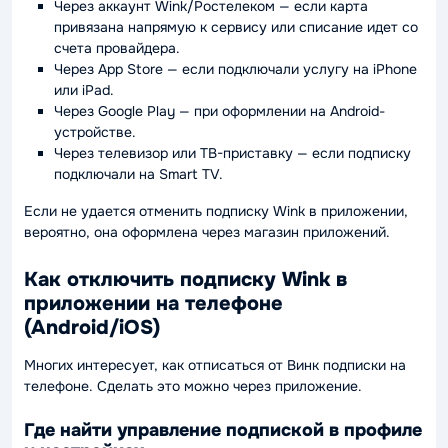
Через аккаунт Wink/Ростелеком — если карта
привязана напрямую к сервису или списание идет со
счета провайдера.
Через App Store — если подключали услугу на iPhone
или iPad.
Через Google Play — при оформлении на Android-
устройстве.
Через телевизор или ТВ-приставку — если подписку
подключали на Smart TV.
Если не удается отменить подписку Wink в приложении,
вероятно, она оформлена через магазин приложений.
Как отключить подписку Wink в
приложении на телефоне
(Android/iOS)
Многих интересует, как отписаться от Винк подписки на
телефоне. Сделать это можно через приложение.
Где найти управление подпиской в профиле