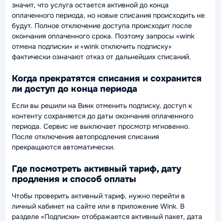
значит, что услуга остается активной до конца
оплаченного периода, но новые списания происходить не
будут. Полное отключение доступа происходит после
окончания оплаченного срока. Поэтому запросы «wink
отмена подписки» и «wink отключить подписку»
фактически означают отказ от дальнейших списаний.
Когда прекратятся списания и сохранится
ли доступ до конца периода
Если вы решили на Винк отменить подписку, доступ к
контенту сохраняется до даты окончания оплаченного
периода. Сервис не выключает просмотр мгновенно.
После отключения автопродления списания
прекращаются автоматически.
Где посмотреть активный тариф, дату
продления и способ оплаты
Чтобы проверить активный тариф, нужно перейти в
личный кабинет на сайте или в приложение Wink. В
разделе «Подписки» отображается активный пакет, дата