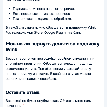
Подписка отменена не в том сервисе.
Есть несколько активных подписок.
Платеж уже находился в обработке.
В такой ситуации нужно обращаться в поддержку Wink,
Ростелеком, App Store, Google Play или в банк.
Можно ли вернуть деньги за подписку
Wink
Возврат возможен при ошибке, двойном списании или
случайном продлении. Обращаться следует туда, где
оформлена услуга. При обращении указывайте дату
платежа, сумму и аккаунт. В крайнем случае можно
оспорить операцию через банк.
Оставить отзыв
Ваш email не будет опубликован. Обязательные поля
помечены
*