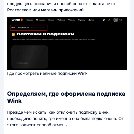
следующего списания и способ оплаты — карта, счет
Ростелеком или магазин приложений.
Где посмотреть наличие подписки Wink
Определяем, где оформлена подписка
Wink
Прежде чем искать, как отключить подписку Винк,
необходимо понять, где именно она была подключена. От
этого зависит способ отмены.