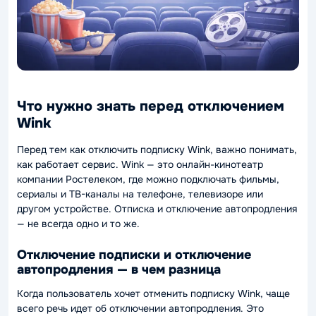
Что нужно знать перед отключением
Wink
Перед тем как отключить подписку Wink, важно понимать,
как работает сервис. Wink — это онлайн-кинотеатр
компании Ростелеком, где можно подключать фильмы,
сериалы и ТВ-каналы на телефоне, телевизоре или
другом устройстве. Отписка и отключение автопродления
— не всегда одно и то же.
Отключение подписки и отключение
автопродления — в чем разница
Когда пользователь хочет отменить подписку Wink, чаще
всего речь идет об отключении автопродления. Это